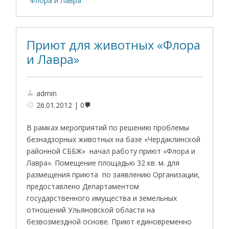
"Флора и Лавра"
Приют для животных «Флора
и Лавра»
admin
26.01.2012
0
В рамках мероприятий по решению проблемы
безнадзорных животных на базе «Чердаклинской
районной СББЖ» начал работу приют «Флора и
Лавра». Помещение площадью 32 кв. м. для
размещения приюта по заявлению Организации,
предоставлено Департаментом
государственного имущества и земельных
отношений Ульяновской области на
безвозмездной основе. Приют единовременно