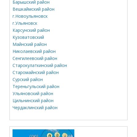
Барышский район
Вешкаймский район
г.Новоульяновск
г.Ульяновск
Карсунский район
Кузоватовский
Майнский район
Николаевский район
Сенгилеевский район
Старокулаткинский район
Старомайнский район
Сурский район
Тереньгульский район
Ульяновский район
Цильнинский район
Чердаклинский район