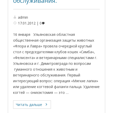
обслуживания.
admin
17.01.2012
0
16 января Ульяновская областная
общественная организация защиты животных
«Флора и Лавра» провела очередной круглый
стол с председателями клубов кошек «Симба»,
«Фелисента» и ветеринарными специалистами г.
Ульяновска и г. Димитровграда по вопросам
гуманного отношения к животным и
ветеринарного обслуживания. Первый
интересующий вопрос: операция «Мягкие лапки»
или удаление когтевой фаланги пальца. Удаление
когтей — онихэктомия — это …
Читать дальше