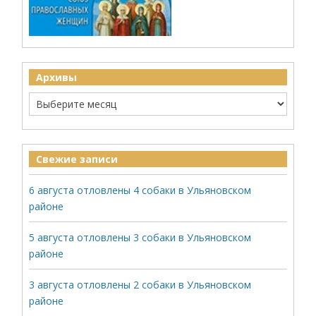
Архивы
Свежие записи
6 августа отловлены 4 собаки в Ульяновском
районе
5 августа отловлены 3 собаки в Ульяновском
районе
3 августа отловлены 2 собаки в Ульяновском
районе