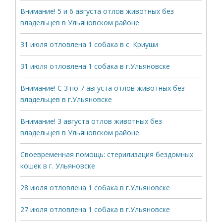
Внимание! 5 и 6 августа отлов животных без
владельцев в Ульяновском районе
31 июля отловлена 1 собака в с. Криуши
31 июля отловлена 1 собака в г.Ульяновске
Внимание! С 3 по 7 августа отлов животных без
владельцев в г.Ульяновске
Внимание! 3 августа отлов животных без
владельцев в Ульяновском районе
Своевременная помощь: стерилизация бездомных
кошек в г. Ульяновске
28 июля отловлена 1 собака в г.Ульяновске
27 июля отловлена 1 собака в г.Ульяновске