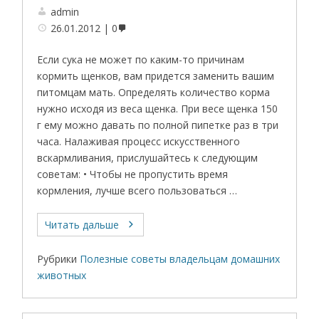
admin
26.01.2012
0
Если сука не может по каким-то причинам
кормить щенков, вам придется заменить вашим
питомцам мать. Определять количество корма
нужно исходя из веса щенка. При весе щенка 150
г ему можно давать по полной пипетке раз в три
часа. Налаживая процесс искусственного
вскармливания, прислушайтесь к следующим
советам: • Чтобы не пропустить время
кормления, лучше всего пользоваться …
Читать дальше
Рубрики
Полезные советы владельцам домашних
животных