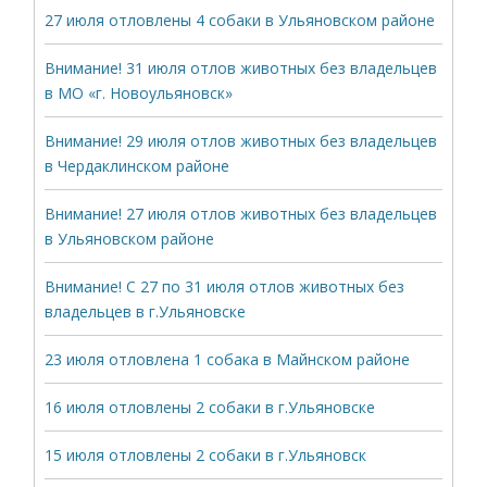
27 июля отловлены 4 собаки в Ульяновском районе
Внимание! 31 июля отлов животных без владельцев
в МО «г. Новоульяновск»
Внимание! 29 июля отлов животных без владельцев
в Чердаклинском районе
Внимание! 27 июля отлов животных без владельцев
в Ульяновском районе
Внимание! С 27 по 31 июля отлов животных без
владельцев в г.Ульяновске
23 июля отловлена 1 собака в Майнском районе
16 июля отловлены 2 собаки в г.Ульяновске
15 июля отловлены 2 собаки в г.Ульяновск