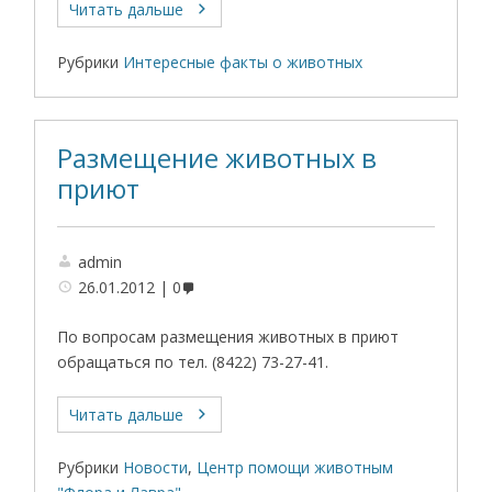
Читать дальше
Рубрики
Интересные факты о животных
Размещение животных в
приют
admin
26.01.2012
0
По вопросам размещения животных в приют
обращаться по тел. (8422) 73-27-41.
Читать дальше
Рубрики
Новости
,
Центр помощи животным