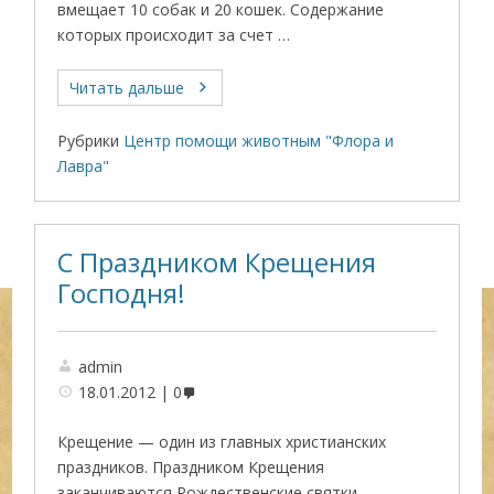
вмещает 10 собак и 20 кошек. Содержание
которых происходит за счет …
Читать дальше
Рубрики
Центр помощи животным "Флора и
Лавра"
С Праздником Крещения
Господня!
admin
18.01.2012
0
Крещение — один из главных христианских
праздников. Праздником Крещения
заканчиваются Рождественские святки,