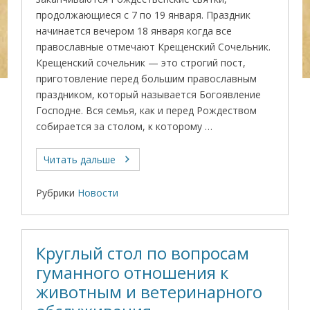
продолжающиеся с 7 по 19 января. Праздник
начинается вечером 18 января когда все
православные отмечают Крещенский Сочельник.
Крещенский сочельник — это строгий пост,
приготовление перед большим православным
праздником, который называется Богоявление
Господне. Вся семья, как и перед Рождеством
собирается за столом, к которому …
Читать дальше
Рубрики
Новости
Круглый стол по вопросам
гуманного отношения к
животным и ветеринарного