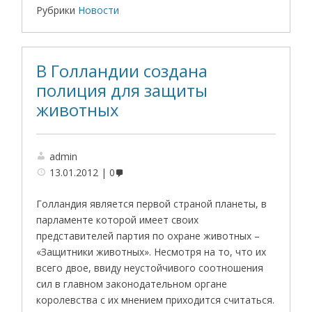
Рубрики
Новости
В Голландии создана
полиция для защиты
животных
admin
13.01.2012
0
Голландия является первой страной планеты, в
парламенте которой имеет своих
представителей партия по охране животных –
«Защитники животных». Несмотря на то, что их
всего двое, ввиду неустойчивого соотношения
сил в главном законодательном органе
королевства с их мнением приходится считаться.