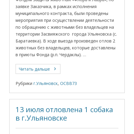
заявке Заказчика, в рамках исполнения
муниципального контракта, были проведены
мероприятия при осуществлении деятельности
по обращению с животными без владельцев на
территории Засвияжского города Ульяновска (с.
Баратаевка). В ходе выезда произведен отлов 2
животных без владельцев, которые доставлены
в приюты Фонда (р.п. Чердаклы). …
Читать дальше
Рубрики
г.Ульяновск
,
ОСВВ73
13 июля отловлена 1 собака
в г.Ульяновске