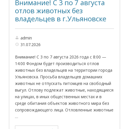
Внимание! С 3 по 7 августа
отлов животных без
владельцев в г.Ульяновске
admin
31.07.2026
Внимание! С 3 по 7 августа 2026 года с 8:00 —
14:00 Фондом будет производиться отлов
животных без владельцев на территории города
Ульяновска. Просьба владельцев домашних
животных не отпускать питомцев на свободный
выгул. Отлову подлежат животные, находящиеся
на улицах, в иных общественных местах и в
среде обитания объектов животного мира без
сопровождающего лица. Отловленные животные
…