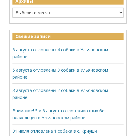
Архивы
Свежие записи
6 августа отловлены 4 собаки в Ульяновском
районе
5 августа отловлены 3 собаки в Ульяновском
районе
3 августа отловлены 2 собаки в Ульяновском
районе
Внимание! 5 и 6 августа отлов животных без
владельцев в Ульяновском районе
31 июля отловлена 1 собака в с. Криуши