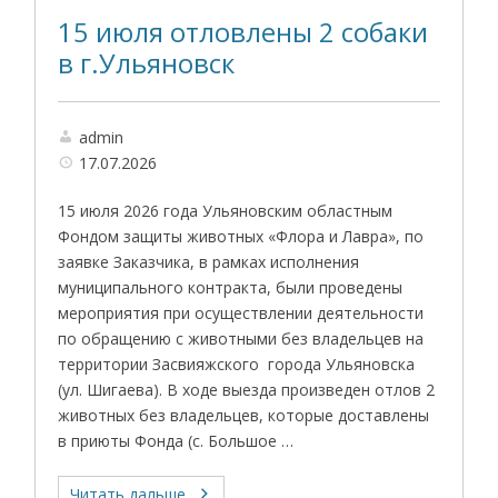
15 июля отловлены 2 собаки
в г.Ульяновск
admin
17.07.2026
15 июля 2026 года Ульяновским областным
Фондом защиты животных «Флора и Лавра», по
заявке Заказчика, в рамках исполнения
муниципального контракта, были проведены
мероприятия при осуществлении деятельности
по обращению с животными без владельцев на
территории Засвияжского города Ульяновска
(ул. Шигаева). В ходе выезда произведен отлов 2
животных без владельцев, которые доставлены
в приюты Фонда (с. Большое …
Читать дальше