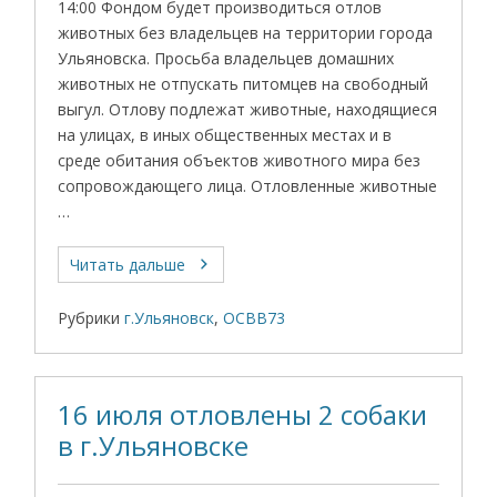
14:00 Фондом будет производиться отлов
животных без владельцев на территории города
Ульяновска. Просьба владельцев домашних
животных не отпускать питомцев на свободный
выгул. Отлову подлежат животные, находящиеся
на улицах, в иных общественных местах и в
среде обитания объектов животного мира без
сопровождающего лица. Отловленные животные
…
Читать дальше
Рубрики
г.Ульяновск
,
ОСВВ73
16 июля отловлены 2 собаки
в г.Ульяновске