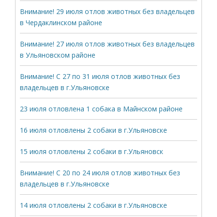
Внимание! 29 июля отлов животных без владельцев
в Чердаклинском районе
Внимание! 27 июля отлов животных без владельцев
в Ульяновском районе
Внимание! С 27 по 31 июля отлов животных без
владельцев в г.Ульяновске
23 июля отловлена 1 собака в Майнском районе
16 июля отловлены 2 собаки в г.Ульяновске
15 июля отловлены 2 собаки в г.Ульяновск
Внимание! С 20 по 24 июля отлов животных без
владельцев в г.Ульяновске
14 июля отловлены 2 собаки в г.Ульяновске