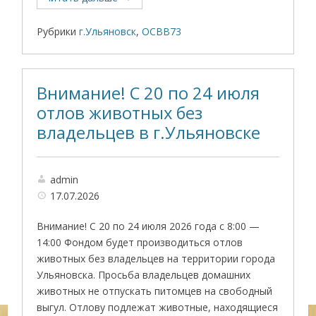
Рубрики
г.Ульяновск
,
ОСВВ73
Внимание! С 20 по 24 июля
отлов животных без
владельцев в г.Ульяновске
admin
17.07.2026
Внимание! С 20 по 24 июля 2026 года с 8:00 —
14:00 Фондом будет производиться отлов
животных без владельцев на территории города
Ульяновска. Просьба владельцев домашних
животных не отпускать питомцев на свободный
выгул. Отлову подлежат животные, находящиеся