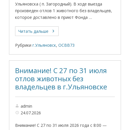
Ульяновска ( п. Загородный). В ходе выезда
произведен отлов 1 животного без владельцев,
которое доставлено в приют Фонда …
Читать дальше
Рубрики
г.Ульяновск
,
ОСВВ73
Внимание! С 27 по 31 июля
отлов животных без
владельцев в г.Ульяновске
admin
24.07.2026
Внимание! С 27 по 31 июля 2026 года с 8:00 —