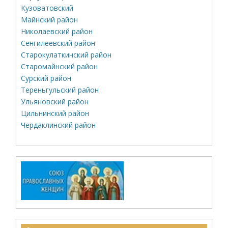
Кузоватовский
Майнский район
Николаевский район
Сенгилеевский район
Старокулаткинский район
Старомайнский район
Сурский район
Тереньгульский район
Ульяновский район
Цильнинский район
Чердаклинский район