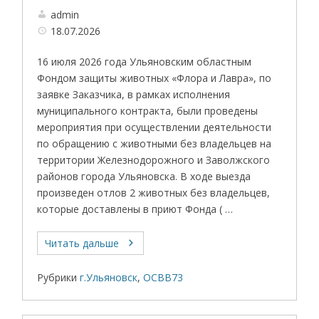
admin
18.07.2026
16 июля 2026 года Ульяновским областным
Фондом защиты животных «Флора и Лавра», по
заявке Заказчика, в рамках исполнения
муниципального контракта, были проведены
мероприятия при осуществлении деятельности
по обращению с животными без владельцев на
территории Железнодорожного и Заволжского
районов города Ульяновска. В ходе выезда
произведен отлов 2 животных без владельцев,
которые доставлены в приют Фонда ( …
Читать дальше
Рубрики
г.Ульяновск
,
ОСВВ73