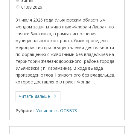
admin
01.08.2026
31 июля 2026 года Ульяновским областным
Фондом защиты животных «Флора и Лавра», по
заявке Заказчика, в рамках исполнения
муниципального контракта, были проведены
мероприятия при осуществлении деятельности
по обращению с животными без владельцев на
территории Железнодорожного района города
Ульяновска ( п. Карамзина). В ходе выезда
произведен отлов 1 животного без владельцев,
которое доставлено в приют Фонда …
Читать дальше
Рубрики
г.Ульяновск
,
ОСВВ73