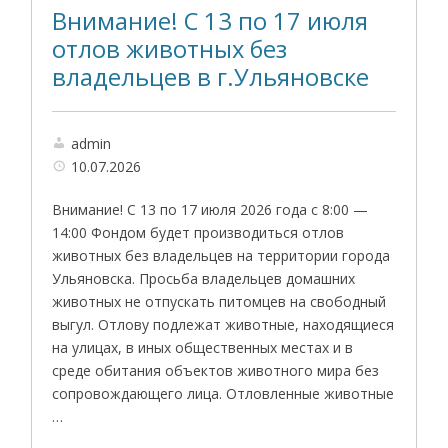
Внимание! С 13 по 17 июля
отлов животных без
владельцев в г.Ульяновске
admin
10.07.2026
Внимание! С 13 по 17 июля 2026 года с 8:00 —
14:00 Фондом будет производиться отлов
животных без владельцев на территории города
Ульяновска. Просьба владельцев домашних
животных не отпускать питомцев на свободный
выгул. Отлову подлежат животные, находящиеся
на улицах, в иных общественных местах и в
среде обитания объектов животного мира без
сопровождающего лица. Отловленные животные
…