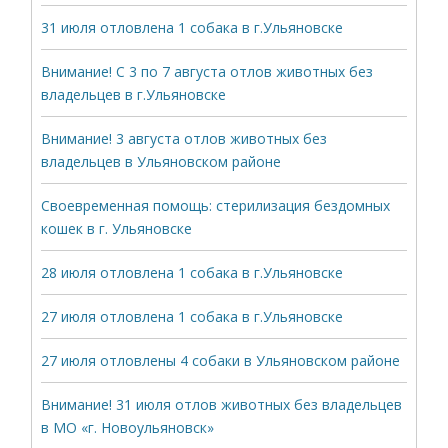
31 июля отловлена 1 собака в г.Ульяновске
Внимание! С 3 по 7 августа отлов животных без
владельцев в г.Ульяновске
Внимание! 3 августа отлов животных без
владельцев в Ульяновском районе
Своевременная помощь: стерилизация бездомных
кошек в г. Ульяновске
28 июля отловлена 1 собака в г.Ульяновске
27 июля отловлена 1 собака в г.Ульяновске
27 июля отловлены 4 собаки в Ульяновском районе
Внимание! 31 июля отлов животных без владельцев
в МО «г. Новоульяновск»