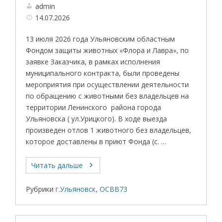
admin
14.07.2026
13 июля 2026 года Ульяновским областным
Фондом защиты животных «Флора и Лавра», по
заявке Заказчика, в рамках исполнения
муниципального контракта, были проведены
мероприятия при осуществлении деятельности
по обращению с животными без владельцев на
территории Ленинского района города
Ульяновска ( ул.Урицкого). В ходе выезда
произведен отлов 1 животного без владельцев,
которое доставлены в приют Фонда (с. …
Читать дальше
Рубрики
г.Ульяновск
,
ОСВВ73