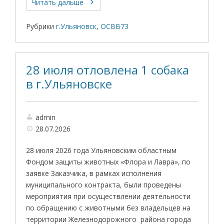
Читать дальше
Рубрики
г.Ульяновск
,
ОСВВ73
28 июля отловлена 1 собака
в г.Ульяновске
admin
28.07.2026
28 июля 2026 года Ульяновским областным
Фондом защиты животных «Флора и Лавра», по
заявке Заказчика, в рамках исполнения
муниципального контракта, были проведены
мероприятия при осуществлении деятельности
по обращению с животными без владельцев на
территории Железнодорожного района города