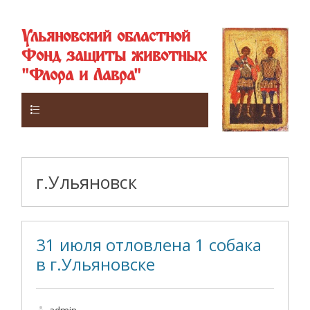
Ульяновский областной
Фонд защиты животных
"Флора и Лавра"
Верхнее
г.Ульяновск
31 июля отловлена 1 собака
в г.Ульяновске