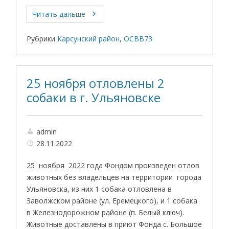
Читать дальше
Рубрики
Карсунский район
,
ОСВВ73
25 ноября отловлены 2
собаки в г. Ульяновске
admin
28.11.2022
25 ноября 2022 года Фондом произведен отлов
животных без владельцев на территории города
Ульяновска, из них 1 собака отловлена в
Заволжском районе (ул. Еремецкого), и 1 собака
в Железнодорожном районе (п. Белый ключ).
Животные доставлены в приют Фонда с. Большое