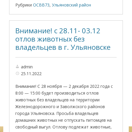
Рубрики
ОСВВ73
,
Ульяновский район
Внимание! с 28.11- 03.12
отлов животных без
владельцев в г. Ульяновске
admin
25.11.2022
Внимание! С 28 ноября — 2 декабря 2022 года с
8:00 — 15:00 будет производиться отлов
животных без владельцев на территории
Железнодорожного и Заволжского районов
города Ульяновска. Просьба владельцев
домашних животных не отпускать питомцев на
свободный выгул. Отлову подлежат животные,