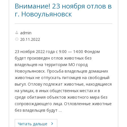
Внимание! 23 ноября отлов в
г. Новоульяновск
admin
20.11.2022
23 ноября 2022 года с 9:00 — 14:00 Фондом
будет произведен отлов животных без
владельцев на территории МО город
Новоульяновск. Просьба владельцев домашних
животных не отпускать питомцев на свободный
выгул. Отлову подлежат животные, находящиеся
на улицах, в иных общественных местах и в
среде обитания объектов животного мира без
сопровождающего лица. Отловленные животные
без владельцев будут …
Читать дальше