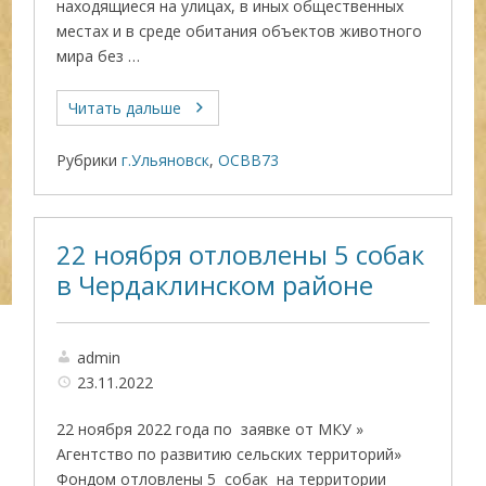
находящиеся на улицах, в иных общественных
местах и в среде обитания объектов животного
мира без …
Читать дальше
Рубрики
г.Ульяновск
,
ОСВВ73
22 ноября отловлены 5 собак
в Чердаклинском районе
admin
23.11.2022
22 ноября 2022 года по заявке от МКУ »
Агентство по развитию сельских территорий»
Фондом отловлены 5 собак на территории