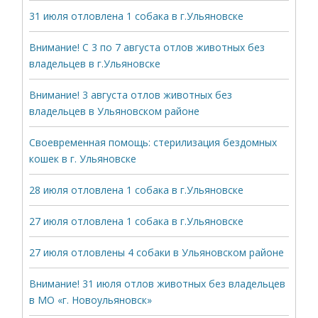
31 июля отловлена 1 собака в г.Ульяновске
Внимание! С 3 по 7 августа отлов животных без
владельцев в г.Ульяновске
Внимание! 3 августа отлов животных без
владельцев в Ульяновском районе
Своевременная помощь: стерилизация бездомных
кошек в г. Ульяновске
28 июля отловлена 1 собака в г.Ульяновске
27 июля отловлена 1 собака в г.Ульяновске
27 июля отловлены 4 собаки в Ульяновском районе
Внимание! 31 июля отлов животных без владельцев
в МО «г. Новоульяновск»