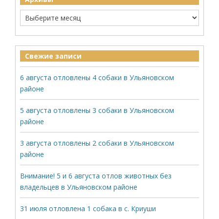
Свежие записи
6 августа отловлены 4 собаки в Ульяновском
районе
5 августа отловлены 3 собаки в Ульяновском
районе
3 августа отловлены 2 собаки в Ульяновском
районе
Внимание! 5 и 6 августа отлов животных без
владельцев в Ульяновском районе
31 июля отловлена 1 собака в с. Криуши