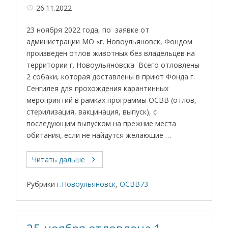
26.11.2022
23 ноября 2022 года, по заявке от
администрации МО «г. Новоульяновск, Фондом
произведен отлов животных без владельцев на
территории г. Новоульяновска Всего отловлены
2 собаки, которая доставлены в приют Фонда г.
Сенгилея для прохождения карантинных
мероприятий в рамках программы ОСВВ (отлов,
стерилизация, вакцинация, выпуск), с
последующим выпуском на прежние места
обитания, если не найдутся желающие …
Читать дальше
Рубрики
г.Новоульяновск
,
ОСВВ73