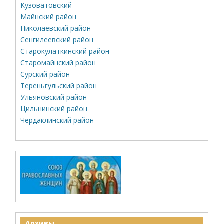
Кузоватовский
Майнский район
Николаевский район
Сенгилеевский район
Старокулаткинский район
Старомайнский район
Сурский район
Тереньгульский район
Ульяновский район
Цильнинский район
Чердаклинский район
Архивы