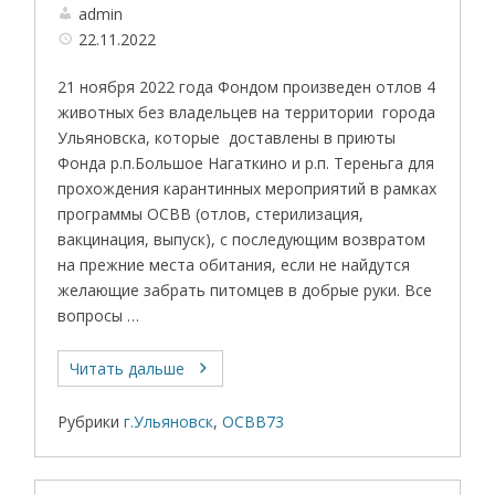
admin
22.11.2022
21 ноября 2022 года Фондом произведен отлов 4
животных без владельцев на территории города
Ульяновска, которые доставлены в приюты
Фонда р.п.Большое Нагаткино и р.п. Тереньга для
прохождения карантинных мероприятий в рамках
программы ОСВВ (отлов, стерилизация,
вакцинация, выпуск), с последующим возвратом
на прежние места обитания, если не найдутся
желающие забрать питомцев в добрые руки. Все
вопросы …
Читать дальше
Рубрики
г.Ульяновск
,
ОСВВ73