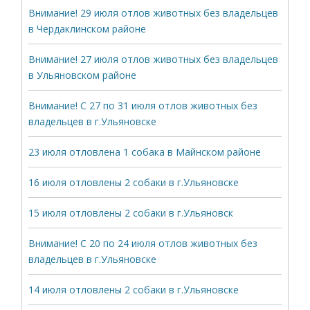
Внимание! 29 июля отлов животных без владельцев
в Чердаклинском районе
Внимание! 27 июля отлов животных без владельцев
в Ульяновском районе
Внимание! С 27 по 31 июля отлов животных без
владельцев в г.Ульяновске
23 июля отловлена 1 собака в Майнском районе
16 июля отловлены 2 собаки в г.Ульяновске
15 июля отловлены 2 собаки в г.Ульяновск
Внимание! С 20 по 24 июля отлов животных без
владельцев в г.Ульяновске
14 июля отловлены 2 собаки в г.Ульяновске