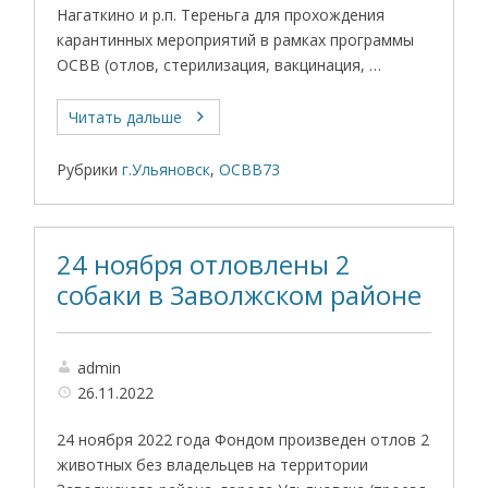
Нагаткино и р.п. Тереньга для прохождения
карантинных мероприятий в рамках программы
ОСВВ (отлов, стерилизация, вакцинация, …
Читать дальше
Рубрики
г.Ульяновск
,
ОСВВ73
24 ноября отловлены 2
собаки в Заволжском районе
admin
26.11.2022
24 ноября 2022 года Фондом произведен отлов 2
животных без владельцев на территории