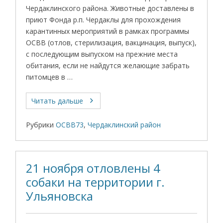
Чердаклинского района. Животные доставлены в
приют Фонда р.п. Чердаклы для прохождения
карантинных мероприятий в рамках программы
ОСВВ (отлов, стерилизация, вакцинация, выпуск),
с последующим выпуском на прежние места
обитания, если не найдутся желающие забрать
питомцев в …
Читать дальше
Рубрики
ОСВВ73
,
Чердаклинский район
21 ноября отловлены 4
собаки на территории г.
Ульяновска