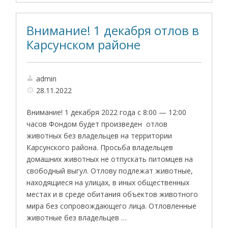
Внимание! 1 декабря отлов в
Карсунском районе
admin
28.11.2022
Внимание! 1 декабря 2022 года с 8:00 — 12:00
часов Фондом будет произведен отлов
животных без владельцев на территории
Карсунского района. Просьба владельцев
домашних животных не отпускать питомцев на
свободный выгул. Отлову подлежат животные,
находящиеся на улицах, в иных общественных
местах и в среде обитания объектов животного
мира без сопровождающего лица. Отловленные
животные без владельцев …