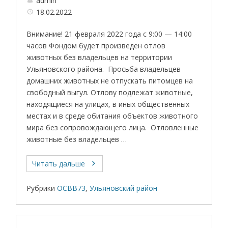
admin
18.02.2022
Внимание! 21 февраля 2022 года с 9:00 — 14:00
часов Фондом будет произведен отлов
животных без владельцев на территории
Ульяновского района. Просьба владельцев
домашних животных не отпускать питомцев на
свободный выгул. Отлову подлежат животные,
находящиеся на улицах, в иных общественных
местах и в среде обитания объектов животного
мира без сопровождающего лица. Отловленные
животные без владельцев …
Читать дальше
Рубрики
ОСВВ73
,
Ульяновский район