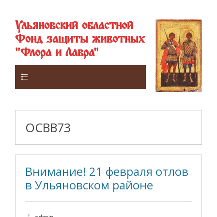
Ульяновский областной
Фонд защиты животных
"Флора и Лавра"
Верхнее
ОСВВ73
Внимание! 21 февраля отлов
в Ульяновском районе