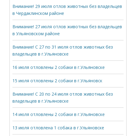
Внимание! 29 июля отлов животных без владельцев
в Чердаклинском районе
Внимание! 27 июля отлов животных без владельцев
в Ульяновском районе
Внимание! С 27 по 31 июля отлов животных без
владельцев в г.Ульяновске
16 июля отловлены 2 собаки в г.Ульяновске
15 июля отловлены 2 собаки в г.Ульяновск
Внимание! С 20 по 24 июля отлов животных без
владельцев в г.Ульяновске
14 июля отловлены 2 собаки в г.Ульяновске
13 июля отловлена 1 собака в г.Ульяновске