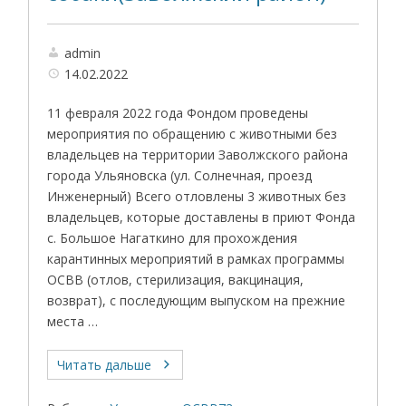
admin
14.02.2022
11 февраля 2022 года Фондом проведены
мероприятия по обращению с животными без
владельцев на территории Заволжского района
города Ульяновска (ул. Солнечная, проезд
Инженерный) Всего отловлены 3 животных без
владельцев, которые доставлены в приют Фонда
с. Большое Нагаткино для прохождения
карантинных мероприятий в рамках программы
ОСВВ (отлов, стерилизация, вакцинация,
возврат), с последующим выпуском на прежние
места …
Читать дальше