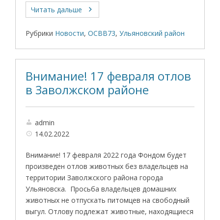
Читать дальше
Рубрики
Новости
,
ОСВВ73
,
Ульяновский район
Внимание! 17 февраля отлов
в Заволжском районе
admin
14.02.2022
Внимание! 17 февраля 2022 года Фондом будет
произведен отлов животных без владельцев на
территории Заволжского района города
Ульяновска. Просьба владельцев домашних
животных не отпускать питомцев на свободный
выгул. Отлову подлежат животные, находящиеся