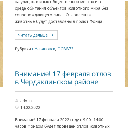
на улицах, в иных общественных местах и в
среде обитания объектов животного мира без
сопровождающего лица. Отловленные
животные будут доставлены в приют Фонда …
Читать дальше
Рубрики
г.Ульяновск
,
ОСВВ73
Внимание! 17 февраля отлов
в Чердаклинском районе
admin
14.02.2022
Внимание! 17 февраля 2022 году с 9:00- 14:00
часов Фондом будет проведен отлов животных