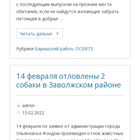
с последующим выпуском на прежние места
обитания, если не найдутся желающие забрать
питомцев в добрые …
Читать дальше
Рубрики
Барышский район
,
ОСВВ73
14 февраля отловлены 2
собаки в Заволжском районе
admin
15.02.2022
14 февраля по заявке от администрации города
Ульяновска Фондом произведен отлов животных