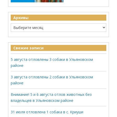
Архивы
Свежие записи
5 августа отловлены 3 собаки в Ульяновском
районе
3 августа отловлены 2 собаки в Ульяновском
районе
Внимание! 5 и 6 августа отлов животных без
владельцев в Ульяновском районе
31 июля отловлена 1 собака в с. Криуши