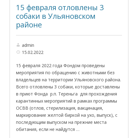
15 февраля отловлены 3
собаки в Ульяновском
районе
admin
15.02.2022
15 февраля 2022 года Фондом проведены
мероприятия по обращению с животными без
владельцев на территории Ульяновского района.
Всего отловлены 3 собаки, которые доставлены
в приют Фонда р.п. Тереньга для прохождения
карантинных мероприятий в рамках программы
ОСВВ (отлов, стерилизация, вакцинация,
маркирование желтой биркой на ухо, выпуск), с
последующим выпуском на прежние места
обитания, если не найдутся …