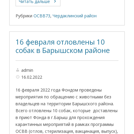
Читать дальше
Рубрики
ОСВВ73
,
Чердаклинский район
16 февраля отловлены 10
собак в Барышском районе
admin
16.02.2022
16 февраля 2022 года Фондом проведены
мероприятия по обращению с животными без
владельцев на территории Барышского района.
Всего отловлены 10 собак, которые доставлены
в приют Фонда в г.Барыш для прохождения
карантинных мероприятий в рамках программы
ОСВВ (отлов, стерилизация, вакцинация, выпуск),