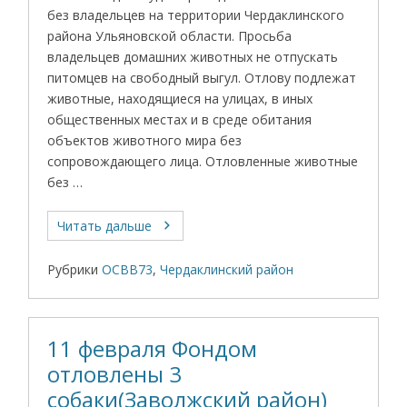
без владельцев на территории Чердаклинского
района Ульяновской области. Просьба
владельцев домашних животных не отпускать
питомцев на свободный выгул. Отлову подлежат
животные, находящиеся на улицах, в иных
общественных местах и в среде обитания
объектов животного мира без
сопровождающего лица. Отловленные животные
без …
Читать дальше
Рубрики
ОСВВ73
,
Чердаклинский район
11 февраля Фондом
отловлены 3
собаки(Заволжский район)