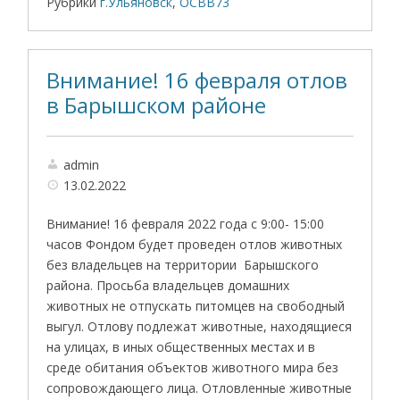
Рубрики
г.Ульяновск
,
ОСВВ73
Внимание! 16 февраля отлов
в Барышском районе
admin
13.02.2022
Внимание! 16 февраля 2022 года с 9:00- 15:00
часов Фондом будет проведен отлов животных
без владельцев на территории Барышского
района. Просьба владельцев домашних
животных не отпускать питомцев на свободный
выгул. Отлову подлежат животные, находящиеся
на улицах, в иных общественных местах и в
среде обитания объектов животного мира без
сопровождающего лица. Отловленные животные