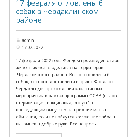
17 февраля отловлены 6
собак в Чердаклинском
районе
admin
17.02.2022
17 февраля 2022 года Фондом произведен отлов
животных без владельцев на территории
Чердаклинского района. Всего отловлены 6
собак, которые доставлены в приют Фонда р.п.
Чердаклы для прохождения карантинных
мероприятий в рамках программы ОСВВ (отлов,
стерилизация, вакцинация, выпуск), с
последующим выпуском на прежние места
обитания, если не найдутся желающие забрать
питомцев в добрые руки. Все вопросы …