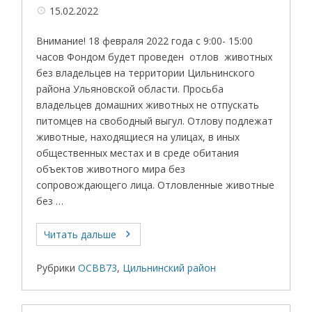
15.02.2022
Внимание! 18 февраля 2022 года с 9:00- 15:00
часов Фондом будет проведен отлов животных
без владельцев на территории Цильнинского
района Ульяновской области. Просьба
владельцев домашних животных не отпускать
питомцев на свободный выгул. Отлову подлежат
животные, находящиеся на улицах, в иных
общественных местах и в среде обитания
объектов животного мира без
сопровождающего лица. Отловленные животные
без …
Читать дальше
Рубрики
ОСВВ73
,
Цильнинский район