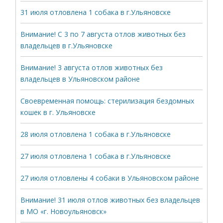
31 июля отловлена 1 собака в г.Ульяновске
Внимание! С 3 по 7 августа отлов животных без
владельцев в г.Ульяновске
Внимание! 3 августа отлов животных без
владельцев в Ульяновском районе
Своевременная помощь: стерилизация бездомных
кошек в г. Ульяновске
28 июля отловлена 1 собака в г.Ульяновске
27 июля отловлена 1 собака в г.Ульяновске
27 июля отловлены 4 собаки в Ульяновском районе
Внимание! 31 июля отлов животных без владельцев
в МО «г. Новоульяновск»