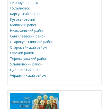
г.Новоульяновск
г.Ульяновск
Карсунский район
Кузоватовский
Майнский район
Николаевский район
Сенгилеевский район
Старокулаткинский район
Старомайнский район
Сурский район
Тереньгульский район
Ульяновский район
Цильнинский район
Чердаклинский район