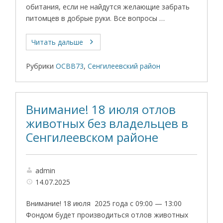
обитания, если не найдутся желающие забрать
питомцев в добрые руки. Все вопросы …
Читать дальше
Рубрики
ОСВВ73
,
Сенгилеевский район
Внимание! 18 июля отлов
животных без владельцев в
Сенгилеевском районе
admin
14.07.2025
Внимание! 18 июля 2025 года с 09:00 — 13:00
Фондом будет производиться отлов животных