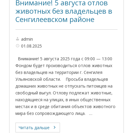
Внимание! 5 августа отлов
животных без владельцев в
Сенгилеевском районе
admin
01.08.2025
Внимание! 5 августа 2025 года с 09:00 — 13:00
Фондом будет производиться отлов животных
без владельцев на территории г. Сенгилея
Ульяновской области. Просьба владельцев
домашних животных не отпускать питомцев на
свободный выгул. Отлову подлежат животные,
находящиеся на улицах, в иных общественных
местах и в среде обитания объектов животного
мира без сопровождающего лица. …
Читать дальше