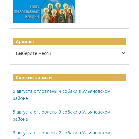
Архивы
Свежие записи
6 августа отловлены 4 собаки в Ульяновском
районе
5 августа отловлены 3 собаки в Ульяновском
районе
3 августа отловлены 2 собаки в Ульяновском