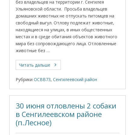
без владельцев на территории г. Сенгилея
Ульяновской области. Просьба владельцев
домашних животных не отпускать питомцев на
свободный выгул. Отлову подлежат животные,
находящиеся на улицах, в иных общественных
местах и в среде обитания объектов животного
мира без сопровождающего лица. Отловленные
животные без …
Читать дальше
Рубрики
ОСВВ73
,
Сенгилеевский район
30 июня отловлены 2 собаки
в Сенгилеевском районе
(п.Лесное)