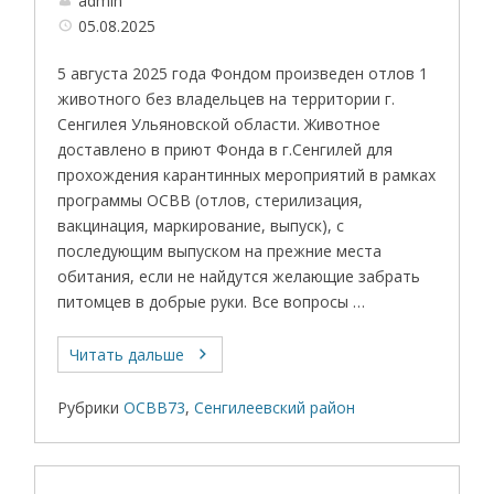
admin
05.08.2025
5 августа 2025 года Фондом произведен отлов 1
животного без владельцев на территории г.
Сенгилея Ульяновской области. Животное
доставлено в приют Фонда в г.Сенгилей для
прохождения карантинных мероприятий в рамках
программы ОСВВ (отлов, стерилизация,
вакцинация, маркирование, выпуск), с
последующим выпуском на прежние места
обитания, если не найдутся желающие забрать
питомцев в добрые руки. Все вопросы …
Читать дальше
Рубрики
ОСВВ73
,
Сенгилеевский район