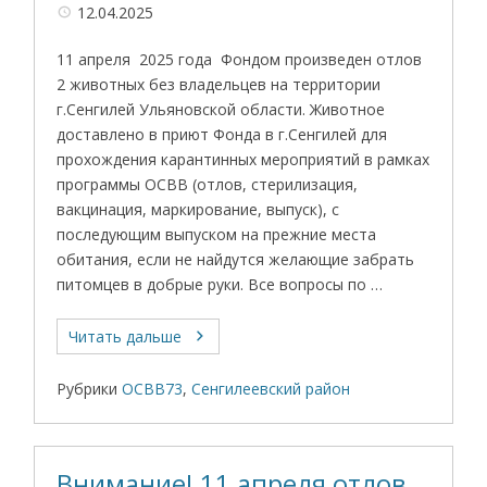
12.04.2025
11 апреля 2025 года Фондом произведен отлов
2 животных без владельцев на территории
г.Сенгилей Ульяновской области. Животное
доставлено в приют Фонда в г.Сенгилей для
прохождения карантинных мероприятий в рамках
программы ОСВВ (отлов, стерилизация,
вакцинация, маркирование, выпуск), с
последующим выпуском на прежние места
обитания, если не найдутся желающие забрать
питомцев в добрые руки. Все вопросы по …
Читать дальше
Рубрики
ОСВВ73
,
Сенгилеевский район
Внимание! 11 апреля отлов