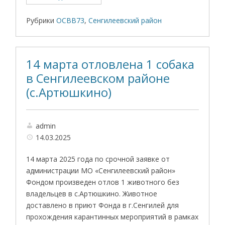
Рубрики
ОСВВ73
,
Сенгилеевский район
14 марта отловлена 1 собака
в Сенгилеевском районе
(с.Артюшкино)
admin
14.03.2025
14 марта 2025 года по срочной заявке от
администрации МО «Сенгилеевский район»
Фондом произведен отлов 1 животного без
владельцев в с.Артюшкино. Животное
доставлено в приют Фонда в г.Сенгилей для
прохождения карантинных мероприятий в рамках