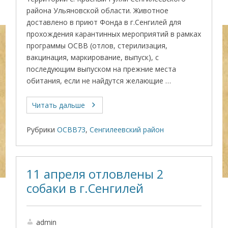
района Ульяновской области. Животное
доставлено в приют Фонда в г.Сенгилей для
прохождения карантинных мероприятий в рамках
программы ОСВВ (отлов, стерилизация,
вакцинация, маркирование, выпуск), с
последующим выпуском на прежние места
обитания, если не найдутся желающие …
Читать дальше
Рубрики
ОСВВ73
,
Сенгилеевский район
11 апреля отловлены 2
собаки в г.Сенгилей
admin