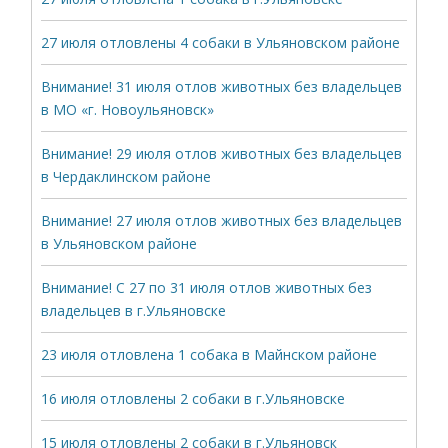
27 июля отловлены 4 собаки в Ульяновском районе
Внимание! 31 июля отлов животных без владельцев
в МО «г. Новоульяновск»
Внимание! 29 июля отлов животных без владельцев
в Чердаклинском районе
Внимание! 27 июля отлов животных без владельцев
в Ульяновском районе
Внимание! С 27 по 31 июля отлов животных без
владельцев в г.Ульяновске
23 июля отловлена 1 собака в Майнском районе
16 июля отловлены 2 собаки в г.Ульяновске
15 июля отловлены 2 собаки в г.Ульяновск