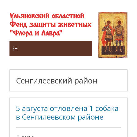
Ульяновский областной
Фонд защиты животных
"Флора и Лавра"
Верхнее
Сенгилеевский район
5 августа отловлена 1 собака
в Сенгилеевском районе