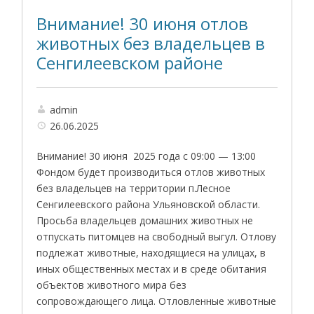
Внимание! 30 июня отлов
животных без владельцев в
Сенгилеевском районе
admin
26.06.2025
Внимание! 30 июня 2025 года с 09:00 — 13:00
Фондом будет производиться отлов животных
без владельцев на территории п.Лесное
Сенгилеевского района Ульяновской области.
Просьба владельцев домашних животных не
отпускать питомцев на свободный выгул. Отлову
подлежат животные, находящиеся на улицах, в
иных общественных местах и в среде обитания
объектов животного мира без
сопровождающего лица. Отловленные животные