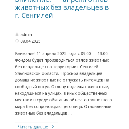
животных без владельцев в
г. Сенгилей
admin
08.04.2025
Внимание! 11 апреля 2025 года с 09:00 — 13:00
Фондом будет производиться отлов животных
без владельцев на территории г.Сенгилей
Ульяновской области. Просьба владельцев
домашних животных не отпускать питомцев на
свободный выгул. Отлову подлежат животные,
находящиеся на улицах, в иных общественных
местах и в среде обитания объектов животного
мира без сопровождающего лица. Отловленные
животные без владельцев …
Читать дальше