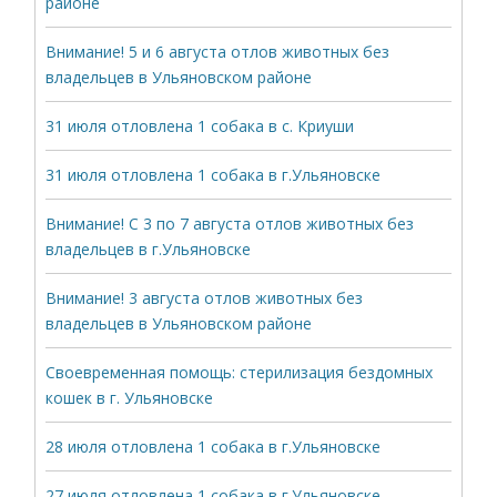
районе
Внимание! 5 и 6 августа отлов животных без
владельцев в Ульяновском районе
31 июля отловлена 1 собака в с. Криуши
31 июля отловлена 1 собака в г.Ульяновске
Внимание! С 3 по 7 августа отлов животных без
владельцев в г.Ульяновске
Внимание! 3 августа отлов животных без
владельцев в Ульяновском районе
Своевременная помощь: стерилизация бездомных
кошек в г. Ульяновске
28 июля отловлена 1 собака в г.Ульяновске
27 июля отловлена 1 собака в г.Ульяновске