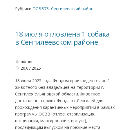
Рубрики
ОСВВ73
,
Сенгилеевский район
18 июля отловлена 1 собака
в Сенгилеевском районе
admin
20.07.2025
18 июля 2025 года Фондом произведен отлов 1
животного без владельцев на территории г.
Сенгилея Ульяновской области. Животное
доставлено в приют Фонда в г.Сенгилей для
прохождения карантинных мероприятий в рамках
программы ОСВВ (отлов, стерилизация,
вакцинация, маркирование, выпуск), с
последующим выпуском на прежние места