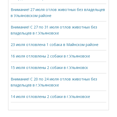
Внимание! 27 июля отлов животных без владельцев
в Ульяновском районе
Внимание! С 27 по 31 июля отлов животных без
владельцев в г.Ульяновске
23 июля отловлена 1 собака в Майнском районе
16 июля отловлены 2 собаки в г.Ульяновске
15 июля отловлены 2 собаки в г.Ульяновск
Внимание! С 20 по 24 июля отлов животных без
владельцев в г.Ульяновске
14 июля отловлены 2 собаки в г.Ульяновске