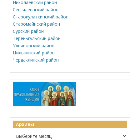
Николаевский район
Сенгилеевский район
Старокулаткинский район
Старомайнский район
Сурский район
Тереньгульский район
Ульяновский район
Цильнинский район
Чердаклинский район
Архивы