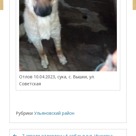
Отлов 10.04.2023, сука, с. Вышки, ул.
Советская
Рубрики
Ульяновский район
7 апреля отловлены 6 собак в р.п. Ишеевка