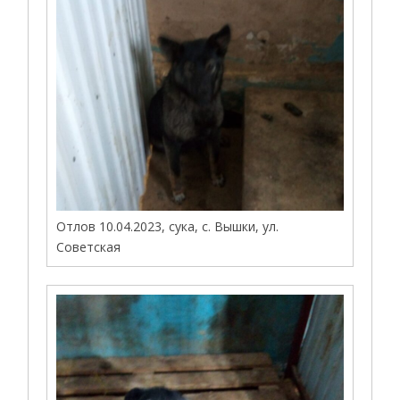
Отлов 10.04.2023, сука, с. Вышки, ул.
Советская