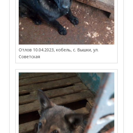
Отлов 10.04.2023, кобель, с. Вышки, ул.
Советская