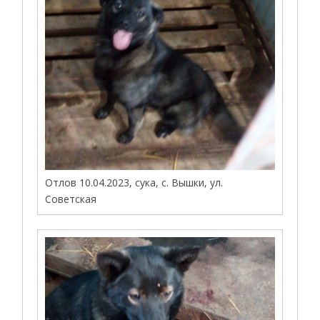
Отлов 10.04.2023, сука, с. Вышки, ул.
Советская