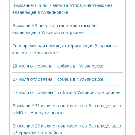
Внимание! С 3 по 7 августа отлов животных без
владельцев в г.Ульяновске
Внимание! 3 августа отлов животных без
владельцев в Ульяновском районе
Своевременная помощь: стерилизация бездомных
кошек в г. Ульяновске
28 июля отловлена 1 собака в г.Ульяновске
27 июля отловлена 1 собака в г.Ульяновске
27 июля отловлены 4 собаки в Ульяновском районе
Внимание! 31 июля отлов животных без владельцев
в МО «г. Новоульяновск»
Внимание! 29 июля отлов животных без владельцев
в Чердаклинском районе