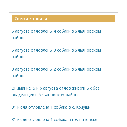
Свежие записи
6 августа отловлены 4 собаки в Ульяновском
районе
5 августа отловлены 3 собаки в Ульяновском
районе
3 августа отловлены 2 собаки в Ульяновском
районе
Внимание! 5 и 6 августа отлов животных без
владельцев в Ульяновском районе
31 июля отловлена 1 собака в с. Криуши
31 июля отловлена 1 собака в г.Ульяновске