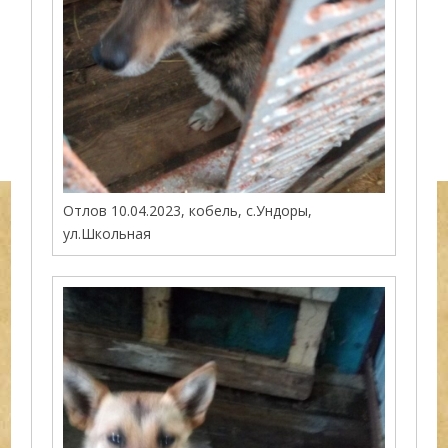
Отлов 10.04.2023, кобель, с.Ундоры,
ул.Школьная