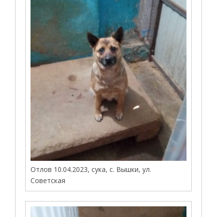
Отлов 10.04.2023, сука, с. Вышки, ул.
Советская