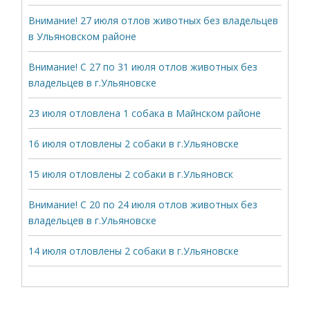
Внимание! 27 июля отлов животных без владельцев
в Ульяновском районе
Внимание! С 27 по 31 июля отлов животных без
владельцев в г.Ульяновске
23 июля отловлена 1 собака в Майнском районе
16 июля отловлены 2 собаки в г.Ульяновске
15 июля отловлены 2 собаки в г.Ульяновск
Внимание! С 20 по 24 июля отлов животных без
владельцев в г.Ульяновске
14 июля отловлены 2 собаки в г.Ульяновске