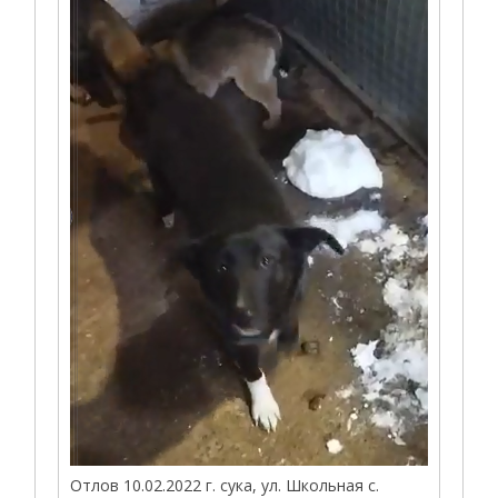
Отлов 10.02.2022 г. сука, ул. Школьная с.