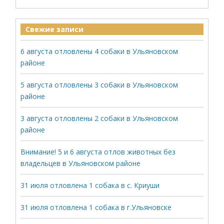
Свежие записи
6 августа отловлены 4 собаки в Ульяновском
районе
5 августа отловлены 3 собаки в Ульяновском
районе
3 августа отловлены 2 собаки в Ульяновском
районе
Внимание! 5 и 6 августа отлов животных без
владельцев в Ульяновском районе
31 июля отловлена 1 собака в с. Криуши
31 июля отловлена 1 собака в г.Ульяновске