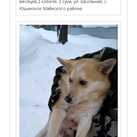
месяцев,2 кобеля. 2 суки, ул. Школьная, с.
Юшанское Майнского района