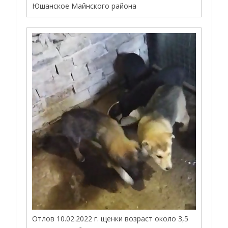
Юшанское Майнского района
Отлов 10.02.2022 г. щенки возраст около 3,5