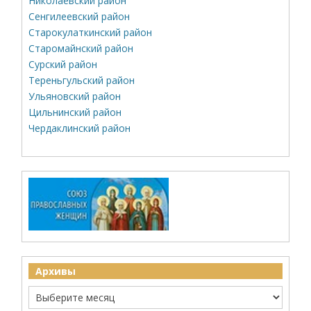
Николаевский район
Сенгилеевский район
Старокулаткинский район
Старомайнский район
Сурский район
Тереньгульский район
Ульяновский район
Цильнинский район
Чердаклинский район
Архивы