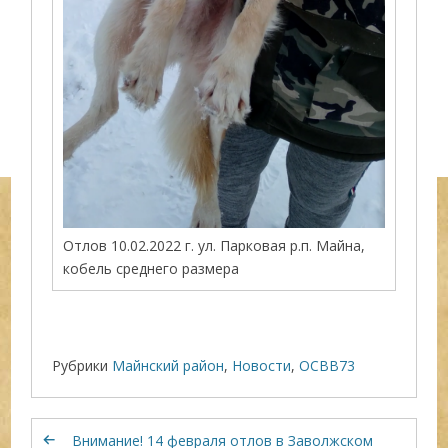
Отлов 10.02.2022 г. ул. Парковая р.п. Майна,
кобель среднего размера
Рубрики
Майнский район
,
Новости
,
ОСВВ73
Внимание! 14 февраля отлов в Заволжском