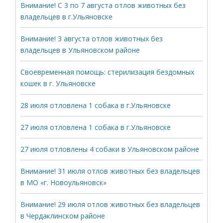
Внимание! С 3 по 7 августа отлов животных без
владельцев в г.Ульяновске
Внимание! 3 августа отлов животных без
владельцев в Ульяновском районе
Своевременная помощь: стерилизация бездомных
кошек в г. Ульяновске
28 июля отловлена 1 собака в г.Ульяновске
27 июля отловлена 1 собака в г.Ульяновске
27 июля отловлены 4 собаки в Ульяновском районе
Внимание! 31 июля отлов животных без владельцев
в МО «г. Новоульяновск»
Внимание! 29 июля отлов животных без владельцев
в Чердаклинском районе