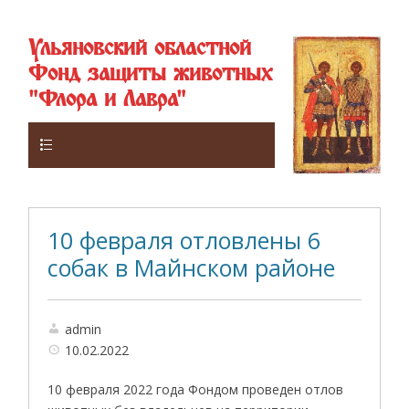
Ульяновский областной
Фонд защиты животных
"Флора и Лавра"
Верхнее
10 февраля отловлены 6
собак в Майнском районе
admin
10.02.2022
10 февраля 2022 года Фондом проведен отлов