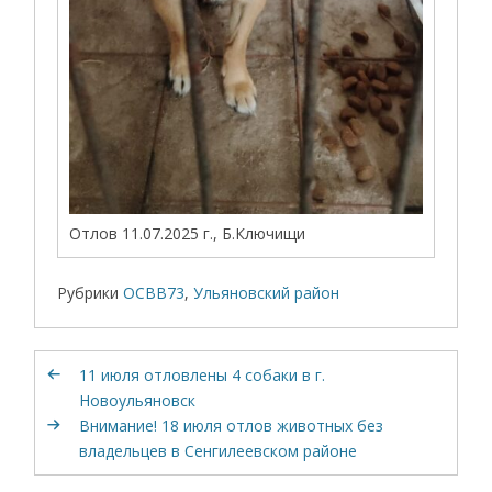
Отлов 11.07.2025 г., Б.Ключищи
Рубрики
ОСВВ73
,
Ульяновский район
11 июля отловлены 4 собаки в г.
Новоульяновск
Внимание! 18 июля отлов животных без
владельцев в Сенгилеевском районе