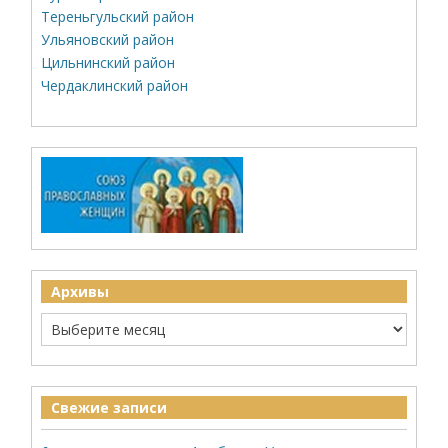
Тереньгульский район
Ульяновский район
Цильнинский район
Чердаклинский район
Архивы
Свежие записи