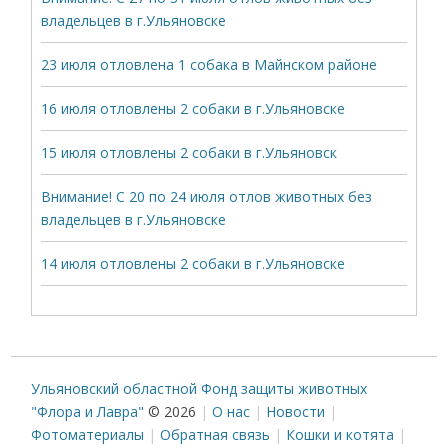
владельцев в г.Ульяновске
23 июля отловлена 1 собака в Майнском районе
16 июля отловлены 2 собаки в г.Ульяновске
15 июля отловлены 2 собаки в г.Ульяновск
Внимание! С 20 по 24 июля отлов животных без
владельцев в г.Ульяновске
14 июля отловлены 2 собаки в г.Ульяновске
Ульяновский областной Фонд защиты животных
"Флора и Лавра"
© 2026
О нас
Новости
Фотоматериалы
Обратная связь
Кошки и котята