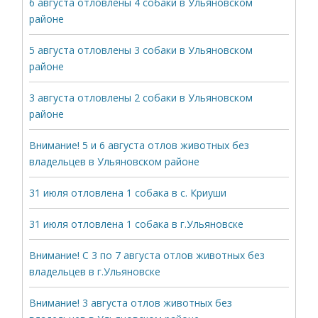
6 августа отловлены 4 собаки в Ульяновском
районе
5 августа отловлены 3 собаки в Ульяновском
районе
3 августа отловлены 2 собаки в Ульяновском
районе
Внимание! 5 и 6 августа отлов животных без
владельцев в Ульяновском районе
31 июля отловлена 1 собака в с. Криуши
31 июля отловлена 1 собака в г.Ульяновске
Внимание! С 3 по 7 августа отлов животных без
владельцев в г.Ульяновске
Внимание! 3 августа отлов животных без