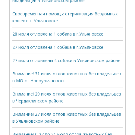
владельцев в Ульяновском районе
Своевременная помощь: стерилизация бездомных
кошек в г. Ульяновске
28 июля отловлена 1 собака в г.Ульяновске
27 июля отловлена 1 собака в г.Ульяновске
27 июля отловлены 4 собаки в Ульяновском районе
Внимание! 31 июля отлов животных без владельцев
в МО «г. Новоульяновск»
Внимание! 29 июля отлов животных без владельцев
в Чердаклинском районе
Внимание! 27 июля отлов животных без владельцев
в Ульяновском районе
Внимание! С 27 по 31 июля отлов животных без