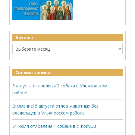
Архивы
Свежие записи
3 августа отловлены 2 собаки в Ульяновском
районе
Внимание! 5 августа отлов животных без
владельцев в Ульяновском районе
31 июля отловлена 1 собака в с. Криуши