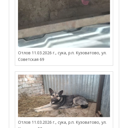
Отлов 11.03.2026 г., сука, р.п. Кузоватово, ул.
Советская 69
Отлов 11.03.2026 г., сука, р.п. Кузоватово, ул.