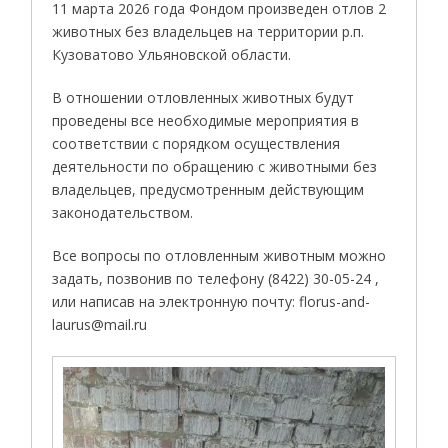
11 марта 2026 года Фондом произведен отлов 2
животных без владельцев на территории р.п.
Кузоватово Ульяновской области.
В отношении отловленных животных будут
проведены все необходимые мероприятия в
соответствии с порядком осуществления
деятельности по обращению с животными без
владельцев, предусмотренным действующим
законодательством.
Все вопросы по отловленным животным можно
задать, позвонив по телефону (8422) 30-05-24 ,
или написав на электронную почту: florus-and-
laurus@mail.ru