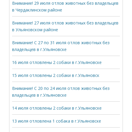
Внимание! 29 июля отлов животных без владельцев
в Чердаклинском районе
Внимание! 27 июля отлов животных без владельцев
в Ульяновском районе
Внимание! С 27 по 31 июля отлов животных без
владельцев в г.Ульяновске
16 июля отловлены 2 собаки в г.Ульяновске
15 июля отловлены 2 собаки в г.Ульяновск
Внимание! С 20 по 24 июля отлов животных без
владельцев в г.Ульяновске
14 июля отловлены 2 собаки в г.Ульяновске
13 июля отловлена 1 собака в г.Ульяновске