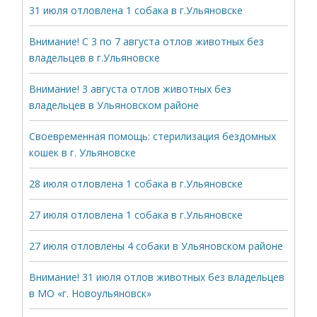
31 июля отловлена 1 собака в г.Ульяновске
Внимание! С 3 по 7 августа отлов животных без
владельцев в г.Ульяновске
Внимание! 3 августа отлов животных без
владельцев в Ульяновском районе
Своевременная помощь: стерилизация бездомных
кошек в г. Ульяновске
28 июля отловлена 1 собака в г.Ульяновске
27 июля отловлена 1 собака в г.Ульяновске
27 июля отловлены 4 собаки в Ульяновском районе
Внимание! 31 июля отлов животных без владельцев
в МО «г. Новоульяновск»