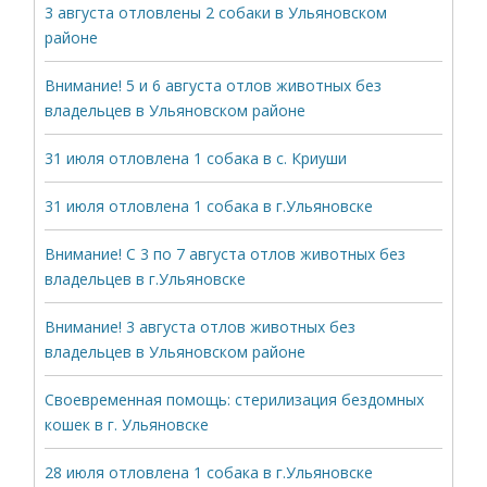
3 августа отловлены 2 собаки в Ульяновском
районе
Внимание! 5 и 6 августа отлов животных без
владельцев в Ульяновском районе
31 июля отловлена 1 собака в с. Криуши
31 июля отловлена 1 собака в г.Ульяновске
Внимание! С 3 по 7 августа отлов животных без
владельцев в г.Ульяновске
Внимание! 3 августа отлов животных без
владельцев в Ульяновском районе
Своевременная помощь: стерилизация бездомных
кошек в г. Ульяновске
28 июля отловлена 1 собака в г.Ульяновске