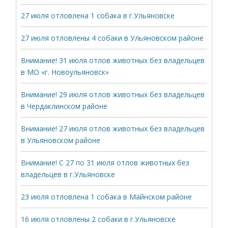
27 июля отловлена 1 собака в г.Ульяновске
27 июля отловлены 4 собаки в Ульяновском районе
Внимание! 31 июля отлов животных без владельцев
в МО «г. Новоульяновск»
Внимание! 29 июля отлов животных без владельцев
в Чердаклинском районе
Внимание! 27 июля отлов животных без владельцев
в Ульяновском районе
Внимание! С 27 по 31 июля отлов животных без
владельцев в г.Ульяновске
23 июля отловлена 1 собака в Майнском районе
16 июля отловлены 2 собаки в г.Ульяновске