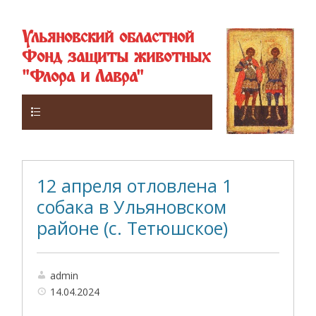
Ульяновский областной
Фонд защиты животных
"Флора и Лавра"
Верхнее
12 апреля отловлена 1
собака в Ульяновском
районе (с. Тетюшское)
admin
14.04.2024