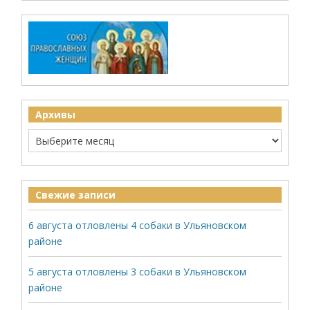
Архивы
Свежие записи
6 августа отловлены 4 собаки в Ульяновском
районе
5 августа отловлены 3 собаки в Ульяновском
районе