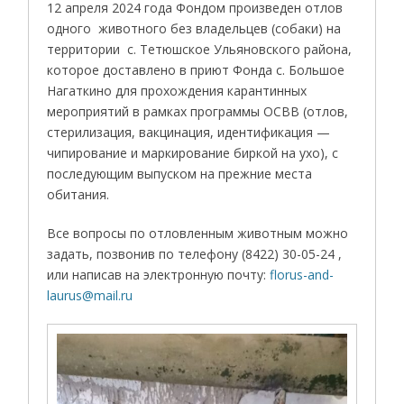
12 апреля 2024 года Фондом произведен отлов
одного животного без владельцев (собаки) на
территории с. Тетюшское Ульяновского района,
которое доставлено в приют Фонда с. Большое
Нагаткино для прохождения карантинных
мероприятий в рамках программы ОСВВ (отлов,
стерилизация, вакцинация, идентификация —
чипирование и маркирование биркой на ухо), с
последующим выпуском на прежние места
обитания.
Все вопросы по отловленным животным можно
задать, позвонив по телефону (8422) 30-05-24 ,
или написав на электронную почту:
florus-and-
laurus@mail.ru