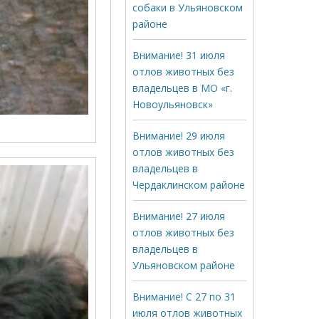
собаки в Ульяновском
районе
Внимание! 31 июля
отлов животных без
владельцев в МО «г.
Новоульяновск»
Внимание! 29 июля
отлов животных без
владельцев в
Чердаклинском районе
Внимание! 27 июля
отлов животных без
владельцев в
Ульяновском районе
Внимание! С 27 по 31
июля отлов животных