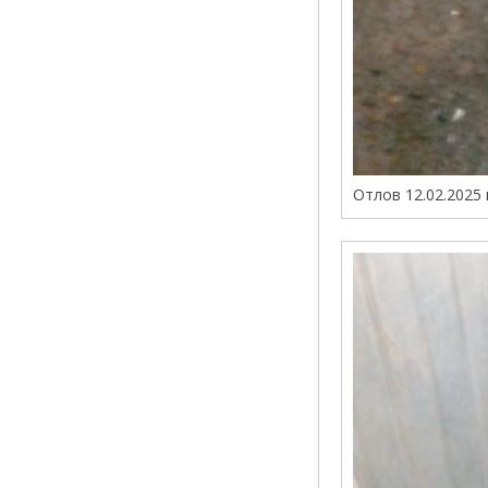
Отлов 12.02.2025 г