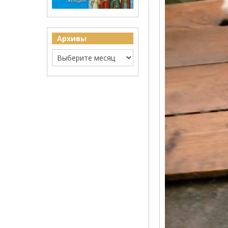
Архивы