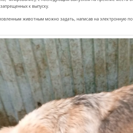
запрещенных к выпуску.
ловленным животным можно задать, написав на электронную почт