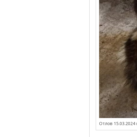
Отлов 15.03.2024 