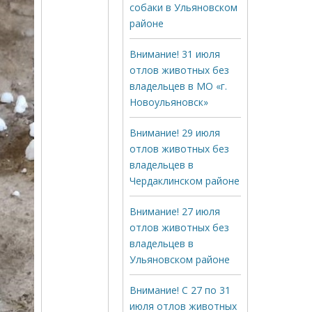
собаки в Ульяновском
районе
Внимание! 31 июля
отлов животных без
владельцев в МО «г.
Новоульяновск»
Внимание! 29 июля
отлов животных без
владельцев в
Чердаклинском районе
Внимание! 27 июля
отлов животных без
владельцев в
Ульяновском районе
Внимание! С 27 по 31
июля отлов животных