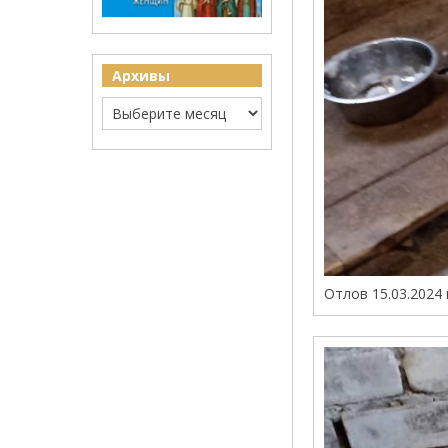
Архивы
Отлов 15.03.2024 