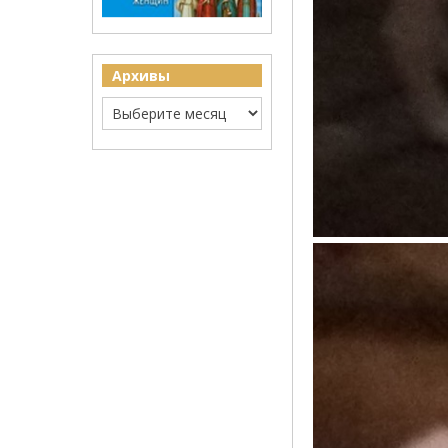
Архивы