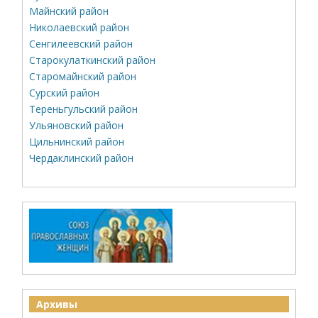
Майнский район
Николаевский район
Сенгилеевский район
Старокулаткинский район
Старомайнский район
Сурский район
Тереньгульский район
Ульяновский район
Цильнинский район
Чердаклинский район
Архивы