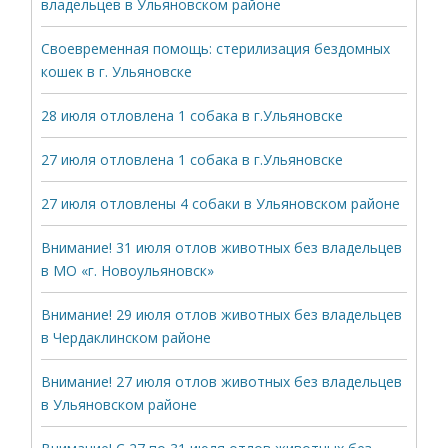
владельцев в Ульяновском районе
Своевременная помощь: стерилизация бездомных
кошек в г. Ульяновске
28 июля отловлена 1 собака в г.Ульяновске
27 июля отловлена 1 собака в г.Ульяновске
27 июля отловлены 4 собаки в Ульяновском районе
Внимание! 31 июля отлов животных без владельцев
в МО «г. Новоульяновск»
Внимание! 29 июля отлов животных без владельцев
в Чердаклинском районе
Внимание! 27 июля отлов животных без владельцев
в Ульяновском районе