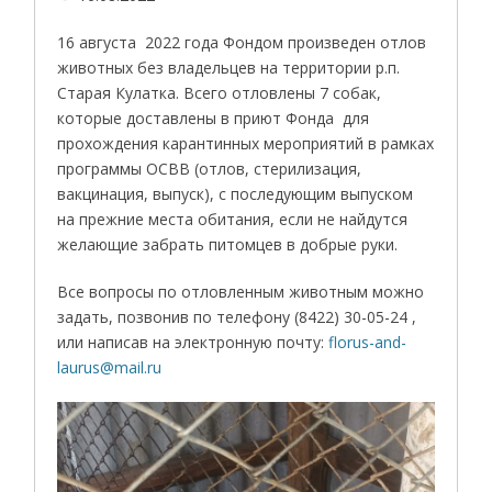
16 августа 2022 года Фондом произведен отлов
животных без владельцев на территории р.п.
Старая Кулатка. Всего отловлены 7 собак,
которые доставлены в приют Фонда для
прохождения карантинных мероприятий в рамках
программы ОСВВ (отлов, стерилизация,
вакцинация, выпуск), с последующим выпуском
на прежние места обитания, если не найдутся
желающие забрать питомцев в добрые руки.
Все вопросы по отловленным животным можно
задать, позвонив по телефону (8422) 30-05-24 ,
или написав на электронную почту:
florus-and-
laurus@mail.ru