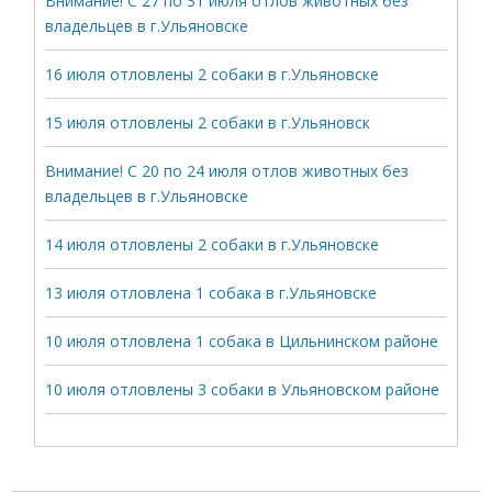
Внимание! С 27 по 31 июля отлов животных без
владельцев в г.Ульяновске
16 июля отловлены 2 собаки в г.Ульяновске
15 июля отловлены 2 собаки в г.Ульяновск
Внимание! С 20 по 24 июля отлов животных без
владельцев в г.Ульяновске
14 июля отловлены 2 собаки в г.Ульяновске
13 июля отловлена 1 собака в г.Ульяновске
10 июля отловлена 1 собака в Цильнинском районе
10 июля отловлены 3 собаки в Ульяновском районе