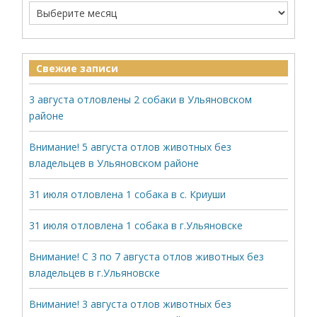
Свежие записи
3 августа отловлены 2 собаки в Ульяновском
районе
Внимание! 5 августа отлов животных без
владельцев в Ульяновском районе
31 июля отловлена 1 собака в с. Криуши
31 июля отловлена 1 собака в г.Ульяновске
Внимание! С 3 по 7 августа отлов животных без
владельцев в г.Ульяновске
Внимание! 3 августа отлов животных без