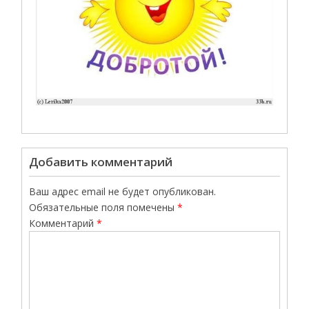
Добавить комментарий
Ваш адрес email не будет опубликован.
Обязательные поля помечены
*
Комментарий
*