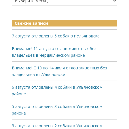
Свежие записи
7 августа отловлены 5 собак в г.Ульяновске
Внимание! 11 августа отлов животных без
владельцев в Чердаклинском районе
Внимание! С 10 по 14 июля отлов животных без
владельцев в г.Ульяновске
6 августа отловлены 4 собаки в Ульяновском
районе
5 августа отловлены 3 собаки в Ульяновском
районе
3 августа отловлены 2 собаки в Ульяновском