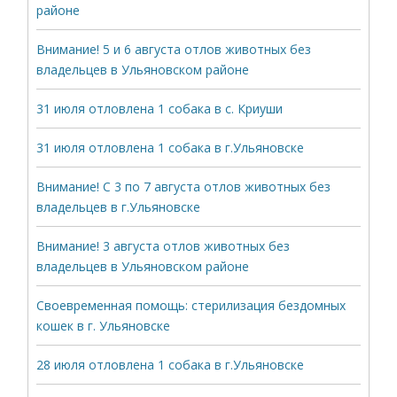
районе
Внимание! 5 и 6 августа отлов животных без
владельцев в Ульяновском районе
31 июля отловлена 1 собака в с. Криуши
31 июля отловлена 1 собака в г.Ульяновске
Внимание! С 3 по 7 августа отлов животных без
владельцев в г.Ульяновске
Внимание! 3 августа отлов животных без
владельцев в Ульяновском районе
Своевременная помощь: стерилизация бездомных
кошек в г. Ульяновске
28 июля отловлена 1 собака в г.Ульяновске