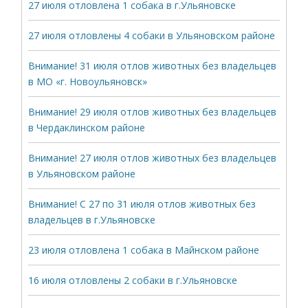
27 июля отловлена 1 собака в г.Ульяновске
27 июля отловлены 4 собаки в Ульяновском районе
Внимание! 31 июля отлов животных без владельцев
в МО «г. Новоульяновск»
Внимание! 29 июля отлов животных без владельцев
в Чердаклинском районе
Внимание! 27 июля отлов животных без владельцев
в Ульяновском районе
Внимание! С 27 по 31 июля отлов животных без
владельцев в г.Ульяновске
23 июля отловлена 1 собака в Майнском районе
16 июля отловлены 2 собаки в г.Ульяновске