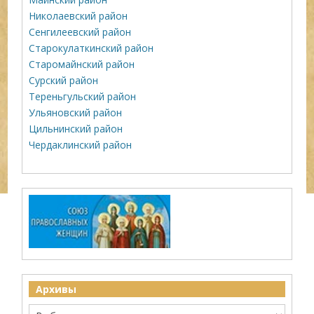
Николаевский район
Сенгилеевский район
Старокулаткинский район
Старомайнский район
Сурский район
Тереньгульский район
Ульяновский район
Цильнинский район
Чердаклинский район
Архивы