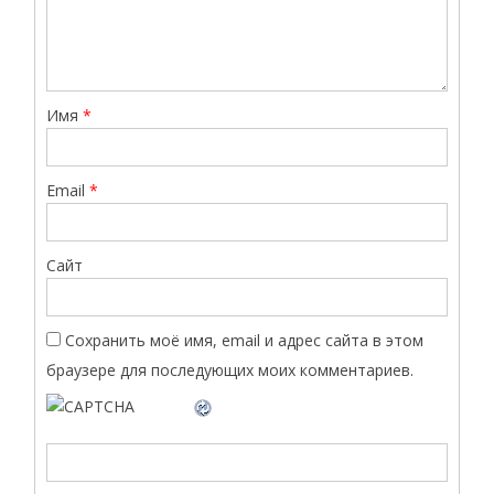
Имя
*
Email
*
Сайт
Сохранить моё имя, email и адрес сайта в этом
браузере для последующих моих комментариев.