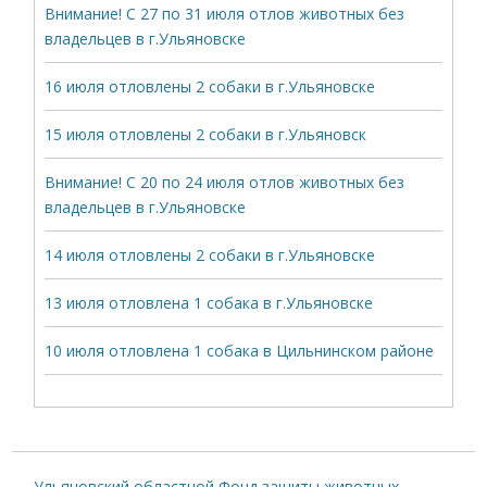
Внимание! С 27 по 31 июля отлов животных без
владельцев в г.Ульяновске
16 июля отловлены 2 собаки в г.Ульяновске
15 июля отловлены 2 собаки в г.Ульяновск
Внимание! С 20 по 24 июля отлов животных без
владельцев в г.Ульяновске
14 июля отловлены 2 собаки в г.Ульяновске
13 июля отловлена 1 собака в г.Ульяновске
10 июля отловлена 1 собака в Цильнинском районе
Ульяновский областной Фонд защиты животных