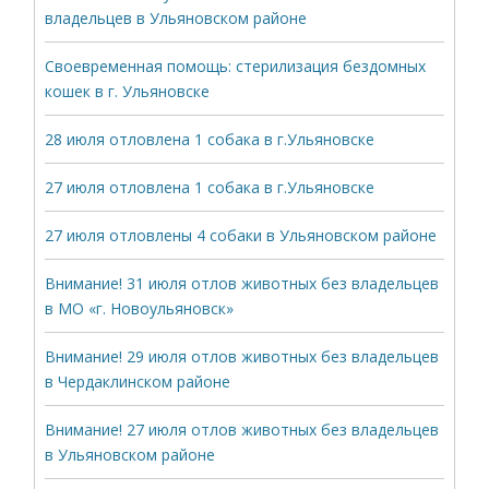
владельцев в Ульяновском районе
Своевременная помощь: стерилизация бездомных
кошек в г. Ульяновске
28 июля отловлена 1 собака в г.Ульяновске
27 июля отловлена 1 собака в г.Ульяновске
27 июля отловлены 4 собаки в Ульяновском районе
Внимание! 31 июля отлов животных без владельцев
в МО «г. Новоульяновск»
Внимание! 29 июля отлов животных без владельцев
в Чердаклинском районе
Внимание! 27 июля отлов животных без владельцев
в Ульяновском районе