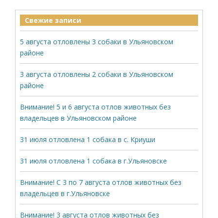
Свежие записи
5 августа отловлены 3 собаки в Ульяновском
районе
3 августа отловлены 2 собаки в Ульяновском
районе
Внимание! 5 и 6 августа отлов животных без
владельцев в Ульяновском районе
31 июля отловлена 1 собака в с. Криуши
31 июля отловлена 1 собака в г.Ульяновске
Внимание! С 3 по 7 августа отлов животных без
владельцев в г.Ульяновске
Внимание! 3 августа отлов животных без