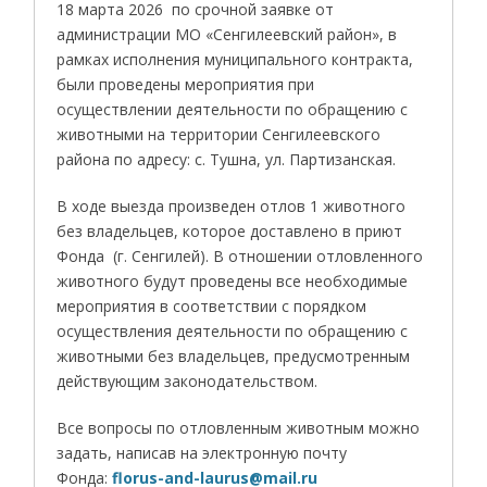
18 марта 2026 по срочной заявке от
администрации МО «Сенгилеевский район», в
рамках исполнения муниципального контракта,
были проведены мероприятия при
осуществлении деятельности по обращению с
животными на территории Сенгилеевского
района по адресу: с. Тушна, ул. Партизанская.
В ходе выезда произведен отлов 1 животного
без владельцев, которое доставлено в приют
Фонда (г. Сенгилей). В отношении отловленного
животного будут проведены все необходимые
мероприятия в соответствии с порядком
осуществления деятельности по обращению с
животными без владельцев, предусмотренным
действующим законодательством.
Все вопросы по отловленным животным можно
задать, написав на электронную почту
Фонда:
florus-and-laurus@mail.ru