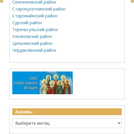
Сенгилеевский район
Старокулаткинский район
Старомайнский район
Сурский район
Тереньгульский район
Ульяновский район
Цильнинский район
Чердаклинский район
Архивы