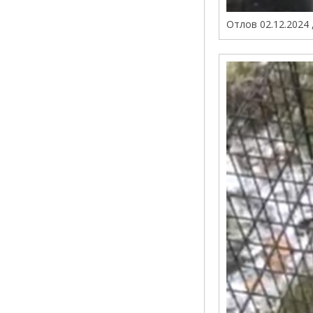
Отлов 02.12.2024 