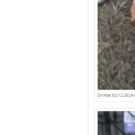
Отлов 02.12.2024 