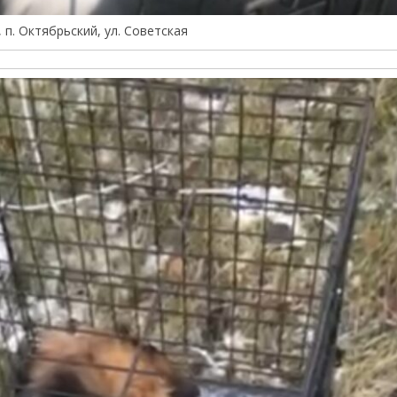
, п. Октябрьский, ул. Советская