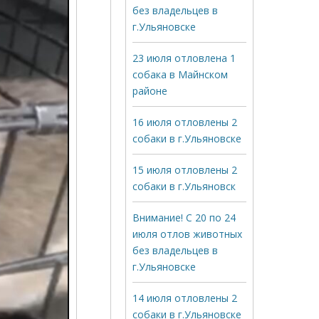
без владельцев в
г.Ульяновске
23 июля отловлена 1
собака в Майнском
районе
16 июля отловлены 2
собаки в г.Ульяновске
15 июля отловлены 2
собаки в г.Ульяновск
Внимание! С 20 по 24
июля отлов животных
без владельцев в
г.Ульяновске
14 июля отловлены 2
собаки в г.Ульяновске