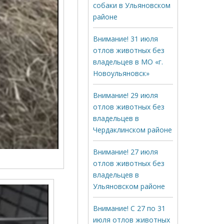
собаки в Ульяновском
районе
Внимание! 31 июля
отлов животных без
владельцев в МО «г.
Новоульяновск»
Внимание! 29 июля
отлов животных без
владельцев в
Чердаклинском районе
Внимание! 27 июля
отлов животных без
владельцев в
Ульяновском районе
Внимание! С 27 по 31
июля отлов животных