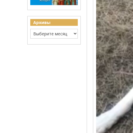
Архивы