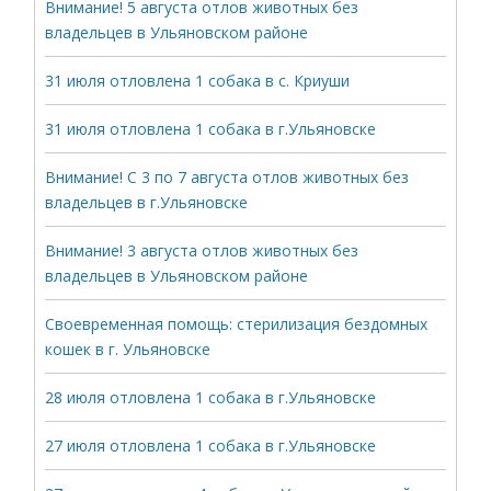
Внимание! 5 августа отлов животных без
владельцев в Ульяновском районе
31 июля отловлена 1 собака в с. Криуши
31 июля отловлена 1 собака в г.Ульяновске
Внимание! С 3 по 7 августа отлов животных без
владельцев в г.Ульяновске
Внимание! 3 августа отлов животных без
владельцев в Ульяновском районе
Своевременная помощь: стерилизация бездомных
кошек в г. Ульяновске
28 июля отловлена 1 собака в г.Ульяновске
27 июля отловлена 1 собака в г.Ульяновске