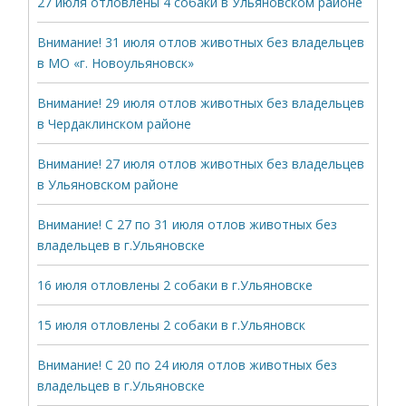
27 июля отловлены 4 собаки в Ульяновском районе
Внимание! 31 июля отлов животных без владельцев
в МО «г. Новоульяновск»
Внимание! 29 июля отлов животных без владельцев
в Чердаклинском районе
Внимание! 27 июля отлов животных без владельцев
в Ульяновском районе
Внимание! С 27 по 31 июля отлов животных без
владельцев в г.Ульяновске
16 июля отловлены 2 собаки в г.Ульяновске
15 июля отловлены 2 собаки в г.Ульяновск
Внимание! С 20 по 24 июля отлов животных без
владельцев в г.Ульяновске