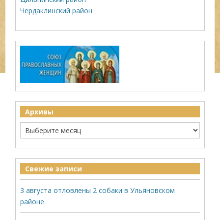
Чердаклинский район
Архивы
Свежие записи
3 августа отловлены 2 собаки в Ульяновском
районе