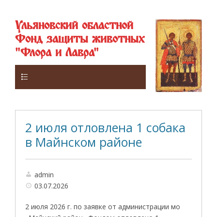
Ульяновский областной
Фонд защиты животных
"Флора и Лавра"
Верхнее
2 июля отловлена 1 собака
в Майнском районе
admin
03.07.2026
2 июля 2026 г. по заявке от администрации мо