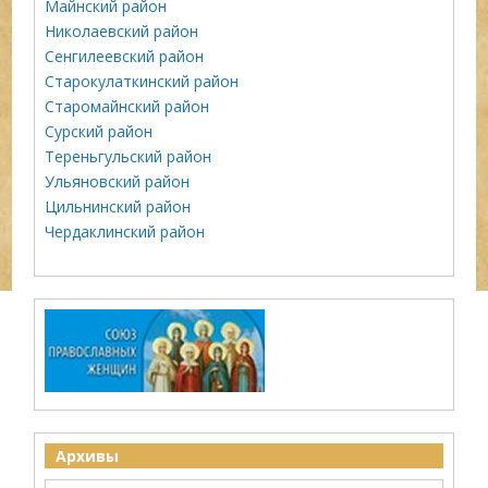
Майнский район
Николаевский район
Сенгилеевский район
Старокулаткинский район
Старомайнский район
Сурский район
Тереньгульский район
Ульяновский район
Цильнинский район
Чердаклинский район
Архивы