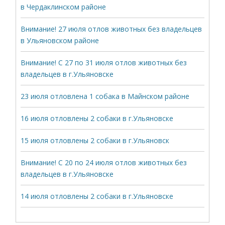
в Чердаклинском районе
Внимание! 27 июля отлов животных без владельцев
в Ульяновском районе
Внимание! С 27 по 31 июля отлов животных без
владельцев в г.Ульяновске
23 июля отловлена 1 собака в Майнском районе
16 июля отловлены 2 собаки в г.Ульяновске
15 июля отловлены 2 собаки в г.Ульяновск
Внимание! С 20 по 24 июля отлов животных без
владельцев в г.Ульяновске
14 июля отловлены 2 собаки в г.Ульяновске