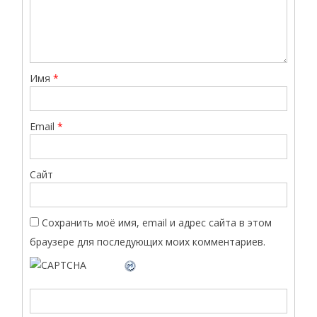
Имя
*
Email
*
Сайт
Сохранить моё имя, email и адрес сайта в этом
браузере для последующих моих комментариев.