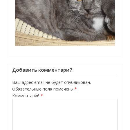
Добавить комментарий
Ваш адрес email не будет опубликован.
Обязательные поля помечены
*
Комментарий
*