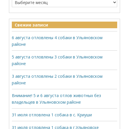
Свежие записи
6 августа отловлены 4 собаки в Ульяновском
районе
5 августа отловлены 3 собаки в Ульяновском
районе
3 августа отловлены 2 собаки в Ульяновском
районе
Внимание! 5 и 6 августа отлов животных без
владельцев в Ульяновском районе
31 июля отловлена 1 собака в с. Криуши
31 июля отловлена 1 собака в г.Ульяновске