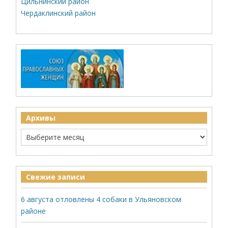
Цильнинский район
Чердаклинский район
Архивы
Свежие записи
6 августа отловлены 4 собаки в Ульяновском
районе