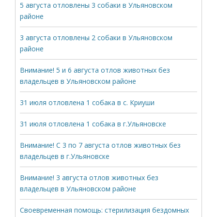
5 августа отловлены 3 собаки в Ульяновском
районе
3 августа отловлены 2 собаки в Ульяновском
районе
Внимание! 5 и 6 августа отлов животных без
владельцев в Ульяновском районе
31 июля отловлена 1 собака в с. Криуши
31 июля отловлена 1 собака в г.Ульяновске
Внимание! С 3 по 7 августа отлов животных без
владельцев в г.Ульяновске
Внимание! 3 августа отлов животных без
владельцев в Ульяновском районе
Своевременная помощь: стерилизация бездомных