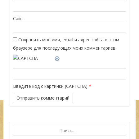
Сайт
Сохранить моё имя, email и адрес сайта в этом
браузере для последующих моих комментариев.
Введите код с картинки (CAPTCHA)
*