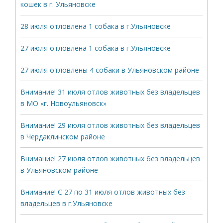
кошек в г. Ульяновске
28 июля отловлена 1 собака в г.Ульяновске
27 июля отловлена 1 собака в г.Ульяновске
27 июля отловлены 4 собаки в Ульяновском районе
Внимание! 31 июля отлов животных без владельцев
в МО «г. Новоульяновск»
Внимание! 29 июля отлов животных без владельцев
в Чердаклинском районе
Внимание! 27 июля отлов животных без владельцев
в Ульяновском районе
Внимание! С 27 по 31 июля отлов животных без
владельцев в г.Ульяновске