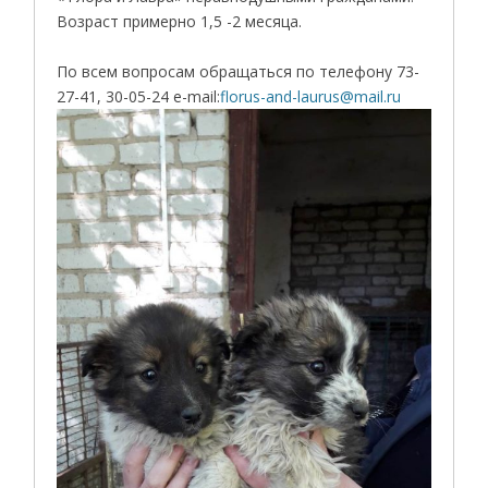
Возраст примерно 1,5 -2 месяца.
По всем вопросам обращаться по телефону 73-
27-41, 30-05-24 e-mail:
florus-and-laurus@mail.ru