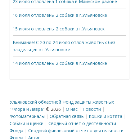
23 июля отловлена 1 собака в Майнском районе
16 июля отловлены 2 собаки в г.Ульяновске
15 июля отловлены 2 собаки в г.Ульяновск
Внимание! С 20 по 24 июля отлов животных без
владельцев в г.Ульяновске
14 июля отловлены 2 собаки в г.Ульяновске
Ульяновский областной Фонд защиты животных
"Флора и Лавра"
© 2026
О нас
Новости
Фотоматериалы
Обратная связь
Кошки и котята
Собаки и щенки
Сводный отчет о деятельности
Фонда
Сводный финансовый отчет о деятельности
Фонда
Архив