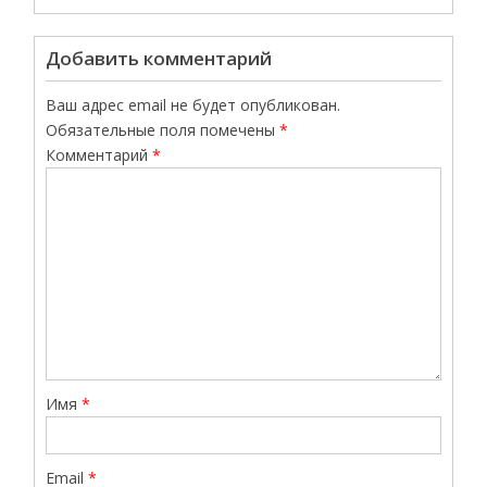
Добавить комментарий
Ваш адрес email не будет опубликован.
Обязательные поля помечены
*
Комментарий
*
Имя
*
Email
*