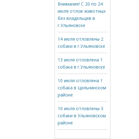
Внимание! С 20 по 24
июля отлов животных
без владельцев в
г.Ульяновске
14 июля отловлены 2
собаки в г.Ульяновске
13 июля отловлена 1
собака в г.Ульяновске
10 июля отловлена 1
собака в Цильнинском
районе
10 июля отловлены 3
собаки в Ульяновском
районе