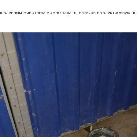
ловленным животным можно задать, написав на электронную почт