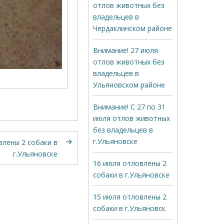
отлов животных без
владельцев в
Чердаклинском районе
Внимание! 27 июля
отлов животных без
владельцев в
Ульяновском районе
Внимание! С 27 по 31
июля отлов животных
без владельцев в
г.Ульяновске
влены 2 собаки в
г.Ульяновске
16 июля отловлены 2
собаки в г.Ульяновске
15 июля отловлены 2
собаки в г.Ульяновск