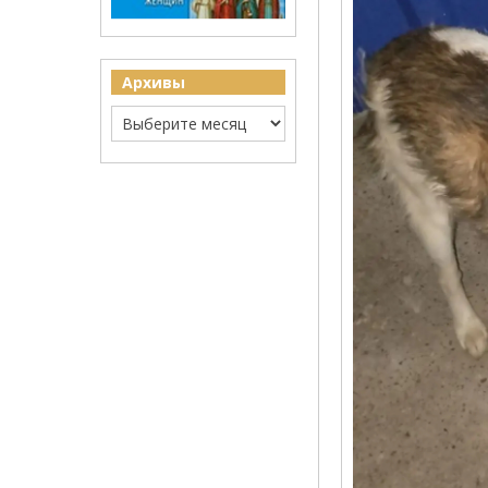
Архивы