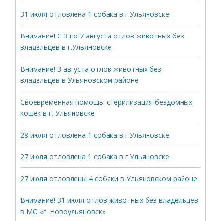
31 июля отловлена 1 собака в г.Ульяновске
Внимание! С 3 по 7 августа отлов животных без
владельцев в г.Ульяновске
Внимание! 3 августа отлов животных без
владельцев в Ульяновском районе
Своевременная помощь: стерилизация бездомных
кошек в г. Ульяновске
28 июля отловлена 1 собака в г.Ульяновске
27 июля отловлена 1 собака в г.Ульяновске
27 июля отловлены 4 собаки в Ульяновском районе
Внимание! 31 июля отлов животных без владельцев
в МО «г. Новоульяновск»