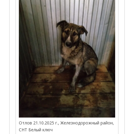
Отлов 21.10.2025 г., Железнодорожный район,
СНТ Белый ключ