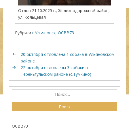
Отлов 21.10.2025 г., Железнодорожный район,
ул. Кольцевая
Рубрики
г.Ульяновск
,
ОСВВ73
20 октября отловлена 1 собака в Ульяновском
районе
22 октября отловлены 3 собаки в
Тереньгульском районе (с.Тумкино)
ОСВВ73