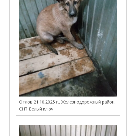
Отлов 21.10.2025 г., Железнодорожный район,
СНТ Белый ключ