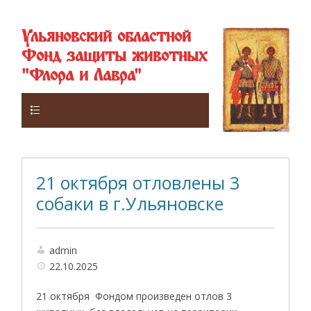
Ульяновский областной
Фонд защиты животных
"Флора и Лавра"
Верхнее
21 октября отловлены 3
собаки в г.Ульяновске
admin
22.10.2025
21 октября Фондом произведен отлов 3