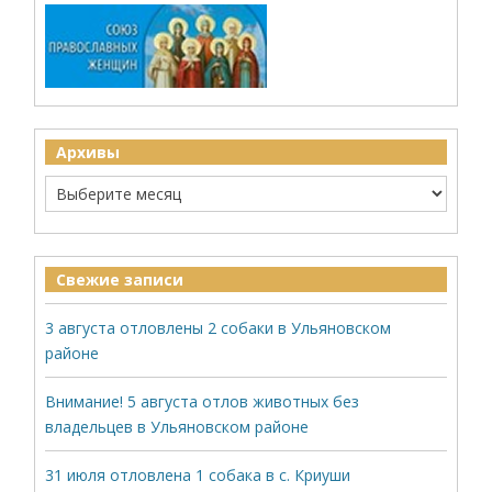
Архивы
Свежие записи
3 августа отловлены 2 собаки в Ульяновском
районе
Внимание! 5 августа отлов животных без
владельцев в Ульяновском районе
31 июля отловлена 1 собака в с. Криуши