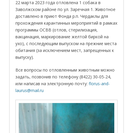
22 марта 2023 года отловлена 1 собака в
Заволжском районе по ул. Заречная 1. Животное
доставлено в приют Фонда р.п. Чердаклы для
прохождения карантинных мероприятий в рамках
программы ОСВВ (отлов, стерилизация,
вакцинация, маркирование желтой биркой на
ухо), с последующим выпуском на прежние места
обитания (за исключением мест, запрещенных к
выпуску).
Все вопросы по отловленным животным можно
задать, позвонив по телефону (8422) 30-05-24,
или написав на электронную почту:
florus-and-
laurus@mail.ru