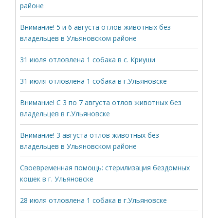
районе
Внимание! 5 и 6 августа отлов животных без
владельцев в Ульяновском районе
31 июля отловлена 1 собака в с. Криуши
31 июля отловлена 1 собака в г.Ульяновске
Внимание! С 3 по 7 августа отлов животных без
владельцев в г.Ульяновске
Внимание! 3 августа отлов животных без
владельцев в Ульяновском районе
Своевременная помощь: стерилизация бездомных
кошек в г. Ульяновске
28 июля отловлена 1 собака в г.Ульяновске