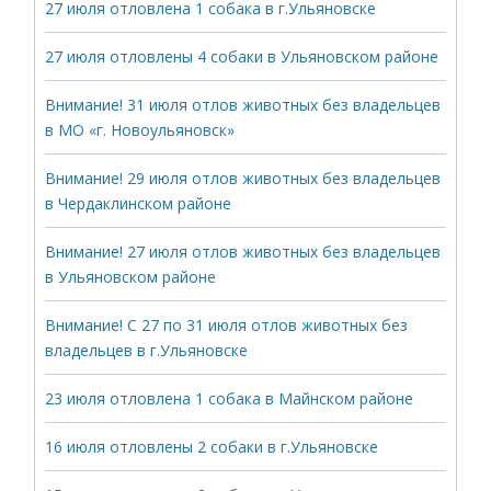
27 июля отловлена 1 собака в г.Ульяновске
27 июля отловлены 4 собаки в Ульяновском районе
Внимание! 31 июля отлов животных без владельцев
в МО «г. Новоульяновск»
Внимание! 29 июля отлов животных без владельцев
в Чердаклинском районе
Внимание! 27 июля отлов животных без владельцев
в Ульяновском районе
Внимание! С 27 по 31 июля отлов животных без
владельцев в г.Ульяновске
23 июля отловлена 1 собака в Майнском районе
16 июля отловлены 2 собаки в г.Ульяновске