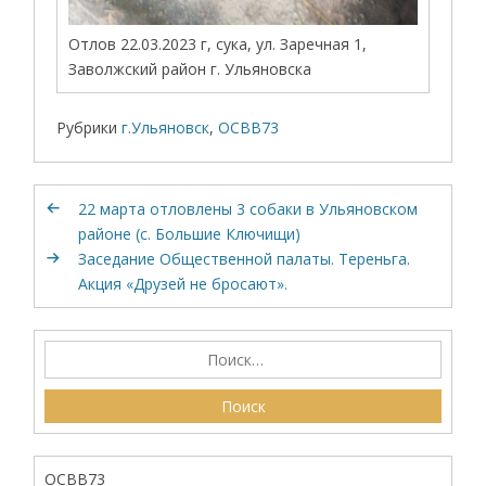
Отлов 22.03.2023 г, сука, ул. Заречная 1,
Заволжский район г. Ульяновска
Рубрики
г.Ульяновск
,
ОСВВ73
22 марта отловлены 3 собаки в Ульяновском
районе (с. Большие Ключищи)
Заседание Общественной палаты. Тереньга.
Акция «Друзей не бросают».
ОСВВ73