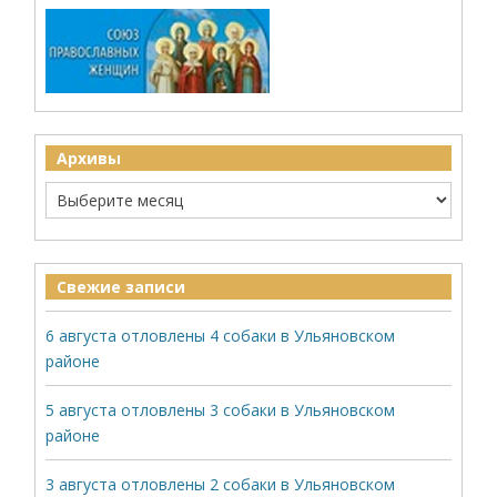
Архивы
Свежие записи
6 августа отловлены 4 собаки в Ульяновском
районе
5 августа отловлены 3 собаки в Ульяновском
районе
3 августа отловлены 2 собаки в Ульяновском