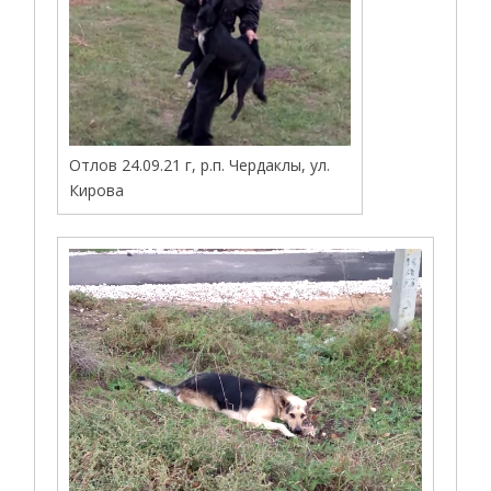
Отлов 24.09.21 г, р.п. Чердаклы, ул.
Кирова