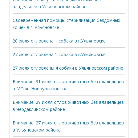
владельцев в Ульяновском районе
Своевременная помощь: стерилизация бездомных
кошек в г. Ульяновске
28 июля отловлена 1 собака в г.Ульяновске
27 июля отловлена 1 собака в г.Ульяновске
27 июля отловлены 4 собаки в Ульяновском районе
Внимание! 31 июля отлов животных без владельцев
в МО «г. Новоульяновск»
Внимание! 29 июля отлов животных без владельцев
в Чердаклинском районе
Внимание! 27 июля отлов животных без владельцев
в Ульяновском районе