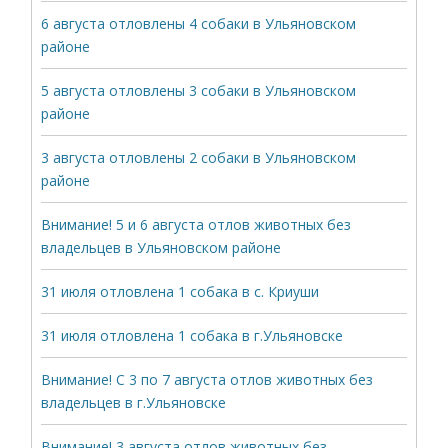
6 августа отловлены 4 собаки в Ульяновском
районе
5 августа отловлены 3 собаки в Ульяновском
районе
3 августа отловлены 2 собаки в Ульяновском
районе
Внимание! 5 и 6 августа отлов животных без
владельцев в Ульяновском районе
31 июля отловлена 1 собака в с. Криуши
31 июля отловлена 1 собака в г.Ульяновске
Внимание! С 3 по 7 августа отлов животных без
владельцев в г.Ульяновске
Внимание! 3 августа отлов животных без