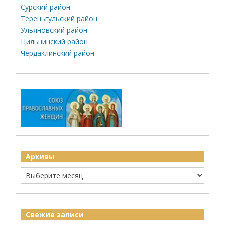
Сурский район
Тереньгульский район
Ульяновский район
Цильнинский район
Чердаклинский район
Архивы
Свежие записи