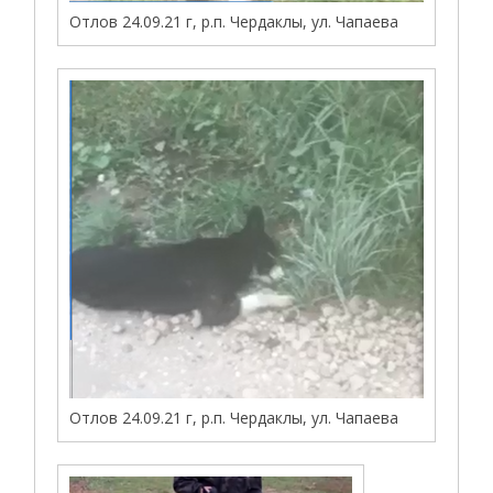
Отлов 24.09.21 г, р.п. Чердаклы, ул. Чапаева
Отлов 24.09.21 г, р.п. Чердаклы, ул. Чапаева