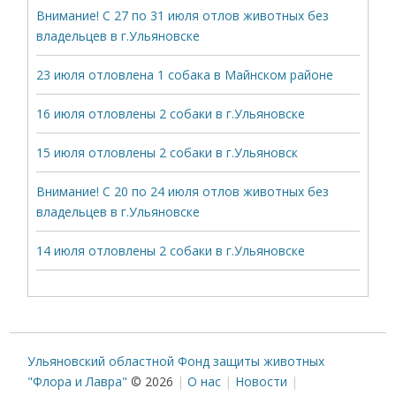
Внимание! С 27 по 31 июля отлов животных без
владельцев в г.Ульяновске
23 июля отловлена 1 собака в Майнском районе
16 июля отловлены 2 собаки в г.Ульяновске
15 июля отловлены 2 собаки в г.Ульяновск
Внимание! С 20 по 24 июля отлов животных без
владельцев в г.Ульяновске
14 июля отловлены 2 собаки в г.Ульяновске
Ульяновский областной Фонд защиты животных
"Флора и Лавра"
© 2026
О нас
Новости