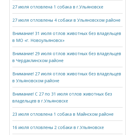
27 июля отловлена 1 собака в г.Ульяновске
27 июля отловлены 4 собаки в Ульяновском районе
Внимание! 31 июля отлов животных без владельцев
в МО «г. Новоульяновск»
Внимание! 29 июля отлов животных без владельцев
в Чердаклинском районе
Внимание! 27 июля отлов животных без владельцев
в Ульяновском районе
Внимание! С 27 по 31 июля отлов животных без
владельцев в г.Ульяновске
23 июля отловлена 1 собака в Майнском районе
16 июля отловлены 2 собаки в г.Ульяновске