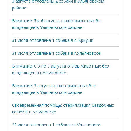
3 августа отловлены 2 собаки в Ульяновском
районе
Внимание! 5 и 6 августа отлов животных без
владельцев в Ульяновском районе
31 июля отловлена 1 собака в с. Криуши
31 июля отловлена 1 собака в г.Ульяновске
Внимание! С 3 по 7 августа отлов животных без
владельцев в г.Ульяновске
Внимание! 3 августа отлов животных без
владельцев в Ульяновском районе
Своевременная помощь: стерилизация бездомных
кошек в г. Ульяновске
28 июля отловлена 1 собака в г.Ульяновске