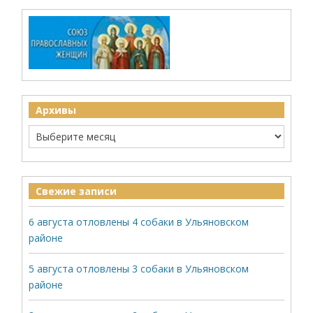
Архивы
Свежие записи
6 августа отловлены 4 собаки в Ульяновском
районе
5 августа отловлены 3 собаки в Ульяновском
районе