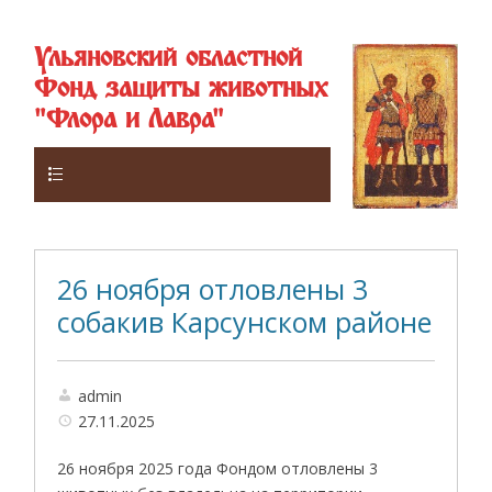
Ульяновский областной
Фонд защиты животных
"Флора и Лавра"
Верхнее
26 ноября отловлены 3
собакив Карсунском районе
admin
27.11.2025
26 ноября 2025 года Фондом отловлены 3