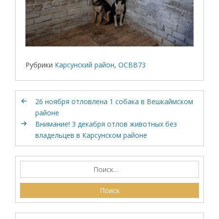
Рубрики
Карсунский район
,
ОСВВ73
26 ноября отловлена 1 собака в Вешкаймском
районе
Внимание! 3 декабря отлов животных без
владельцев в Карсунском районе