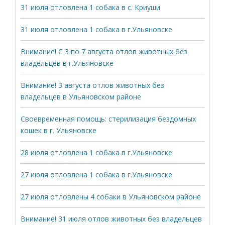
31 июля отловлена 1 собака в с. Криуши
31 июля отловлена 1 собака в г.Ульяновске
Внимание! С 3 по 7 августа отлов животных без
владельцев в г.Ульяновске
Внимание! 3 августа отлов животных без
владельцев в Ульяновском районе
Своевременная помощь: стерилизация бездомных
кошек в г. Ульяновске
28 июля отловлена 1 собака в г.Ульяновске
27 июля отловлена 1 собака в г.Ульяновске
27 июля отловлены 4 собаки в Ульяновском районе
Внимание! 31 июля отлов животных без владельцев