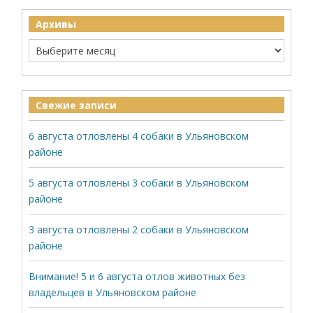
Архивы
Свежие записи
6 августа отловлены 4 собаки в Ульяновском
районе
5 августа отловлены 3 собаки в Ульяновском
районе
3 августа отловлены 2 собаки в Ульяновском
районе
Внимание! 5 и 6 августа отлов животных без
владельцев в Ульяновском районе