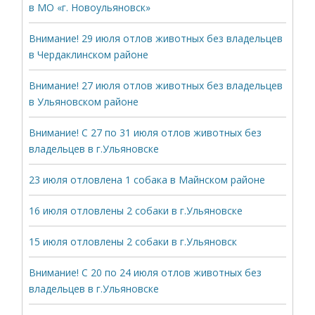
в МО «г. Новоульяновск»
Внимание! 29 июля отлов животных без владельцев
в Чердаклинском районе
Внимание! 27 июля отлов животных без владельцев
в Ульяновском районе
Внимание! С 27 по 31 июля отлов животных без
владельцев в г.Ульяновске
23 июля отловлена 1 собака в Майнском районе
16 июля отловлены 2 собаки в г.Ульяновске
15 июля отловлены 2 собаки в г.Ульяновск
Внимание! С 20 по 24 июля отлов животных без
владельцев в г.Ульяновске