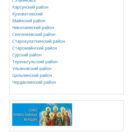
г.Ульяновск
Карсунский район
Кузоватовский
Майнский район
Николаевский район
Сенгилеевский район
Старокулаткинский район
Старомайнский район
Сурский район
Тереньгульский район
Ульяновский район
Цильнинский район
Чердаклинский район