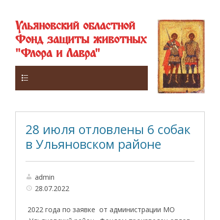
Ульяновский областной
Фонд защиты животных
"Флора и Лавра"
Верхнее
28 июля отловлены 6 собак
в Ульяновском районе
admin
28.07.2022
2022 года по заявке от администрации МО