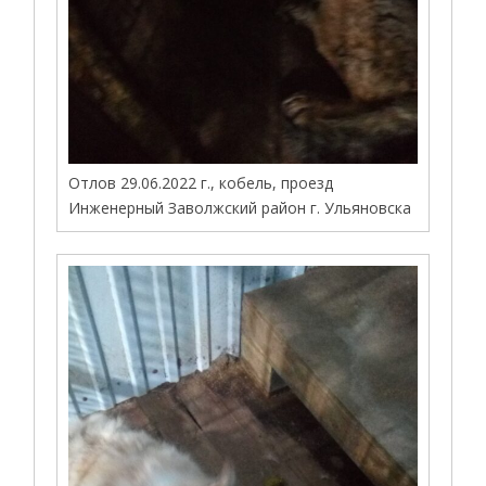
Отлов 29.06.2022 г., кобель, проезд
Инженерный Заволжский район г. Ульяновска