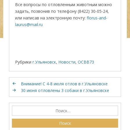
Все вопросы по отловленным животным можно
задать, позвонив по телефону (8422) 30-05-24,
или написав на электронную почту:
florus-and-
laurus@mail.ru
Рубрики
г.Ульяновск
,
Новости
,
ОСВВ73
Внимание! С 4-8 июля отлов в г.Ульяновске
30 июня отловлены 3 собаки в г.Ульяновске