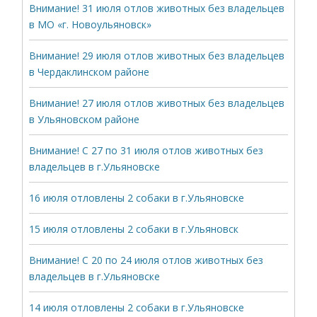
Внимание! 31 июля отлов животных без владельцев
в МО «г. Новоульяновск»
Внимание! 29 июля отлов животных без владельцев
в Чердаклинском районе
Внимание! 27 июля отлов животных без владельцев
в Ульяновском районе
Внимание! С 27 по 31 июля отлов животных без
владельцев в г.Ульяновске
16 июля отловлены 2 собаки в г.Ульяновске
15 июля отловлены 2 собаки в г.Ульяновск
Внимание! С 20 по 24 июля отлов животных без
владельцев в г.Ульяновске
14 июля отловлены 2 собаки в г.Ульяновске