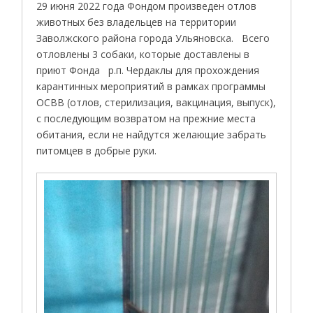
29 июня 2022 года Фондом произведен отлов
животных без владельцев на территории
Заволжского района города Ульяновска. Всего
отловлены 3 собаки, которые доставлены в
приют Фонда р.п. Чердаклы для прохождения
карантинных мероприятий в рамках программы
ОСВВ (отлов, стерилизация, вакцинация, выпуск),
с последующим возвратом на прежние места
обитания, если не найдутся желающие забрать
питомцев в добрые руки.