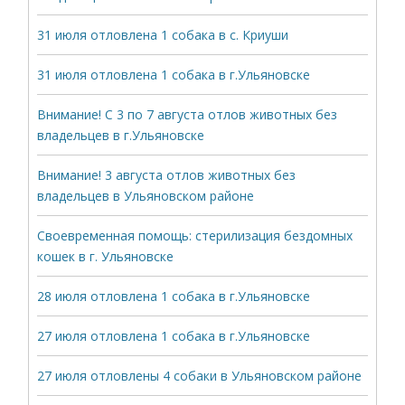
31 июля отловлена 1 собака в с. Криуши
31 июля отловлена 1 собака в г.Ульяновске
Внимание! С 3 по 7 августа отлов животных без
владельцев в г.Ульяновске
Внимание! 3 августа отлов животных без
владельцев в Ульяновском районе
Своевременная помощь: стерилизация бездомных
кошек в г. Ульяновске
28 июля отловлена 1 собака в г.Ульяновске
27 июля отловлена 1 собака в г.Ульяновске
27 июля отловлены 4 собаки в Ульяновском районе