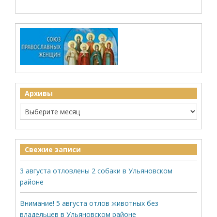
Архивы
Свежие записи
3 августа отловлены 2 собаки в Ульяновском
районе
Внимание! 5 августа отлов животных без
владельцев в Ульяновском районе