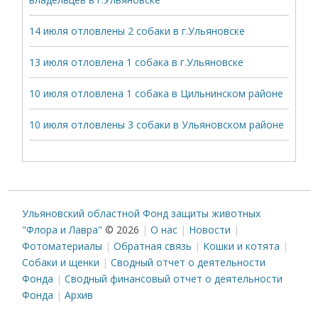
14 июля отловлены 2 собаки в г.Ульяновске
13 июля отловлена 1 собака в г.Ульяновске
10 июля отловлена 1 собака в Цильнинском районе
10 июля отловлены 3 собаки в Ульяновском районе
Ульяновский областной Фонд защиты животных
"Флора и Лавра"
© 2026
О нас
Новости
Фотоматериалы
Обратная связь
Кошки и котята
Собаки и щенки
Сводный отчет о деятельности
Фонда
Сводный финансовый отчет о деятельности
Фонда
Архив