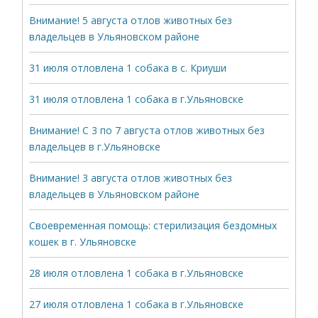
Внимание! 5 августа отлов животных без
владельцев в Ульяновском районе
31 июля отловлена 1 собака в с. Криуши
31 июля отловлена 1 собака в г.Ульяновске
Внимание! С 3 по 7 августа отлов животных без
владельцев в г.Ульяновске
Внимание! 3 августа отлов животных без
владельцев в Ульяновском районе
Своевременная помощь: стерилизация бездомных
кошек в г. Ульяновске
28 июля отловлена 1 собака в г.Ульяновске
27 июля отловлена 1 собака в г.Ульяновске