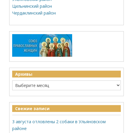
Цильнинский район
Чердаклинский район
Архивы
Свежие записи
3 августа отловлены 2 собаки в Ульяновском
районе