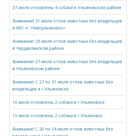
27 июля отловлены 4 собаки в Ульяновском районе
Внимание! 31 июля отлов животных без владельцев
в МО «г. Новоульяновск»
Внимание! 29 июля отлов животных без владельцев
в Чердаклинском районе
Внимание! 27 июля отлов животных без владельцев
в Ульяновском районе
Внимание! С 27 по 31 июля отлов животных без
владельцев в г.Ульяновске
16 июля отловлены 2 собаки в г.Ульяновске
15 июля отловлены 2 собаки в г.Ульяновск
Внимание! С 20 по 24 июля отлов животных без
владельцев в г.Ульяновске