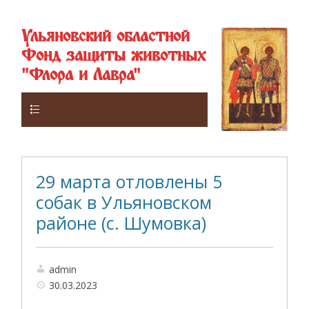
Ульяновский областной
Фонд защиты животных
"Флора и Лавра"
Верхнее
29 марта отловлены 5
собак в Ульяновском
районе (с. Шумовка)
admin
30.03.2023