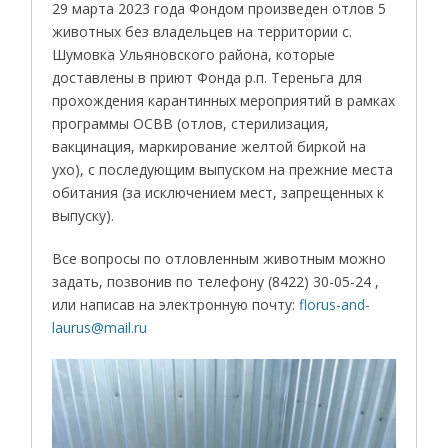
29 марта 2023 года Фондом произведен отлов 5
животных без владельцев на территории с.
Шумовка Ульяновского района, которые
доставлены в приют Фонда р.п. Тереньга для
прохождения карантинных мероприятий в рамках
программы ОСВВ (отлов, стерилизация,
вакцинация, маркирование желтой биркой на
ухо), с последующим выпуском на прежние места
обитания (за исключением мест, запрещенных к
выпуску).
Все вопросы по отловленным животным можно
задать, позвонив по телефону (8422) 30-05-24 ,
или написав на электронную почту:
florus-and-
laurus@mail.ru