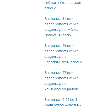
собаки в Ульяновском
районе
Внимание! 31 июля
отлов животных без
владельцев в МО «г.
Новоульяновск»
Внимание! 29 июля
отлов животных без
владельцев в
Чердаклинском районе
Внимание! 27 июля
отлов животных без
владельцев в
Ульяновском районе
Внимание! С 27 по 31
июля отлов животных