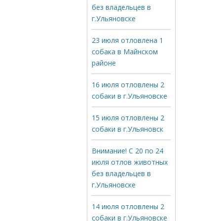
без владельцев в
г.Ульяновске
23 июля отловлена 1
собака в Майнском
районе
16 июля отловлены 2
собаки в г.Ульяновске
15 июля отловлены 2
собаки в г.Ульяновск
Внимание! С 20 по 24
июля отлов животных
без владельцев в
г.Ульяновске
14 июля отловлены 2
собаки в г.Ульяновске