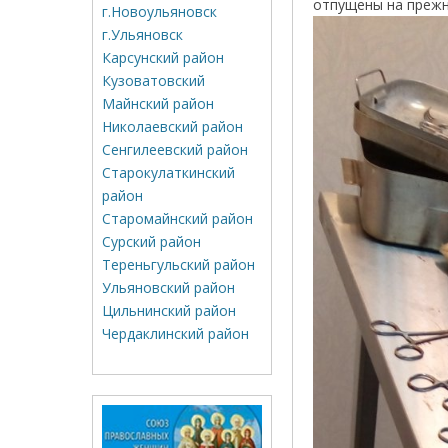
отпущены на прежн
г.Новоульяновск
г.Ульяновск
Карсунский район
Кузоватовский
Майнский район
Николаевский район
Сенгилеевский район
Старокулаткинский
район
Старомайнский район
Сурский район
Тереньгульский район
Ульяновский район
Цильнинский район
Чердаклинский район