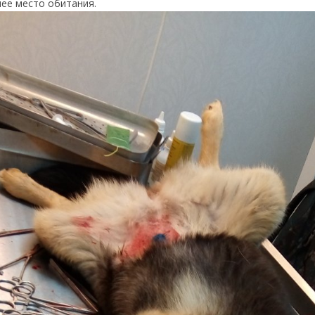
ее место обитания.