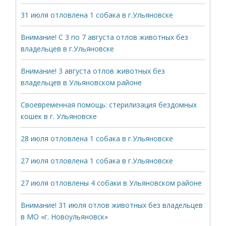
31 июля отловлена 1 собака в г.Ульяновске
Внимание! С 3 по 7 августа отлов животных без
владельцев в г.Ульяновске
Внимание! 3 августа отлов животных без
владельцев в Ульяновском районе
Своевременная помощь: стерилизация бездомных
кошек в г. Ульяновске
28 июля отловлена 1 собака в г.Ульяновске
27 июля отловлена 1 собака в г.Ульяновске
27 июля отловлены 4 собаки в Ульяновском районе
Внимание! 31 июля отлов животных без владельцев
в МО «г. Новоульяновск»