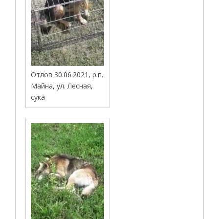
Отлов 30.06.2021, р.п.
Майна, ул. Лесная,
сука