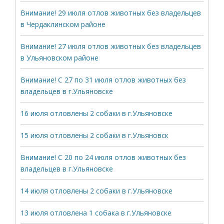
Внимание! 29 июля отлов животных без владельцев
в Чердаклинском районе
Внимание! 27 июля отлов животных без владельцев
в Ульяновском районе
Внимание! С 27 по 31 июля отлов животных без
владельцев в г.Ульяновске
16 июля отловлены 2 собаки в г.Ульяновске
15 июля отловлены 2 собаки в г.Ульяновск
Внимание! С 20 по 24 июля отлов животных без
владельцев в г.Ульяновске
14 июля отловлены 2 собаки в г.Ульяновске
13 июля отловлена 1 собака в г.Ульяновске