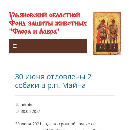
Ульяновский областной
Фонд защиты животных
"Флора и Лавра"
Верхнее
30 июня отловлены 2
собаки в р.п. Майна
admin
30.06.2021
30 июня 2021 года по срочной заявке от