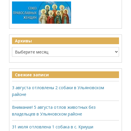
Архивы
Свежие записи
3 августа отловлены 2 собаки в Ульяновском
районе
Внимание! 5 августа отлов животных без
владельцев в Ульяновском районе
31 июля отловлена 1 собака в с. Криуши