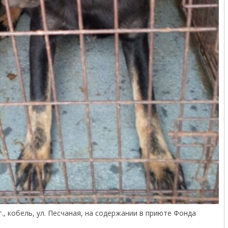
г., кобель, ул. Песчаная, на содержании в приюте Фонда