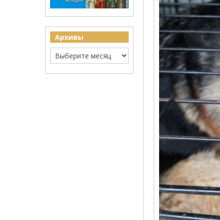
Архивы