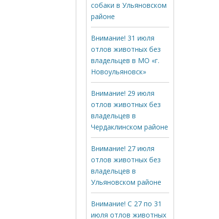
собаки в Ульяновском
районе
Внимание! 31 июля
отлов животных без
владельцев в МО «г.
Новоульяновск»
Внимание! 29 июля
отлов животных без
владельцев в
Чердаклинском районе
Внимание! 27 июля
отлов животных без
владельцев в
Ульяновском районе
Внимание! С 27 по 31
июля отлов животных