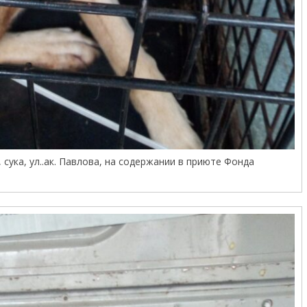
, сука, ул..ак. Павлова, на содержании в приюте Фонда