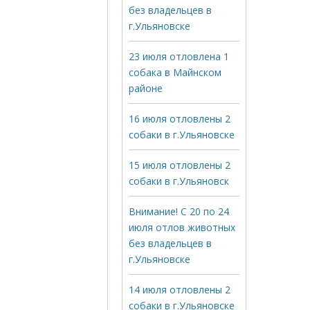
без владельцев в
г.Ульяновске
23 июля отловлена 1
собака в Майнском
районе
16 июля отловлены 2
собаки в г.Ульяновске
15 июля отловлены 2
собаки в г.Ульяновск
Внимание! С 20 по 24
июля отлов животных
без владельцев в
г.Ульяновске
14 июля отловлены 2
собаки в г.Ульяновске