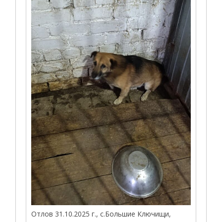
Отлов 31.10.2025 г., с.Большие Ключищи,