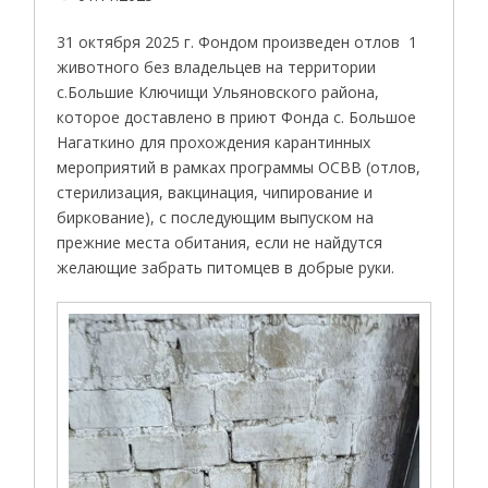
31 октября 2025 г. Фондом произведен отлов 1
животного без владельцев на территории
с.Большие Ключищи Ульяновского района,
которое доставлено в приют Фонда с. Большое
Нагаткино для прохождения карантинных
мероприятий в рамках программы ОСВВ (отлов,
стерилизация, вакцинация, чипирование и
биркование), с последующим выпуском на
прежние места обитания, если не найдутся
желающие забрать питомцев в добрые руки.