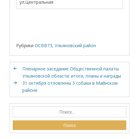
ул.Центральная
Рубрики
ОСВВ73
,
Ульяновский район
Пленарное заседание Общественной палаты
Ульяновской области: итоги, планы и награды
31 октября отловлены 3 собаки в Майнском
районе