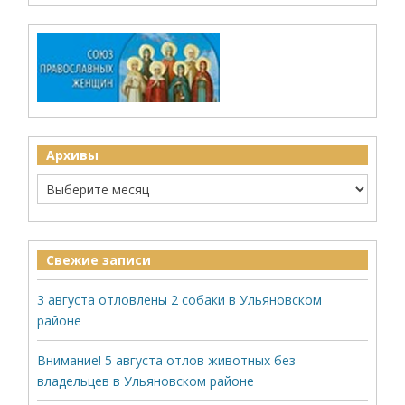
Архивы
Свежие записи
3 августа отловлены 2 собаки в Ульяновском
районе
Внимание! 5 августа отлов животных без
владельцев в Ульяновском районе