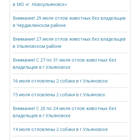
в МО «г. Новоульяновск»
Внимание! 29 июля отлов животных без владельцев
в Чердаклинском районе
Внимание! 27 июля отлов животных без владельцев
в Ульяновском районе
Внимание! С 27 по 31 июля отлов животных без
владельцев в г.Ульяновске
16 июля отловлены 2 собаки в г.Ульяновске
15 июля отловлены 2 собаки в г.Ульяновск
Внимание! С 20 по 24 июля отлов животных без
владельцев в г.Ульяновске
14 июля отловлены 2 собаки в г.Ульяновске