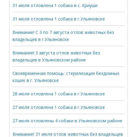
31 июля отловлена 1 собака в с. Криуши
31 июля отловлена 1 собака в г.Ульяновске
Внимание! С 3 по 7 августа отлов животных без
владельцев в г.Ульяновске
Внимание! 3 августа отлов животных без
владельцев в Ульяновском районе
Своевременная помощь: стерилизация бездомных
кошек в г. Ульяновске
28 июля отловлена 1 собака в г.Ульяновске
27 июля отловлена 1 собака в г.Ульяновске
27 июля отловлены 4 собаки в Ульяновском районе
Внимание! 31 июля отлов животных без владельцев