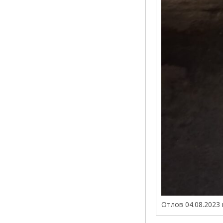
Отлов 04.08.2023 