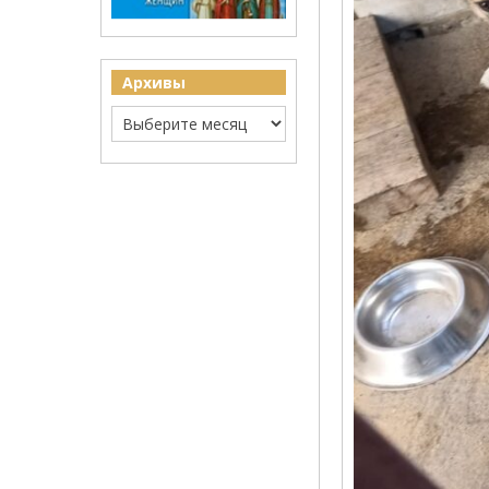
Архивы