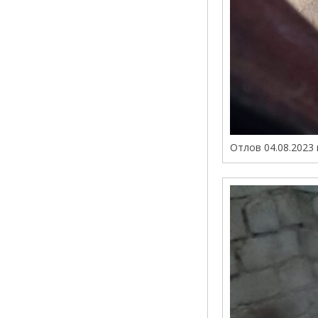
Отлов 04.08.2023 г