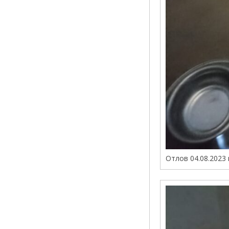
Отлов 04.08.2023 