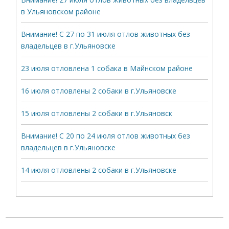
в Ульяновском районе
Внимание! С 27 по 31 июля отлов животных без
владельцев в г.Ульяновске
23 июля отловлена 1 собака в Майнском районе
16 июля отловлены 2 собаки в г.Ульяновске
15 июля отловлены 2 собаки в г.Ульяновск
Внимание! С 20 по 24 июля отлов животных без
владельцев в г.Ульяновске
14 июля отловлены 2 собаки в г.Ульяновске