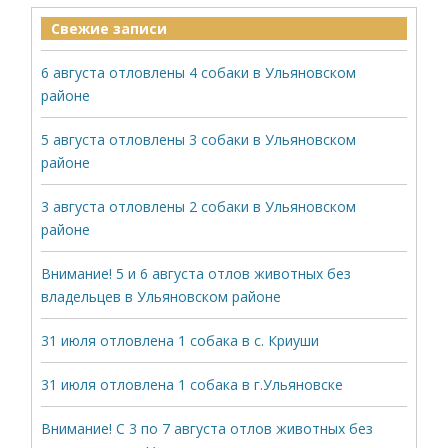
Свежие записи
6 августа отловлены 4 собаки в Ульяновском
районе
5 августа отловлены 3 собаки в Ульяновском
районе
3 августа отловлены 2 собаки в Ульяновском
районе
Внимание! 5 и 6 августа отлов животных без
владельцев в Ульяновском районе
31 июля отловлена 1 собака в с. Криуши
31 июля отловлена 1 собака в г.Ульяновске
Внимание! С 3 по 7 августа отлов животных без