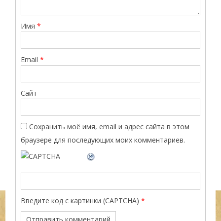
Имя
*
Email
*
Сайт
Сохранить моё имя, email и адрес сайта в этом
браузере для последующих моих комментариев.
Введите код с картинки (CAPTCHA)
*