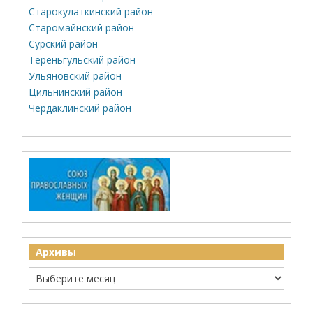
Старокулаткинский район
Старомайнский район
Сурский район
Тереньгульский район
Ульяновский район
Цильнинский район
Чердаклинский район
Архивы