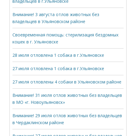
владельцев в г.Ульяновске
Внимание! 3 августа отлов животных без
владельцев в Ульяновском районе
Своевременная помощь: стерилизация бездомных
кошек в г. Ульяновске
28 июля отловлена 1 собака в г.Ульяновске
27 июля отловлена 1 собака в г.Ульяновске
27 июля отловлены 4 собаки в Ульяновском районе
Внимание! 31 июля отлов животных без владельцев
в МО «г. Новоульяновск»
Внимание! 29 июля отлов животных без владельцев
в Чердаклинском районе
Внимание! 27 июля отлов животных без владельцев