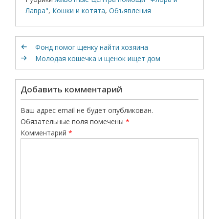
Лавра"
,
Кошки и котята
,
Объявления
Фонд помог щенку найти хозяина
Молодая кошечка и щенок ищет дом
Добавить комментарий
Ваш адрес email не будет опубликован.
Обязательные поля помечены
*
Комментарий
*