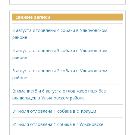
Свежие записи
6 августа отловлены 4 собаки в Ульяновском
районе
5 августа отловлены 3 собаки в Ульяновском
районе
3 августа отловлены 2 собаки в Ульяновском
районе
Внимание! 5 и 6 августа отлов животных без
владельцев в Ульяновском районе
31 июля отловлена 1 собака в с. Криуши
31 июля отловлена 1 собака в г.Ульяновске