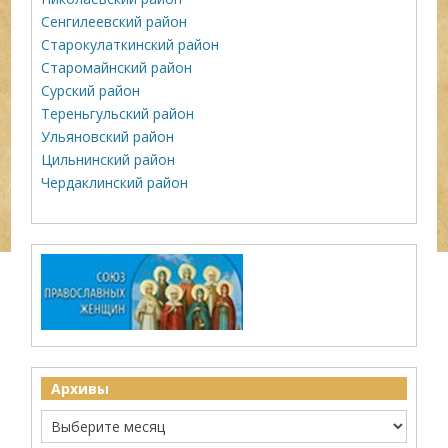
Сенгилеевский район
Старокулаткинский район
Старомайнский район
Сурский район
Тереньгульский район
Ульяновский район
Цильнинский район
Чердаклинский район
Архивы