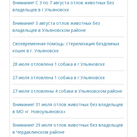
Внимание! С 3 по 7 августа отлов животных без
владельцев в г.Ульяновске
Внимание! 3 августа отлов животных без
владельцев в Ульяновском районе
Своевременная помощь: стерилизация бездомных
кошек в г. Ульяновске
28 июля отловлена 1 собака в г.Ульяновске
27 июля отловлена 1 собака в г.Ульяновске
27 июля отловлены 4 собаки в Ульяновском районе
Внимание! 31 июля отлов животных без владельцев
в МО «г. Новоульяновск»
Внимание! 29 июля отлов животных без владельцев
в Чердаклинском районе