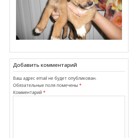
Добавить комментарий
Ваш адрес email не будет опубликован.
Обязательные поля помечены
*
Комментарий
*