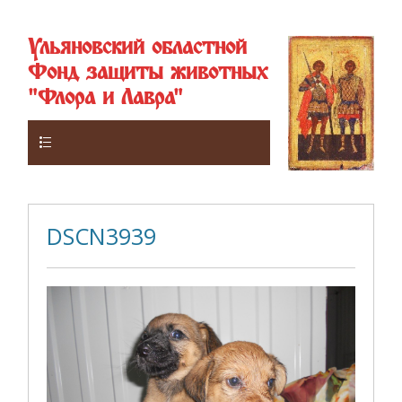
Ульяновский областной
Фонд защиты животных
"Флора и Лавра"
Верхнее
DSCN3939