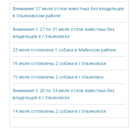
Внимание! 27 июля отлов животных без владельцев
в Ульяновском районе
Внимание! С 27 по 31 июля отлов животных без
владельцев в г.Ульяновске
23 июля отловлена 1 собака в Майнском районе
16 июля отловлены 2 собаки в г.Ульяновске
15 июля отловлены 2 собаки в г.Ульяновск
Внимание! С 20 по 24 июля отлов животных без
владельцев в г.Ульяновске
14 июля отловлены 2 собаки в г.Ульяновске