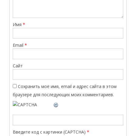
Имя
*
Email
*
Сайт
Сохранить моё имя, email и адрес сайта в этом
браузере для последующих моих комментариев.
Введите код с картинки (CAPTCHA)
*