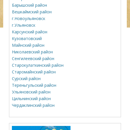
Барышский район
Вешкаймский район
г.Новоульяновск
г.Ульяновск
Карсунский район
Кузоватовский
Майнский район
Николаевский район
Сенгилеевский район
Старокулаткинский район
Старомайнский район
Сурский район
Тереньгульский район
Ульяновский район
Цильнинский район
Чердаклинский район