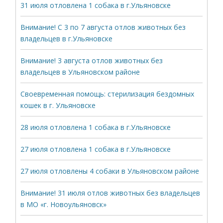
31 июля отловлена 1 собака в г.Ульяновске
Внимание! С 3 по 7 августа отлов животных без
владельцев в г.Ульяновске
Внимание! 3 августа отлов животных без
владельцев в Ульяновском районе
Своевременная помощь: стерилизация бездомных
кошек в г. Ульяновске
28 июля отловлена 1 собака в г.Ульяновске
27 июля отловлена 1 собака в г.Ульяновске
27 июля отловлены 4 собаки в Ульяновском районе
Внимание! 31 июля отлов животных без владельцев
в МО «г. Новоульяновск»