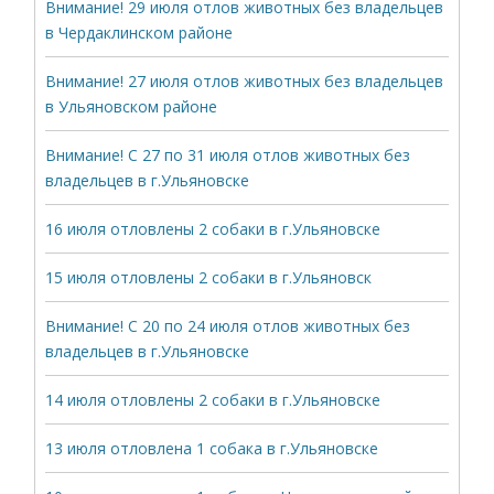
Внимание! 29 июля отлов животных без владельцев
в Чердаклинском районе
Внимание! 27 июля отлов животных без владельцев
в Ульяновском районе
Внимание! С 27 по 31 июля отлов животных без
владельцев в г.Ульяновске
16 июля отловлены 2 собаки в г.Ульяновске
15 июля отловлены 2 собаки в г.Ульяновск
Внимание! С 20 по 24 июля отлов животных без
владельцев в г.Ульяновске
14 июля отловлены 2 собаки в г.Ульяновске
13 июля отловлена 1 собака в г.Ульяновске