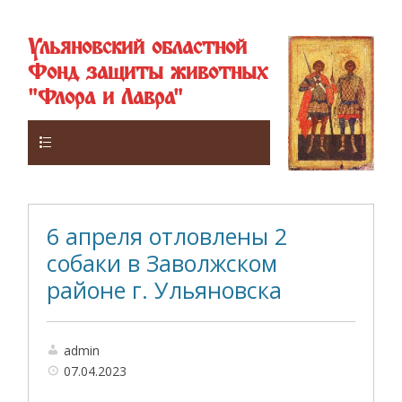
Ульяновский областной
Фонд защиты животных
"Флора и Лавра"
Верхнее
6 апреля отловлены 2
собаки в Заволжском
районе г. Ульяновска
admin
07.04.2023