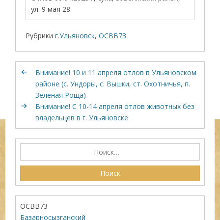
ул. 9 мая 28
Рубрики
г.Ульяновск
,
ОСВВ73
Внимание! 10 и 11 апреля отлов в Ульяновском
районе (с. Ундоры, с. Вышки, ст. Охотничья, п.
Зеленая Роща)
Внимание! С 10-14 апреля отлов животных без
владельцев в г. Ульяновске
ОСВВ73
Базарносызганский