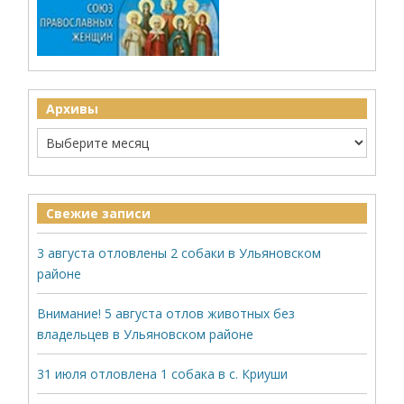
Архивы
Свежие записи
3 августа отловлены 2 собаки в Ульяновском
районе
Внимание! 5 августа отлов животных без
владельцев в Ульяновском районе
31 июля отловлена 1 собака в с. Криуши