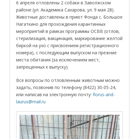
6 апреля отловлены 2 собаки в Заволжском
районе (ул. Академика Сахарова, ул. 9 мая 28).
Животные доставлены в приют Фонда с. Большое
Нагаткино для прохождения карантинных
мероприятий в рамках программы ОСВВ (отлов,
стерилизация, вакцинация, маркирование желтой
биркой на ухо с присвоением регистрационного
номера), с последующим выпуском на прежние
места обитания (за исключением мест,
запрещенных к выпуску).
Все вопросы по отловленным животным можно
задать, позвонив по телефону (8422) 30-05-24,
или написав на электронную почту:
florus-and-
laurus@mail.ru