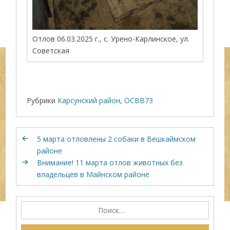
Отлов 06.03.2025 г., с. Урено-Карлинское, ул.
Советская
Рубрики
Карсунский район
,
ОСВВ73
5 марта отловлены 2 собаки в Вешкаймском
районе
Внимание! 11 марта отлов животных без
владельцев в Майнском районе