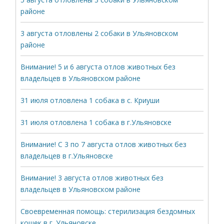
районе
3 августа отловлены 2 собаки в Ульяновском
районе
Внимание! 5 и 6 августа отлов животных без
владельцев в Ульяновском районе
31 июля отловлена 1 собака в с. Криуши
31 июля отловлена 1 собака в г.Ульяновске
Внимание! С 3 по 7 августа отлов животных без
владельцев в г.Ульяновске
Внимание! 3 августа отлов животных без
владельцев в Ульяновском районе
Своевременная помощь: стерилизация бездомных
кошек в г. Ульяновске