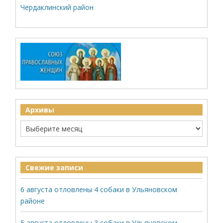
Чердаклинский район
Архивы
Свежие записи
6 августа отловлены 4 собаки в Ульяновском
районе
5 августа отловлены 3 собаки в Ульяновском