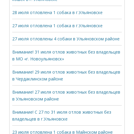
28 июля отловлена 1 собака в г.Ульяновске
27 июля отловлена 1 собака в г.Ульяновске
27 июля отловлены 4 собаки в Ульяновском районе
Внимание! 31 июля отлов животных без владельцев
в МО «г. Новоульяновск»
Внимание! 29 июля отлов животных без владельцев
в Чердаклинском районе
Внимание! 27 июля отлов животных без владельцев
в Ульяновском районе
Внимание! С 27 по 31 июля отлов животных без
владельцев в г.Ульяновске
23 июля отловлена 1 собака в Майнском районе