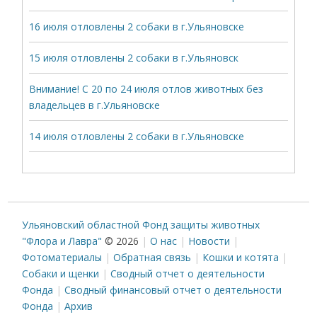
16 июля отловлены 2 собаки в г.Ульяновске
15 июля отловлены 2 собаки в г.Ульяновск
Внимание! С 20 по 24 июля отлов животных без
владельцев в г.Ульяновске
14 июля отловлены 2 собаки в г.Ульяновске
Ульяновский областной Фонд защиты животных
"Флора и Лавра"
© 2026
О нас
Новости
Фотоматериалы
Обратная связь
Кошки и котята
Собаки и щенки
Сводный отчет о деятельности
Фонда
Сводный финансовый отчет о деятельности
Фонда
Архив