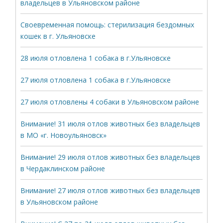
владельцев в Ульяновском районе
Своевременная помощь: стерилизация бездомных
кошек в г. Ульяновске
28 июля отловлена 1 собака в г.Ульяновске
27 июля отловлена 1 собака в г.Ульяновске
27 июля отловлены 4 собаки в Ульяновском районе
Внимание! 31 июля отлов животных без владельцев
в МО «г. Новоульяновск»
Внимание! 29 июля отлов животных без владельцев
в Чердаклинском районе
Внимание! 27 июля отлов животных без владельцев
в Ульяновском районе