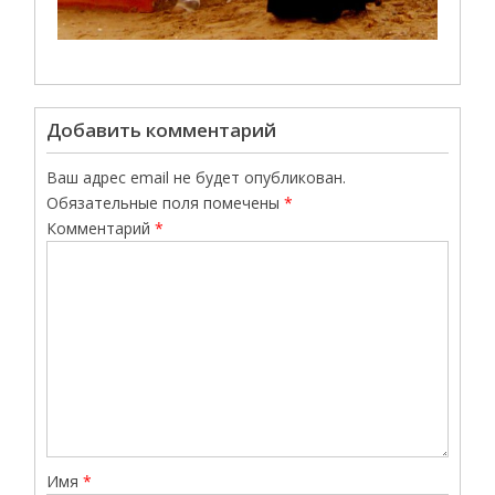
Добавить комментарий
Ваш адрес email не будет опубликован.
Обязательные поля помечены
*
Комментарий
*
Имя
*