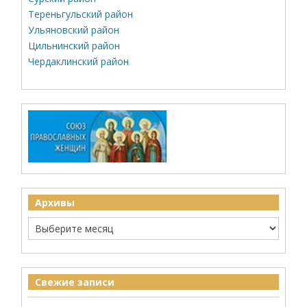
Тереньгульский район
Ульяновский район
Цильнинский район
Чердаклинский район
Архивы
Свежие записи