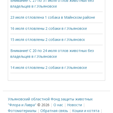
Внимание! С 27 по 31 июля отлов животных без
владельцев в г.Ульяновске
23 июля отловлена 1 собака в Майнском районе
16 июля отловлены 2 собаки в г.Ульяновске
15 июля отловлены 2 собаки в г.Ульяновск
Внимание! С 20 по 24 июля отлов животных без
владельцев в г.Ульяновске
14 июля отловлены 2 собаки в г.Ульяновске
Ульяновский областной Фонд защиты животных
"Флора и Лавра"
© 2026
О нас
Новости
Фотоматериалы
Обратная связь
Кошки и котята