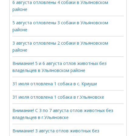
6 августа отловлены 4 собаки в Ульяновском
районе
5 августа отловлены 3 собаки в Ульяновском
районе
3 августа отловлены 2 собаки в Ульяновском
районе
Внимание! 5 и 6 августа отлов животных без
владельцев в Ульяновском районе
31 июля отловлена 1 собака в с. Криуши
31 июля отловлена 1 собака в г.Ульяновске
Внимание! С 3 по 7 августа отлов животных без
владельцев в г.Ульяновске
Внимание! 3 августа отлов животных без