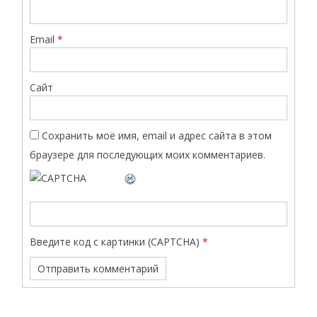
Email
*
Сайт
Сохранить моё имя, email и адрес сайта в этом
браузере для последующих моих комментариев.
Введите код с картинки (CAPTCHA)
*