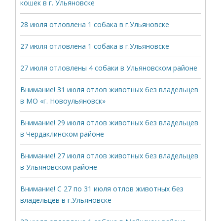
кошек в г. Ульяновске
28 июля отловлена 1 собака в г.Ульяновске
27 июля отловлена 1 собака в г.Ульяновске
27 июля отловлены 4 собаки в Ульяновском районе
Внимание! 31 июля отлов животных без владельцев
в МО «г. Новоульяновск»
Внимание! 29 июля отлов животных без владельцев
в Чердаклинском районе
Внимание! 27 июля отлов животных без владельцев
в Ульяновском районе
Внимание! С 27 по 31 июля отлов животных без
владельцев в г.Ульяновске