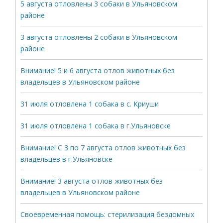
5 августа отловлены 3 собаки в Ульяновском
районе
3 августа отловлены 2 собаки в Ульяновском
районе
Внимание! 5 и 6 августа отлов животных без
владельцев в Ульяновском районе
31 июля отловлена 1 собака в с. Криуши
31 июля отловлена 1 собака в г.Ульяновске
Внимание! С 3 по 7 августа отлов животных без
владельцев в г.Ульяновске
Внимание! 3 августа отлов животных без
владельцев в Ульяновском районе
Своевременная помощь: стерилизация бездомных