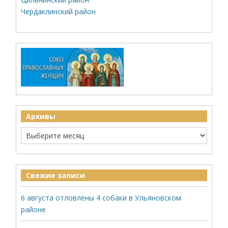
Чердаклинский район
Архивы
Свежие записи
6 августа отловлены 4 собаки в Ульяновском
районе