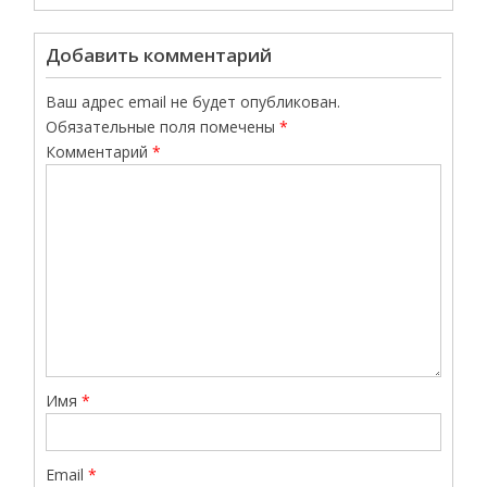
Добавить комментарий
Ваш адрес email не будет опубликован.
Обязательные поля помечены
*
Комментарий
*
Имя
*
Email
*