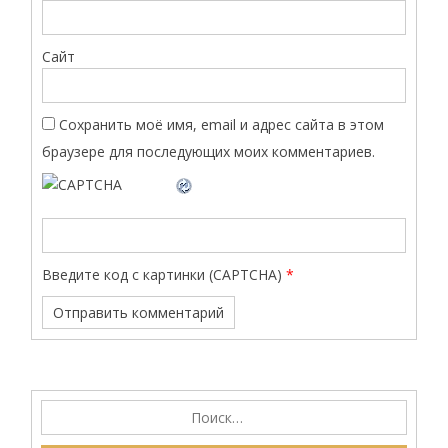
Сайт
Сохранить моё имя, email и адрес сайта в этом
браузере для последующих моих комментариев.
Введите код с картинки (CAPTCHA)
*