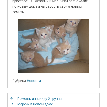
пристроены . Девочки и мальчики разъехались
по новым домам на радость своим новым
семьям .
Рубрики
Новости
Помощь инвалиду 2 группы
Марсик в новом доме