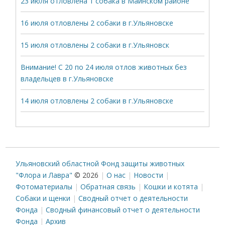
23 июля отловлена 1 собака в Майнском районе
16 июля отловлены 2 собаки в г.Ульяновске
15 июля отловлены 2 собаки в г.Ульяновск
Внимание! С 20 по 24 июля отлов животных без
владельцев в г.Ульяновске
14 июля отловлены 2 собаки в г.Ульяновске
Ульяновский областной Фонд защиты животных
"Флора и Лавра"
© 2026
О нас
Новости
Фотоматериалы
Обратная связь
Кошки и котята
Собаки и щенки
Сводный отчет о деятельности
Фонда
Сводный финансовый отчет о деятельности
Фонда
Архив