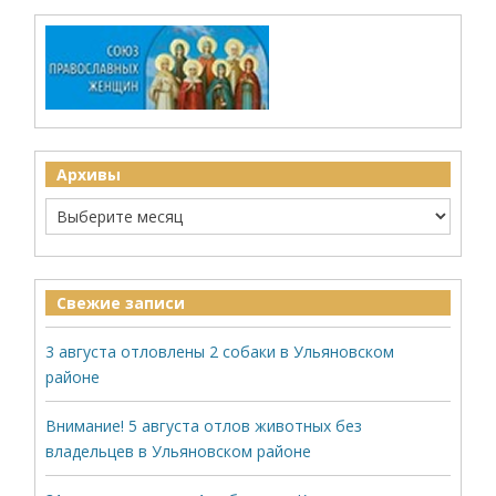
Архивы
Свежие записи
3 августа отловлены 2 собаки в Ульяновском
районе
Внимание! 5 августа отлов животных без
владельцев в Ульяновском районе