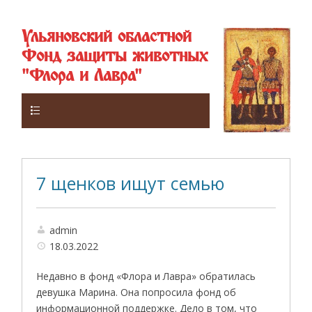
Ульяновский областной
Фонд защиты животных
"Флора и Лавра"
Верхнее
7 щенков ищут семью
admin
18.03.2022
Недавно в фонд «Флора и Лавра» обратилась
девушка Марина. Она попросила фонд об
информационной поддержке. Дело в том, что