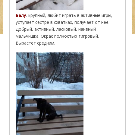
Балу
. крупный, любит играть в активные игры,
уступает сестре в схватках, получает от неё.
Добрый, активный, ласковый, наивный
мальчишка. Окрас полностью тигровый.
Вырастет средним.