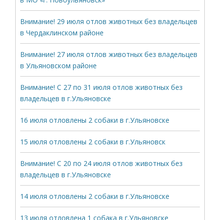
Внимание! 29 июля отлов животных без владельцев
в Чердаклинском районе
Внимание! 27 июля отлов животных без владельцев
в Ульяновском районе
Внимание! С 27 по 31 июля отлов животных без
владельцев в г.Ульяновске
16 июля отловлены 2 собаки в г.Ульяновске
15 июля отловлены 2 собаки в г.Ульяновск
Внимание! С 20 по 24 июля отлов животных без
владельцев в г.Ульяновске
14 июля отловлены 2 собаки в г.Ульяновске
13 июля отловлена 1 собака в г.Ульяновске