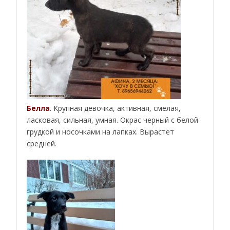
Белла
. Крупная девочка, активная, смелая,
ласковая, сильная, умная. Окрас черный с белой
грудкой и носочками на лапках. Вырастет
средней.