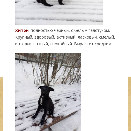
Хитон
. полностью черный, с белым галстуком.
Крупный, здоровый, активный, ласковый, смелый,
интеллигентный, спокойный. Вырастет средним.