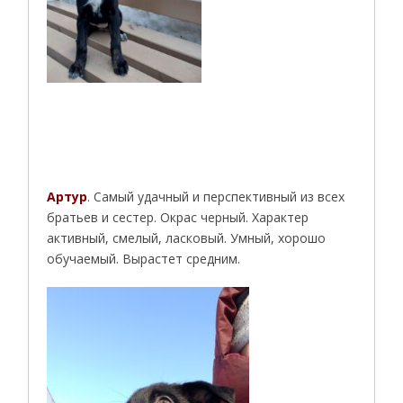
Артур
. Самый удачный и перспективный из вс
ех
братьев и сестер. Окрас черный. Характер
активный, смелый, ласковый. Умный, хорошо
обучаемый. Вырастет средним.