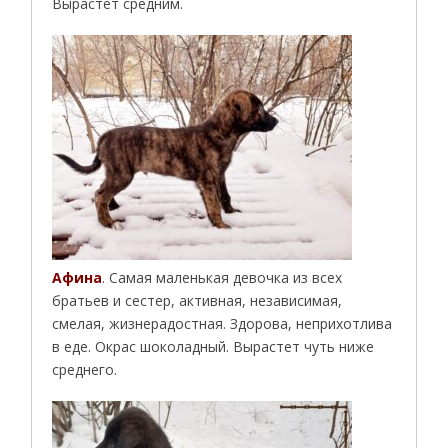
Вырастет средним.
Афина
. Самая маленькая девочка из всех
братьев и сестер, активная, независимая,
смелая, жизнерадостная. Здорова, неприхотлива
в еде. Окрас шоколадный. Вырастет чуть ниже
среднего.