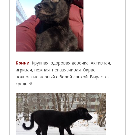
Бонни
. Крупная, здоровая девочка. Активная,
игривая, нежная, ненавязчивая. Окрас
полностью черный с белой лапкой. Вырастет
средней.