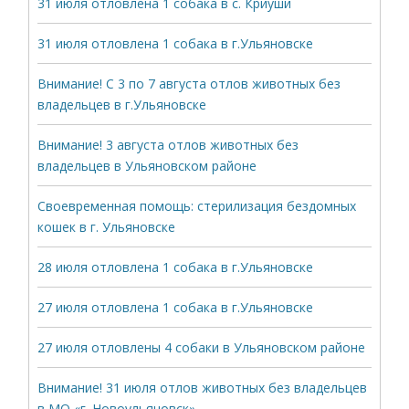
31 июля отловлена 1 собака в с. Криуши
31 июля отловлена 1 собака в г.Ульяновске
Внимание! С 3 по 7 августа отлов животных без
владельцев в г.Ульяновске
Внимание! 3 августа отлов животных без
владельцев в Ульяновском районе
Своевременная помощь: стерилизация бездомных
кошек в г. Ульяновске
28 июля отловлена 1 собака в г.Ульяновске
27 июля отловлена 1 собака в г.Ульяновске
27 июля отловлены 4 собаки в Ульяновском районе
Внимание! 31 июля отлов животных без владельцев
в МО «г. Новоульяновск»