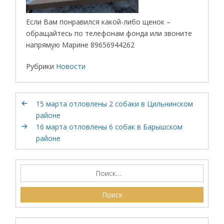
Если Вам понравился какой-либо щенок –
обращайтесь по телефонам фонда или звоните
напрямую Марине 89656944262
Рубрики
Новости
15 марта отловлены 2 собаки в Цильнинском
районе
16 марта отловлены 6 собак в Барышском
районе