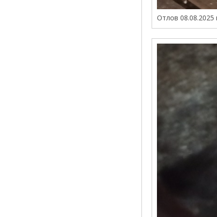
Отлов 08.08.2025 г