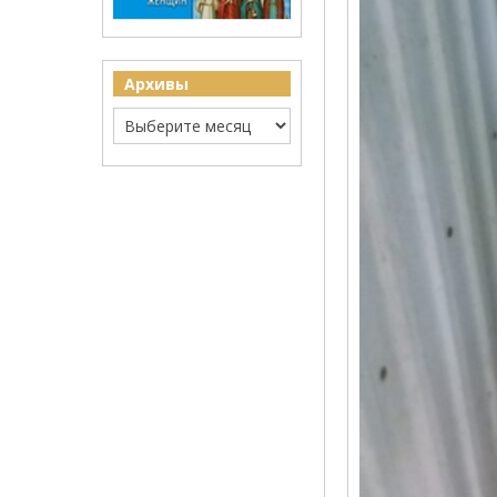
Архивы