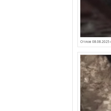
Отлов 08.08.2025 г