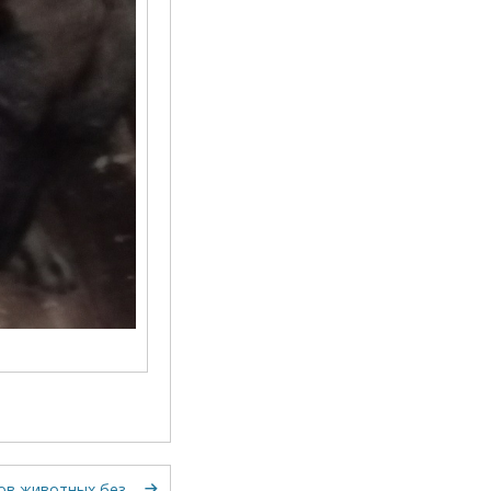
лов животных без