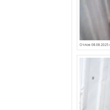
Отлов 08.08.2025 