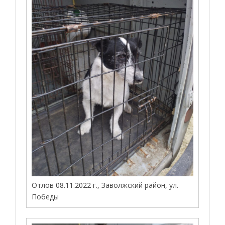
Отлов 08.11.2022 г., Заволжский район, ул.
Победы