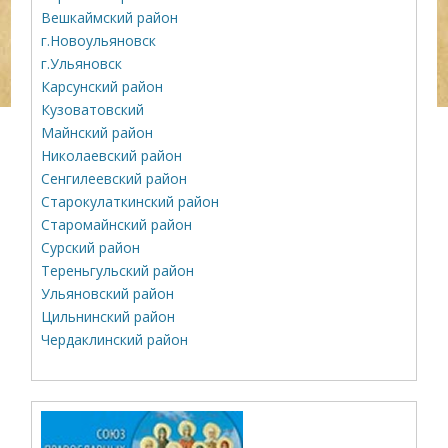
Вешкаймский район
г.Новоульяновск
г.Ульяновск
Карсунский район
Кузоватовский
Майнский район
Николаевский район
Сенгилеевский район
Старокулаткинский район
Старомайнский район
Сурский район
Тереньгульский район
Ульяновский район
Цильнинский район
Чердаклинский район