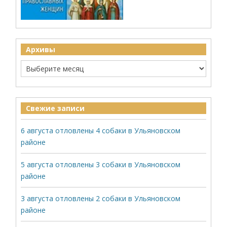
Архивы
Свежие записи
6 августа отловлены 4 собаки в Ульяновском
районе
5 августа отловлены 3 собаки в Ульяновском
районе
3 августа отловлены 2 собаки в Ульяновском
районе