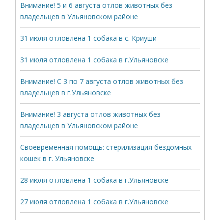
Внимание! 5 и 6 августа отлов животных без
владельцев в Ульяновском районе
31 июля отловлена 1 собака в с. Криуши
31 июля отловлена 1 собака в г.Ульяновске
Внимание! С 3 по 7 августа отлов животных без
владельцев в г.Ульяновске
Внимание! 3 августа отлов животных без
владельцев в Ульяновском районе
Своевременная помощь: стерилизация бездомных
кошек в г. Ульяновске
28 июля отловлена 1 собака в г.Ульяновске
27 июля отловлена 1 собака в г.Ульяновске