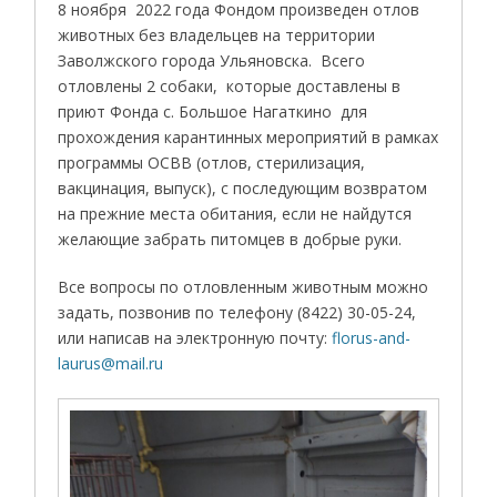
8 ноября 2022 года Фондом произведен отлов
животных без владельцев на территории
Заволжского города Ульяновска. Всего
отловлены 2 собаки, которые доставлены в
приют Фонда с. Большое Нагаткино для
прохождения карантинных мероприятий в рамках
программы ОСВВ (отлов, стерилизация,
вакцинация, выпуск), с последующим возвратом
на прежние места обитания, если не найдутся
желающие забрать питомцев в добрые руки.
Все вопросы по отловленным животным можно
задать, позвонив по телефону (8422) 30-05-24,
или написав на электронную почту:
florus-and-
laurus@mail.ru