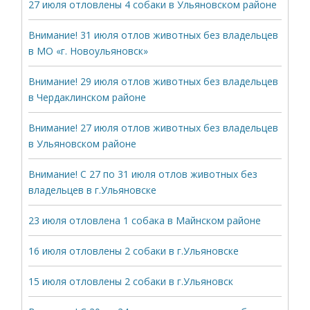
27 июля отловлены 4 собаки в Ульяновском районе
Внимание! 31 июля отлов животных без владельцев
в МО «г. Новоульяновск»
Внимание! 29 июля отлов животных без владельцев
в Чердаклинском районе
Внимание! 27 июля отлов животных без владельцев
в Ульяновском районе
Внимание! С 27 по 31 июля отлов животных без
владельцев в г.Ульяновске
23 июля отловлена 1 собака в Майнском районе
16 июля отловлены 2 собаки в г.Ульяновске
15 июля отловлены 2 собаки в г.Ульяновск