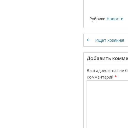
Рубрики
Новости
Ищет хозяина!
Добавить комм
Ваш адрес email не 
Комментарий
*