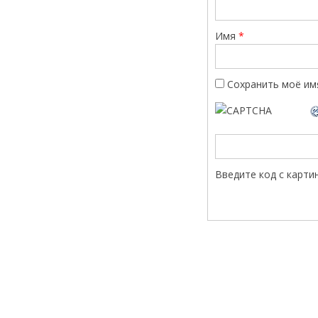
Имя
*
Сохранить моё имя
Введите код с карти