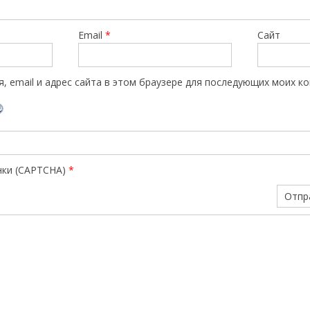
Email
*
Сайт
, email и адрес сайта в этом браузере для последующих моих к
нки (CAPTCHA)
*