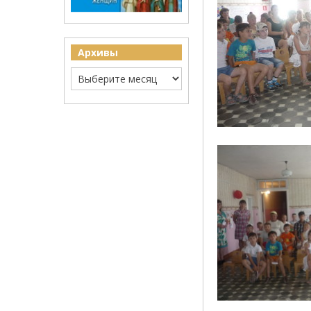
Архивы