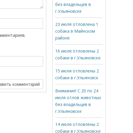
без владельцев в
г.Ульяновске
23 июля отловлена 1
собака в Майнском
омментариев.
районе
16 июля отловлены 2
собаки в г.Ульяновске
15 июля отловлены 2
собаки в г.Ульяновск
Внимание! С 20 по 24
июля отлов животных
без владельцев в
г.Ульяновске
14 июля отловлены 2
собаки в г.Ульяновске