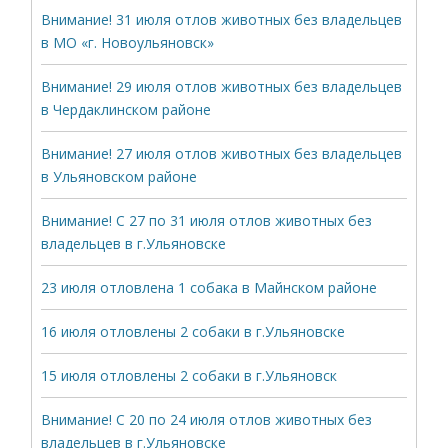
Внимание! 31 июля отлов животных без владельцев
в МО «г. Новоульяновск»
Внимание! 29 июля отлов животных без владельцев
в Чердаклинском районе
Внимание! 27 июля отлов животных без владельцев
в Ульяновском районе
Внимание! С 27 по 31 июля отлов животных без
владельцев в г.Ульяновске
23 июля отловлена 1 собака в Майнском районе
16 июля отловлены 2 собаки в г.Ульяновске
15 июля отловлены 2 собаки в г.Ульяновск
Внимание! С 20 по 24 июля отлов животных без
владельцев в г.Ульяновске