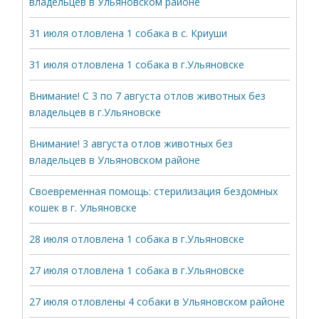
владельцев в Ульяновском районе
31 июля отловлена 1 собака в с. Криуши
31 июля отловлена 1 собака в г.Ульяновске
Внимание! С 3 по 7 августа отлов животных без
владельцев в г.Ульяновске
Внимание! 3 августа отлов животных без
владельцев в Ульяновском районе
Своевременная помощь: стерилизация бездомных
кошек в г. Ульяновске
28 июля отловлена 1 собака в г.Ульяновске
27 июля отловлена 1 собака в г.Ульяновске
27 июля отловлены 4 собаки в Ульяновском районе