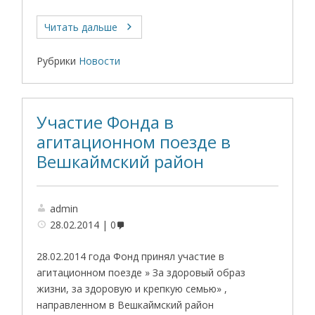
Читать дальше
Рубрики
Новости
Участие Фонда в
агитационном поезде в
Вешкаймский район
admin
28.02.2014
0
28.02.2014 года Фонд принял участие в
агитационном поезде » За здоровый образ
жизни, за здоровую и крепкую семью» ,
направленном в Вешкаймский район