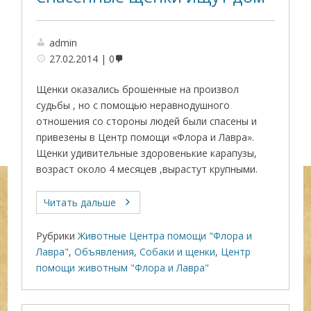
admin
27.02.2014
0
Щенки оказались брошенные на произвол
судьбы , но с помощью неравнодушного
отношения со стороны людей были спасены и
привезены в Центр помощи «Флора и Лавра».
Щенки удивительные здоровенькие карапузы,
возраст около 4 месяцев ,вырастут крупными.
Читать дальше
Рубрики
Животные Центра помощи "Флора и
Лавра"
,
Объявления
,
Собаки и щенки
,
Центр
помощи животным "Флора и Лавра"