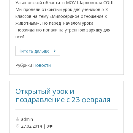
Ульяновской области в МОУ Шарловская СОШ .
Мы провели открытый урок для учеников 5-8
классов на тему «Милосердное отношение к
животным» . Но перед началом урока
неожиданно попали на утреннюю зарядку для
всей …
Читать дальше
Рубрики
Новости
Открытый урок и
поздравление с 23 февраля
admin
27.02.2014
0