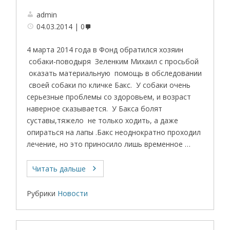
admin
04.03.2014
0
4 марта 2014 года в Фонд обратился хозяин
собаки-поводыря Зеленким Михаил с просьбой
оказать материальную помощь в обследовании
своей собаки по кличке Бакс. У собаки очень
серьезные проблемы со здоровьем, и возраст
наверное сказывается. У Бакса болят
суставы,тяжело не только ходить, а даже
опираться на лапы .Бакс неоднократно проходил
лечение, но это приносило лишь временное …
Читать дальше
Рубрики
Новости