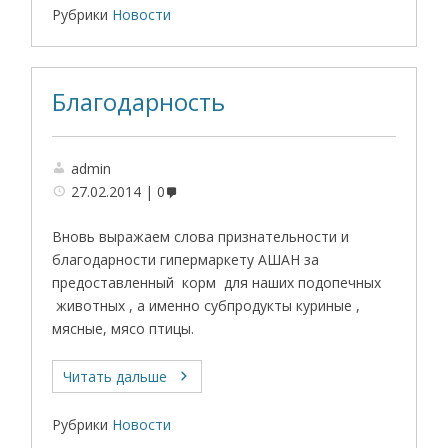
Рубрики
Новости
Благодарность
admin
27.02.2014
0
Вновь выражаем слова признательности и
благодарности гипермаркету АШАН за
предоставленный корм для наших подопечных
животных , а именно субпродукты куриные ,
мясные, мясо птицы.
Читать дальше
Рубрики
Новости