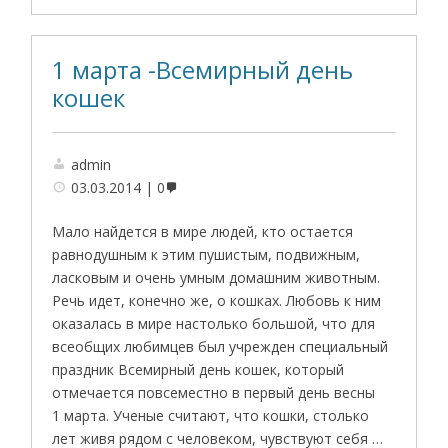
1 марта -Всемирный день
кошек
admin
03.03.2014
0
Мало найдется в мире людей, кто остается
равнодушным к этим пушистым, подвижным,
ласковым и очень умным домашним животным.
Речь идет, конечно же, о кошках. Любовь к ним
оказалась в мире настолько большой, что для
всеобщих любимцев был учрежден специальный
праздник Всемирный день кошек, который
отмечается повсеместно в первый день весны
1 марта. Ученые считают, что кошки, столько
лет живя рядом с человеком, чувствуют себя …