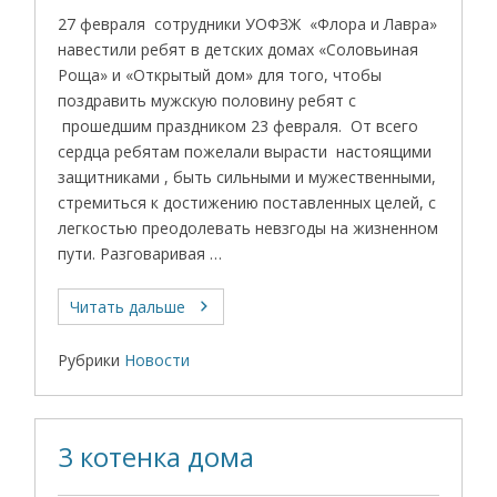
27 февраля сотрудники УОФЗЖ «Флора и Лавра»
навестили ребят в детских домах «Соловьиная
Роща» и «Открытый дом» для того, чтобы
поздравить мужскую половину ребят с
прошедшим праздником 23 февраля. От всего
сердца ребятам пожелали вырасти настоящими
защитниками , быть сильными и мужественными,
стремиться к достижению поставленных целей, с
легкостью преодолевать невзгоды на жизненном
пути. Разговаривая …
Читать дальше
Рубрики
Новости
3 котенка дома