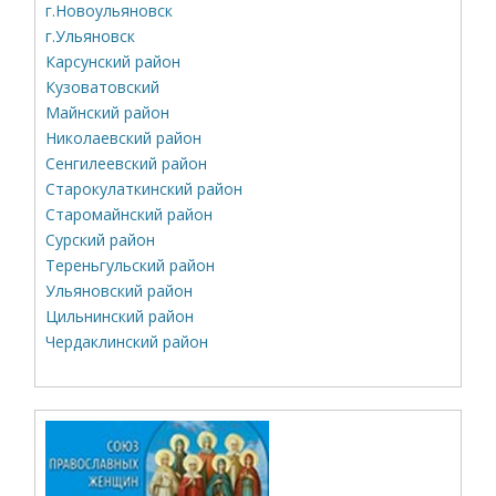
г.Новоульяновск
г.Ульяновск
Карсунский район
Кузоватовский
Майнский район
Николаевский район
Сенгилеевский район
Старокулаткинский район
Старомайнский район
Сурский район
Тереньгульский район
Ульяновский район
Цильнинский район
Чердаклинский район