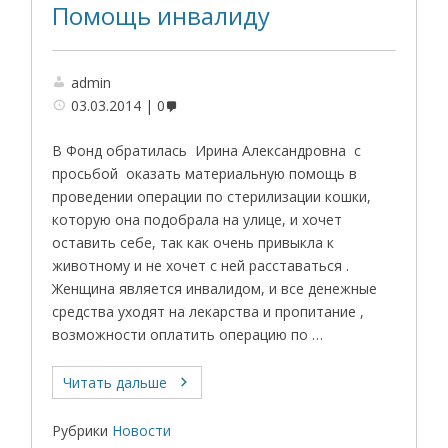
Помощь инвалиду
admin
03.03.2014
0
В Фонд обратилась Ирина Александровна с
просьбой оказать материальную помощь в
проведении операции по стерилизации кошки,
которую она подобрала на улице, и хочет
оставить себе, так как очень привыкла к
животному и не хочет с ней расставаться .
Женщина является инвалидом, и все денежные
средства уходят на лекарства и пропитание ,
возможности оплатить операцию по …
Читать дальше
Рубрики
Новости