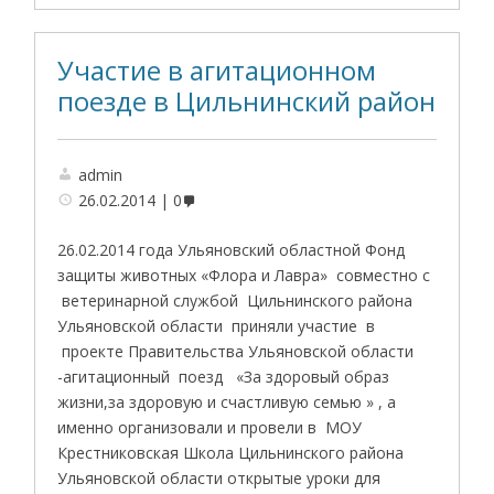
Участие в агитационном
поезде в Цильнинский район
admin
26.02.2014
0
26.02.2014 года Ульяновский областной Фонд
защиты животных «Флора и Лавра» совместно с
ветеринарной службой Цильнинского района
Ульяновской области приняли участие в
проекте Правительства Ульяновской области
-агитационный поезд «За здоровый образ
жизни,за здоровую и счастливую семью » , а
именно организовали и провели в МОУ
Крестниковская Школа Цильнинского района
Ульяновской области открытые уроки для