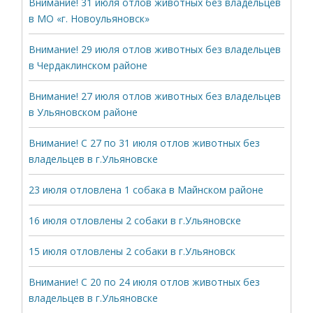
Внимание! 31 июля отлов животных без владельцев
в МО «г. Новоульяновск»
Внимание! 29 июля отлов животных без владельцев
в Чердаклинском районе
Внимание! 27 июля отлов животных без владельцев
в Ульяновском районе
Внимание! С 27 по 31 июля отлов животных без
владельцев в г.Ульяновске
23 июля отловлена 1 собака в Майнском районе
16 июля отловлены 2 собаки в г.Ульяновске
15 июля отловлены 2 собаки в г.Ульяновск
Внимание! С 20 по 24 июля отлов животных без
владельцев в г.Ульяновске