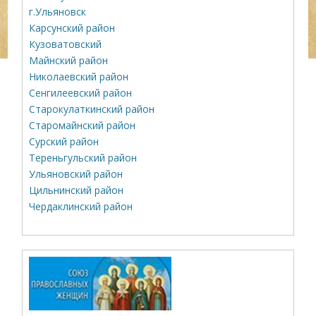
г.Ульяновск
Карсунский район
Кузоватовский
Майнский район
Николаевский район
Сенгилеевский район
Старокулаткинский район
Старомайнский район
Сурский район
Тереньгульский район
Ульяновский район
Цильнинский район
Чердаклинский район