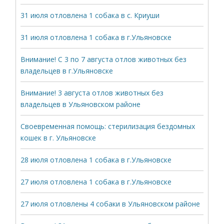
31 июля отловлена 1 собака в с. Криуши
31 июля отловлена 1 собака в г.Ульяновске
Внимание! С 3 по 7 августа отлов животных без
владельцев в г.Ульяновске
Внимание! 3 августа отлов животных без
владельцев в Ульяновском районе
Своевременная помощь: стерилизация бездомных
кошек в г. Ульяновске
28 июля отловлена 1 собака в г.Ульяновске
27 июля отловлена 1 собака в г.Ульяновске
27 июля отловлены 4 собаки в Ульяновском районе