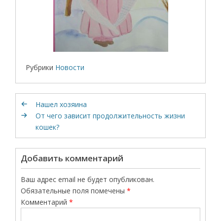
Рубрики
Новости
Нашел хозяина
От чего зависит продолжительность жизни
кошек?
Добавить комментарий
Ваш адрес email не будет опубликован.
Обязательные поля помечены
*
Комментарий
*