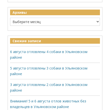
Архивы
Свежие записи
6 августа отловлены 4 собаки в Ульяновском
районе
5 августа отловлены 3 собаки в Ульяновском
районе
3 августа отловлены 2 собаки в Ульяновском
районе
Внимание! 5 и 6 августа отлов животных без
владельцев в Ульяновском районе