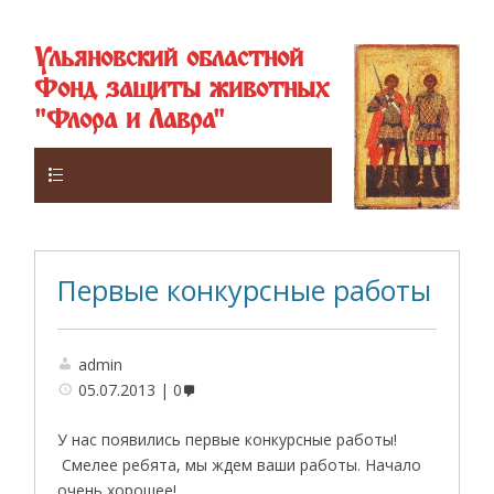
Ульяновский областной
Фонд защиты животных
"Флора и Лавра"
Верхнее
Первые конкурсные работы
admin
05.07.2013
0
У нас появились первые конкурсные работы!
Смелее ребята, мы ждем ваши работы. Начало
очень хорошее!