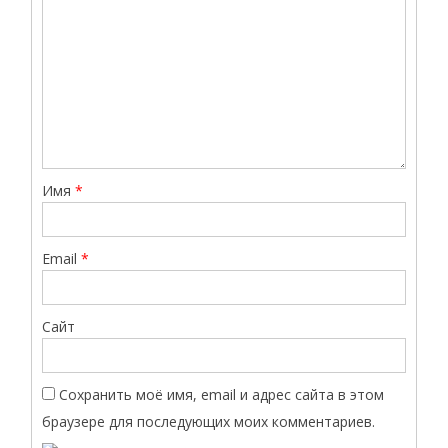
Имя
*
Email
*
Сайт
Сохранить моё имя, email и адрес сайта в этом
браузере для последующих моих комментариев.