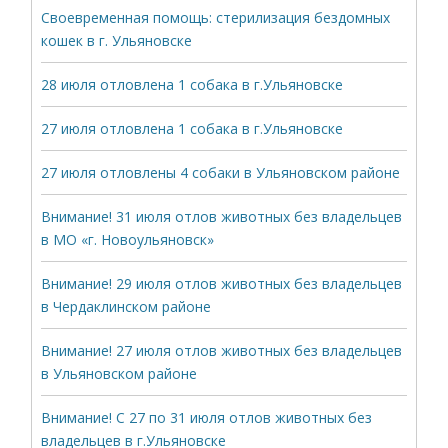
Своевременная помощь: стерилизация бездомных
кошек в г. Ульяновске
28 июля отловлена 1 собака в г.Ульяновске
27 июля отловлена 1 собака в г.Ульяновске
27 июля отловлены 4 собаки в Ульяновском районе
Внимание! 31 июля отлов животных без владельцев
в МО «г. Новоульяновск»
Внимание! 29 июля отлов животных без владельцев
в Чердаклинском районе
Внимание! 27 июля отлов животных без владельцев
в Ульяновском районе
Внимание! С 27 по 31 июля отлов животных без
владельцев в г.Ульяновске