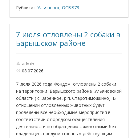
Рубрики
г.Ульяновск
,
ОСВВ73
7 июля отловлены 2 собаки в
Барышском районе
admin
08.07.2026
7 июля 2026 года Фондом отловлены 2 собаки
на территории Барышского района Ульяновской
области ( с. Заречное, р.п. Старотимошкино). В
отношении отловленных животных будут
проведены все необходимые мероприятия в
соответствии с порядком осуществления
деятельности по обращению с животными без
владельцев, предусмотренным действующим