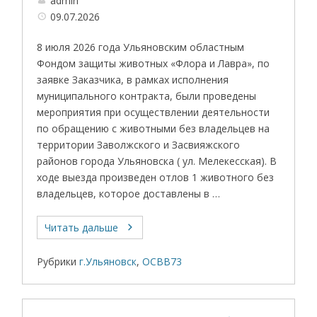
admin
09.07.2026
8 июля 2026 года Ульяновским областным
Фондом защиты животных «Флора и Лавра», по
заявке Заказчика, в рамках исполнения
муниципального контракта, были проведены
мероприятия при осуществлении деятельности
по обращению с животными без владельцев на
территории Заволжского и Засвияжского
районов города Ульяновска ( ул. Мелекесская). В
ходе выезда произведен отлов 1 животного без
владельцев, которое доставлены в …
Читать дальше
Рубрики
г.Ульяновск
,
ОСВВ73