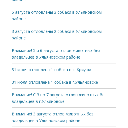
5 августа отловлены 3 собаки в Ульяновском
районе
3 августа отловлены 2 собаки в Ульяновском
районе
Внимание! 5 и 6 августа отлов животных без
владельцев в Ульяновском районе
31 июля отловлена 1 собака в с. Криуши
31 июля отловлена 1 собака в г.Ульяновске
Внимание! С 3 по 7 августа отлов животных без
владельцев в г.Ульяновске
Внимание! 3 августа отлов животных без
владельцев в Ульяновском районе