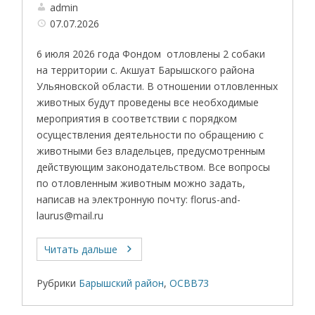
admin
07.07.2026
6 июля 2026 года Фондом отловлены 2 собаки
на территории с. Акшуат Барышского района
Ульяновской области. В отношении отловленных
животных будут проведены все необходимые
мероприятия в соответствии с порядком
осуществления деятельности по обращению с
животными без владельцев, предусмотренным
действующим законодательством. Все вопросы
по отловленным животным можно задать,
написав на электронную почту: florus-and-
laurus@mail.ru
Читать дальше
Рубрики
Барышский район
,
ОСВВ73