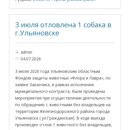
3 июля отловлена 1 собака в
г.Ульяновске
admin
04.07.2026
3 июля 2026 года Ульяновским областным
Фондом защиты животных «Флора и Лавра», по
заявке Заказчика, в рамках исполнения
муниципального контракта, были проведены
мероприятия при осуществлении деятельности
по обращению с животными без владельцев на
территории Железнодорожного района города
Ульяновска ( ул.Гражданская). В ходе выезда
произведен отлов 1 животного без владельцев,