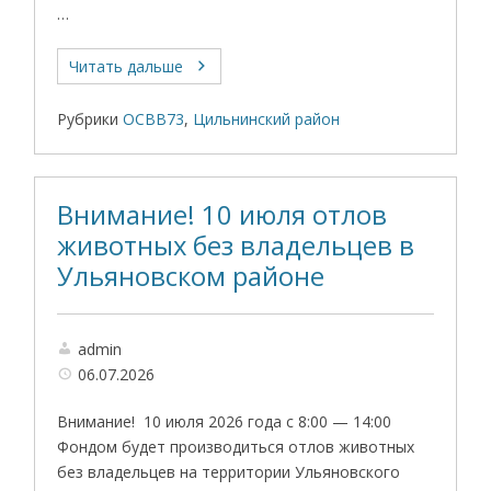
…
Читать дальше
Рубрики
ОСВВ73
,
Цильнинский район
Внимание! 10 июля отлов
животных без владельцев в
Ульяновском районе
admin
06.07.2026
Внимание! 10 июля 2026 года с 8:00 — 14:00
Фондом будет производиться отлов животных
без владельцев на территории Ульяновского