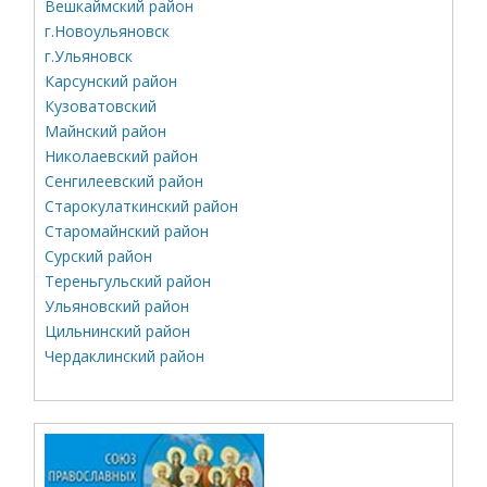
Вешкаймский район
г.Новоульяновск
г.Ульяновск
Карсунский район
Кузоватовский
Майнский район
Николаевский район
Сенгилеевский район
Старокулаткинский район
Старомайнский район
Сурский район
Тереньгульский район
Ульяновский район
Цильнинский район
Чердаклинский район