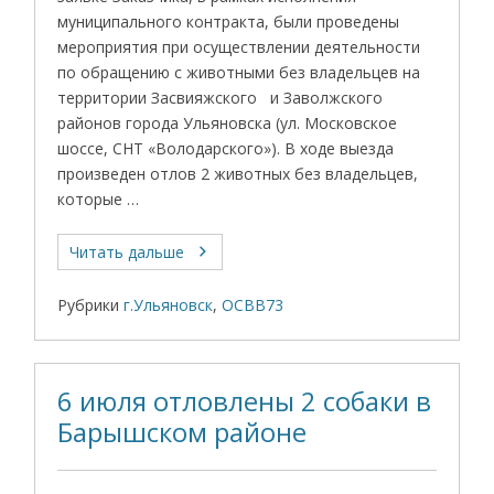
муниципального контракта, были проведены
мероприятия при осуществлении деятельности
по обращению с животными без владельцев на
территории Засвияжского и Заволжского
районов города Ульяновска (ул. Московское
шоссе, СНТ «Володарского»). В ходе выезда
произведен отлов 2 животных без владельцев,
которые …
Читать дальше
Рубрики
г.Ульяновск
,
ОСВВ73
6 июля отловлены 2 собаки в
Барышском районе