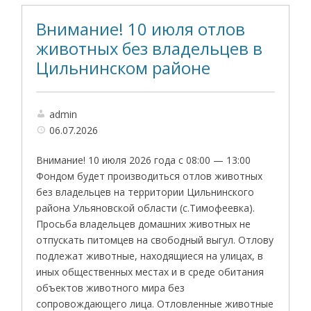
Внимание! 10 июля отлов
животных без владельцев в
Цильнинском районе
admin
06.07.2026
Внимание! 10 июля 2026 года с 08:00 — 13:00
Фондом будет производиться отлов животных
без владельцев на территории Цильнинского
района Ульяновской области (с.Тимофеевка).
Просьба владельцев домашних животных не
отпускать питомцев на свободный выгул. Отлову
подлежат животные, находящиеся на улицах, в
иных общественных местах и в среде обитания
объектов животного мира без
сопровождающего лица. Отловленные животные