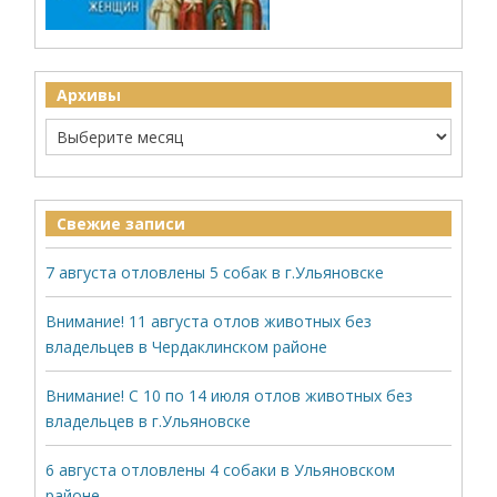
Архивы
Свежие записи
7 августа отловлены 5 собак в г.Ульяновске
Внимание! 11 августа отлов животных без
владельцев в Чердаклинском районе
Внимание! С 10 по 14 июля отлов животных без
владельцев в г.Ульяновске
6 августа отловлены 4 собаки в Ульяновском
районе