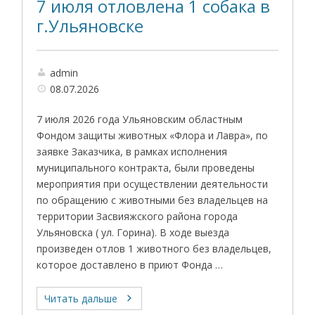
7 июля отловлена 1 собака в
г.Ульяновске
admin
08.07.2026
7 июля 2026 года Ульяновским областным
Фондом защиты животных «Флора и Лавра», по
заявке Заказчика, в рамках исполнения
муниципального контракта, были проведены
мероприятия при осуществлении деятельности
по обращению с животными без владельцев на
территории Засвияжского района города
Ульяновска ( ул. Горина). В ходе выезда
произведен отлов 1 животного без владельцев,
которое доставлено в приют Фонда …
Читать дальше