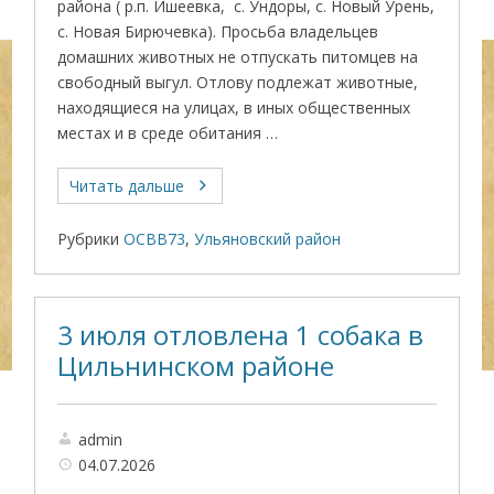
района ( р.п. Ишеевка, с. Ундоры, с. Новый Урень,
с. Новая Бирючевка). Просьба владельцев
домашних животных не отпускать питомцев на
свободный выгул. Отлову подлежат животные,
находящиеся на улицах, в иных общественных
местах и в среде обитания …
Читать дальше
Рубрики
ОСВВ73
,
Ульяновский район
3 июля отловлена 1 собака в
Цильнинском районе
admin
04.07.2026