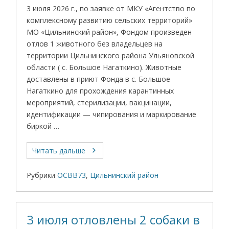
3 июля 2026 г., по заявке от МКУ «Агентство по
комплексному развитию сельских территорий»
МО «Цильнинский район», Фондом произведен
отлов 1 животного без владельцев на
территории Цильнинского района Ульяновской
области ( с. Большое Нагаткино). Животные
доставлены в приют Фонда в с. Большое
Нагаткино для прохождения карантинных
мероприятий, стерилизации, вакцинации,
идентификации — чипирования и маркирование
биркой …
Читать дальше
Рубрики
ОСВВ73
,
Цильнинский район
3 июля отловлены 2 собаки в