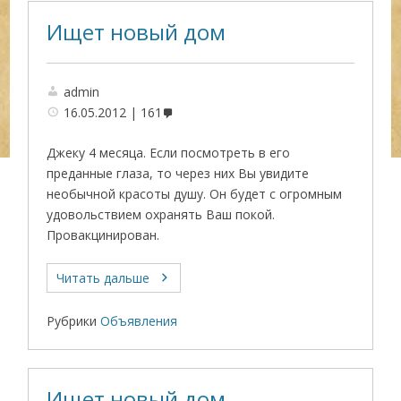
Ищет новый дом
admin
16.05.2012
161
Джеку 4 месяца. Если посмотреть в его
преданные глаза, то через них Вы увидите
необычной красоты душу. Он будет с огромным
удовольствием охранять Ваш покой.
Провакцинирован.
Читать дальше
Рубрики
Объявления
Ищет новый дом