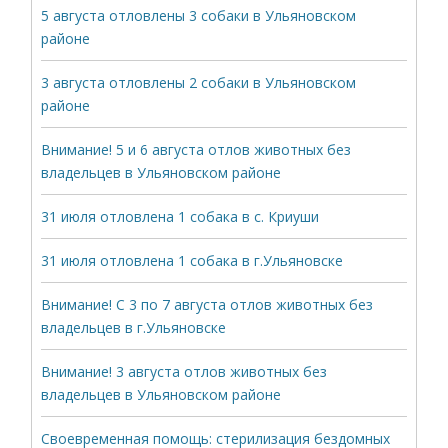
5 августа отловлены 3 собаки в Ульяновском
районе
3 августа отловлены 2 собаки в Ульяновском
районе
Внимание! 5 и 6 августа отлов животных без
владельцев в Ульяновском районе
31 июля отловлена 1 собака в с. Криуши
31 июля отловлена 1 собака в г.Ульяновске
Внимание! С 3 по 7 августа отлов животных без
владельцев в г.Ульяновске
Внимание! 3 августа отлов животных без
владельцев в Ульяновском районе
Своевременная помощь: стерилизация бездомных