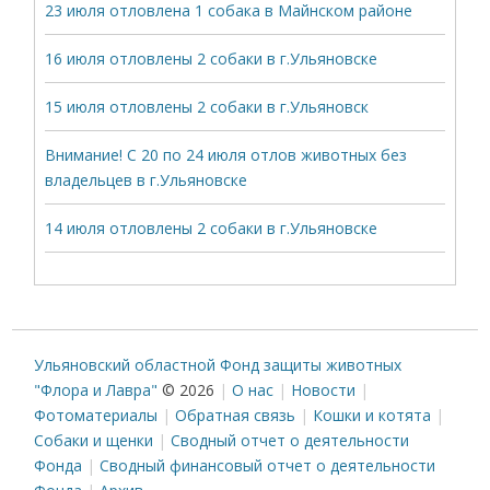
23 июля отловлена 1 собака в Майнском районе
16 июля отловлены 2 собаки в г.Ульяновске
15 июля отловлены 2 собаки в г.Ульяновск
Внимание! С 20 по 24 июля отлов животных без
владельцев в г.Ульяновске
14 июля отловлены 2 собаки в г.Ульяновске
Ульяновский областной Фонд защиты животных
"Флора и Лавра"
© 2026
О нас
Новости
Фотоматериалы
Обратная связь
Кошки и котята
Собаки и щенки
Сводный отчет о деятельности
Фонда
Сводный финансовый отчет о деятельности