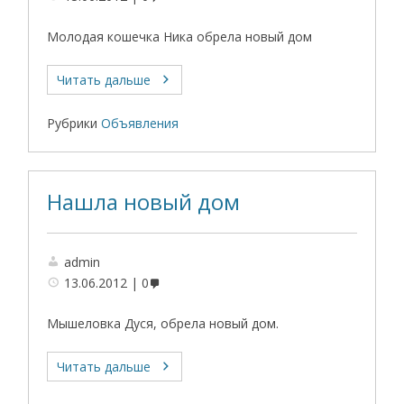
Молодая кошечка Ника обрела новый дом
Читать дальше
Рубрики
Объявления
Нашла новый дом
admin
13.06.2012
0
Мышеловка Дуся, обрела новый дом.
Читать дальше