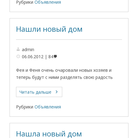
Рубрики
Объявления
Нашли новый дом
admin
06.06.2012
84
Фея и Феня очень очаровали новых хозяев и
теперь будут с ними разделять свою радость
Читать дальше
Рубрики
Объявления
Нашла новый дом