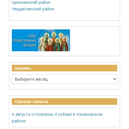
Цильнинский район
Чердаклинский район
Архивы
Свежие записи
6 августа отловлены 4 собаки в Ульяновском
районе