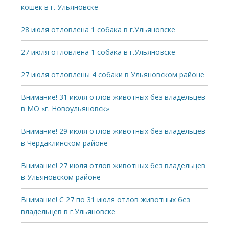
кошек в г. Ульяновске
28 июля отловлена 1 собака в г.Ульяновске
27 июля отловлена 1 собака в г.Ульяновске
27 июля отловлены 4 собаки в Ульяновском районе
Внимание! 31 июля отлов животных без владельцев
в МО «г. Новоульяновск»
Внимание! 29 июля отлов животных без владельцев
в Чердаклинском районе
Внимание! 27 июля отлов животных без владельцев
в Ульяновском районе
Внимание! С 27 по 31 июля отлов животных без
владельцев в г.Ульяновске