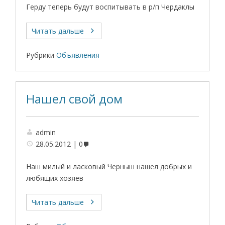
Герду теперь будут воспитывать в р/п Чердаклы
Читать дальше
Рубрики
Объявления
Нашел свой дом
admin
28.05.2012
0
Наш милый и ласковый Черныш нашел добрых и
любящих хозяев
Читать дальше