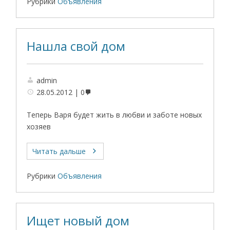
Рубрики
Объявления
Нашла свой дом
admin
28.05.2012
0
Теперь Варя будет жить в любви и заботе новых
хозяев
Читать дальше
Рубрики
Объявления
Ищет новый дом