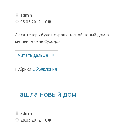
admin
05.06.2012
0
Люся теперь будет охранять свой новый дом от
мышей, в селе Суходол.
Читать дальше
Рубрики
Объявления
Нашла новый дом
admin
28.05.2012
0