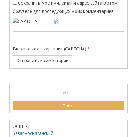
Сохранить моё имя, email и адрес сайта в этом
браузере для последующих моих комментариев.
Введите код с картинки (CAPTCHA)
*
ОСВВ73
Базарносызганский