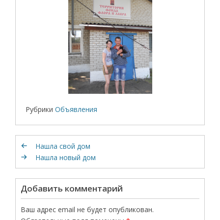
Рубрики
Объявления
Нашла свой дом
Нашла новый дом
Добавить комментарий
Ваш адрес email не будет опубликован.