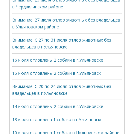
в Чердаклинском районе
Внимание! 27 июля отлов животных без владельцев
в Ульяновском районе
Внимание! С 27 по 31 июля отлов животных без
владельцев в г.Ульяновске
16 июля отловлены 2 собаки в г.Ульяновске
15 июля отловлены 2 собаки в г.Ульяновск
Внимание! С 20 по 24 июля отлов животных без
владельцев в г.Ульяновске
14 июля отловлены 2 собаки в г.Ульяновске
13 июля отловлена 1 собака в г.Ульяновске
10 июля отловлена 1 собака в Цильнинском районе