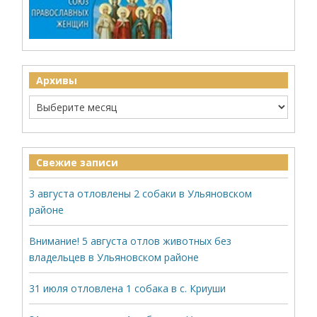
Архивы
Свежие записи
3 августа отловлены 2 собаки в Ульяновском
районе
Внимание! 5 августа отлов животных без
владельцев в Ульяновском районе
31 июля отловлена 1 собака в с. Криуши