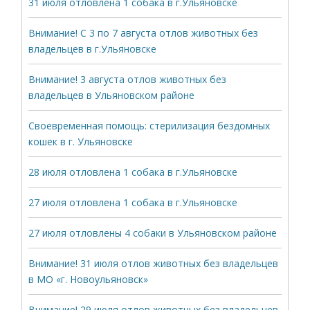
31 июля отловлена 1 собака в г.Ульяновске
Внимание! С 3 по 7 августа отлов животных без
владельцев в г.Ульяновске
Внимание! 3 августа отлов животных без
владельцев в Ульяновском районе
Своевременная помощь: стерилизация бездомных
кошек в г. Ульяновске
28 июля отловлена 1 собака в г.Ульяновске
27 июля отловлена 1 собака в г.Ульяновске
27 июля отловлены 4 собаки в Ульяновском районе
Внимание! 31 июля отлов животных без владельцев
в МО «г. Новоульяновск»
Внимание! 29 июля отлов животных без владельцев