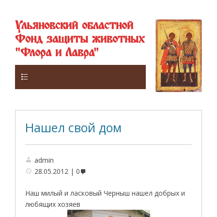
Ульяновский областной
Фонд защиты животных
"Флора и Лавра"
Верхнее
Нашел свой дом
admin
28.05.2012
0
Наш милый и ласковый Черныш нашел добрых и
любящих хозяев