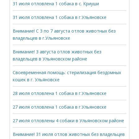
31 июля отловлена 1 собака в с. Криуши
31 июля отловлена 1 собака в г.Ульяновске
Внимание! С 3 по 7 августа отлов животных без
владельцев в г.Ульяновске
Внимание! 3 августа отлов животных без
владельцев в Ульяновском районе
Своевременная помощь: стерилизация бездомных
кошек в г. Ульяновске
28 июля отловлена 1 собака в г.Ульяновске
27 июля отловлена 1 собака в г.Ульяновске
27 июля отловлены 4 собаки в Ульяновском районе
Внимание! 31 июля отлов животных без владельцев