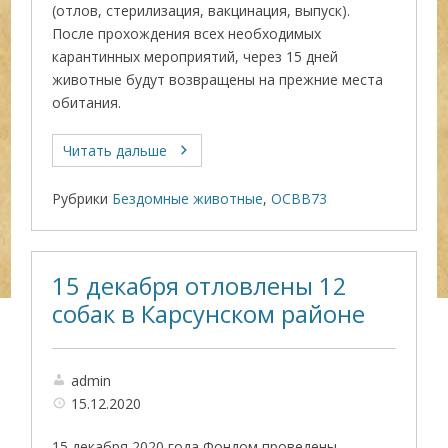
(отлов, стерилизация, вакцинация, выпуск).
После прохождения всех необходимых
карантинных мероприятий, через 15 дней
животные будут возвращены на прежние места
обитания.
Читать дальше
Рубрики
Бездомные животные
,
ОСВВ73
15 декабря отловлены 12
собак в Карсунском районе
admin
15.12.2020
15 декабря 2020 года Фондом проведены