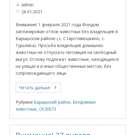
admin
26.01.2021
Внимание! 1 февраля 2021 года Фондом
запланирован отлов животных без владельцев в
Барышском районе ( с. Старотимошкино, с.
Гурьевка). Просьба владельцев домашних
животных не отпускать питомцев на свободный
выгул. Отлову подлежат животные, находящиеся
на улицах и в иных общественных местах, без
сопровождающего лица.
Читать дальше
Рубрики
Барышский район
,
Бездомные
животные
,
ОСВВ73