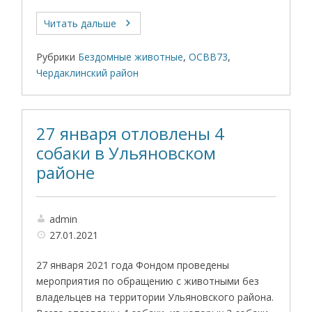
Читать дальше
Рубрики
Бездомные животные
,
ОСВВ73
,
Чердаклинский район
27 января отловлены 4
собаки в Ульяновском
районе
admin
27.01.2021
27 января 2021 года Фондом проведены
мероприятия по обращению с животными без
владельцев на территории Ульяновского района.