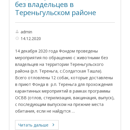
без владельцев в
Тереньгульском районе
admin
14.12.2020
14 декабря 2020 года Фондом проведены
мероприятия по обращению с животными без
владельцев на территории Тереньгульского
района (р.п. Тереньга, с.Солдатская Ташла).
Всего отловлены 12 собак, которые доставлены
в приют Фонда в р.п. Тереньга для прохождения
карантинных мероприятий в рамках программы
ОСВВ (отлов, стерилизация, вакцинация, выпуск),
с последующим выпуском на прежние места
обитания, если не найдутся …
Читать дальше