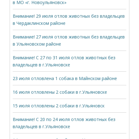
в МО «г. Новоульяновск»
Внимание! 29 июля отлов животных без владельцев
в Чердаклинском районе
Внимание! 27 июля отлов животных без владельцев
в Ульяновском районе
Внимание! С 27 по 31 июля отлов животных без
владельцев в г.Ульяновске
23 июля отловлена 1 собака в Майнском районе
16 июля отловлены 2 собаки в г.Ульяновске
15 июля отловлены 2 собаки в г.Ульяновск
Внимание! С 20 по 24 июля отлов животных без
владельцев в г.Ульяновске