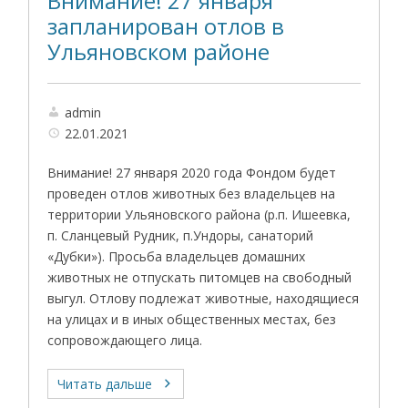
Внимание! 27 января
запланирован отлов в
Ульяновском районе
admin
22.01.2021
Внимание! 27 января 2020 года Фондом будет
проведен отлов животных без владельцев на
территории Ульяновского района (р.п. Ишеевка,
п. Сланцевый Рудник, п.Ундоры, санаторий
«Дубки»). Просьба владельцев домашних
животных не отпускать питомцев на свободный
выгул. Отлову подлежат животные, находящиеся
на улицах и в иных общественных местах, без
сопровождающего лица.
Читать дальше