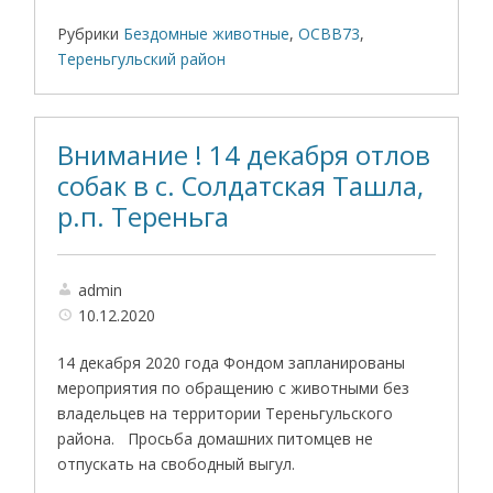
Рубрики
Бездомные животные
,
ОСВВ73
,
Тереньгульский район
Внимание ! 14 декабря отлов
собак в с. Солдатская Ташла,
р.п. Тереньга
admin
10.12.2020
14 декабря 2020 года Фондом запланированы
мероприятия по обращению с животными без
владельцев на территории Тереньгульского
района. Просьба домашних питомцев не
отпускать на свободный выгул.