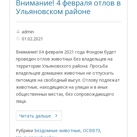
Внимание! 4 февраля отлов в
Ульяновском районе
admin
01.02.2021
Внимание! 04 февраля 2021 года Фондом будет
проведен отлов животных без владельцев на
территории Ульяновского района. Просьба
владельцев домашних животных не отпускать
питомцев на свободный выгул. Отлову подлежат
животные, находящиеся на улицах и в иных
общественных местах, без сопровождающего
лица.
Читать дальше
Рубрики
Бездомные животные
,
ОСВВ73
,