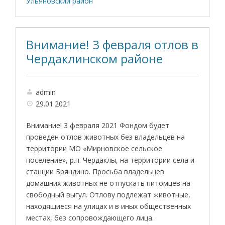
Ульяновский район
Внимание! 3 февраля отлов в
Чердаклинском районе
admin
29.01.2021
Внимание! 3 февраля 2021 Фондом будет
проведен отлов животных без владельцев на
территории МО «Мирновское сельское
поселение», р.п. Чердаклы, на территории села и
станции Бряндино. Просьба владельцев
домашних животных не отпускать питомцев на
свободный выгул. Отлову подлежат животные,
находящиеся на улицах и в иных общественных
местах, без сопровождающего лица.