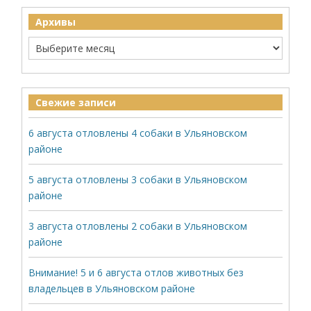
Архивы
Свежие записи
6 августа отловлены 4 собаки в Ульяновском
районе
5 августа отловлены 3 собаки в Ульяновском
районе
3 августа отловлены 2 собаки в Ульяновском
районе
Внимание! 5 и 6 августа отлов животных без
владельцев в Ульяновском районе