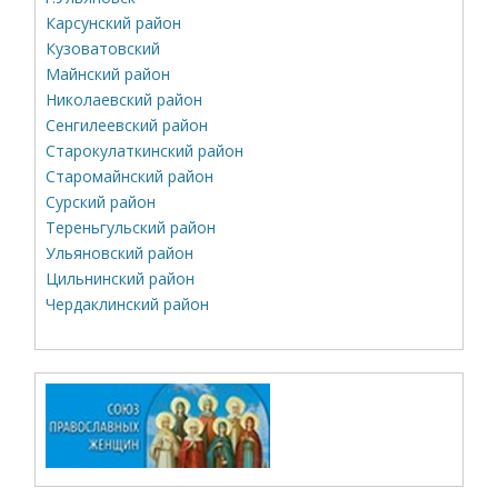
Карсунский район
Кузоватовский
Майнский район
Николаевский район
Сенгилеевский район
Старокулаткинский район
Старомайнский район
Сурский район
Тереньгульский район
Ульяновский район
Цильнинский район
Чердаклинский район